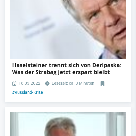
Haselsteiner trennt sich von Deripaska:
Was der Strabag jetzt erspart bleibt
16.03.2022
Lesezeit: ca. 3 Minuten
#
Russland-Krise