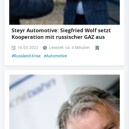
Steyr Automotive: Siegfried Wolf setzt
Kooperation mit russischer GAZ aus
16.03.2022
Lesezeit: ca. 4 Minuten
#
Russland-Krise
#
Automotive