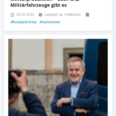
Militärfahrzeuge gibt es
18.03.2022
Lesezeit: ca. 4 Minuten
#
Russland-Krise
#
Automotive