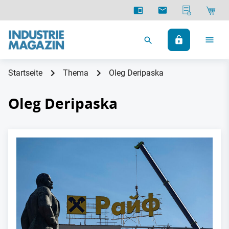
Startseite
Thema
Oleg Deripaska
Oleg Deripaska