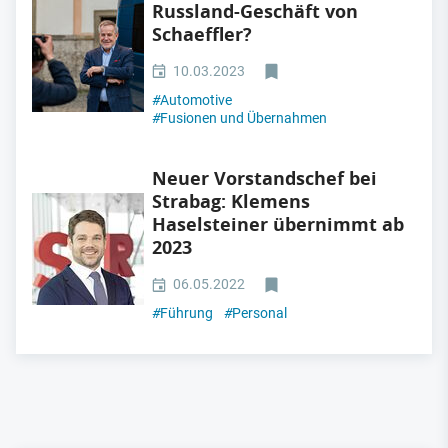
Russland-Geschäft von
Schaeffler?
10.03.2023
#
Automotive
#
Fusionen und Übernahmen
Neuer Vorstandschef bei
Strabag: Klemens
Haselsteiner übernimmt ab
2023
06.05.2022
#
Führung
#
Personal