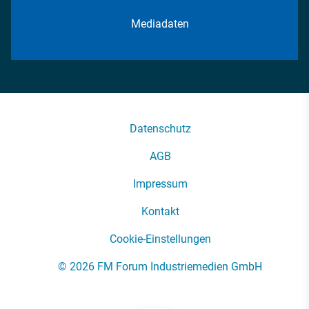
Mediadaten
Datenschutz
AGB
Impressum
Kontakt
Cookie-Einstellungen
© 2026 FM Forum Industriemedien GmbH