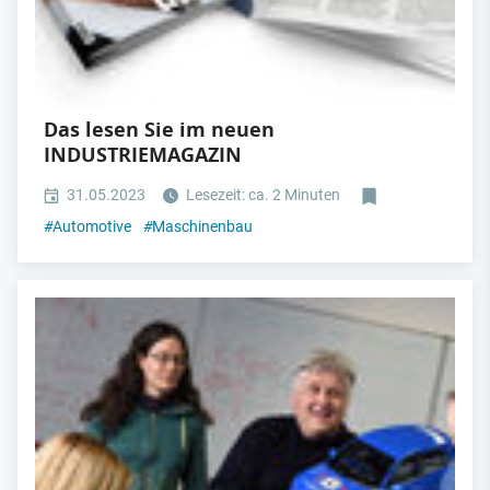
Das lesen Sie im neuen
INDUSTRIEMAGAZIN
31.05.2023
Lesezeit: ca. 2 Minuten
#
Automotive
#
Maschinenbau