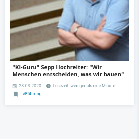
"KI-Guru" Sepp Hochreiter: "Wir
Menschen entscheiden, was wir bauen"
23.03.2020
Lesezeit: weniger als eine Minute
#
Führung