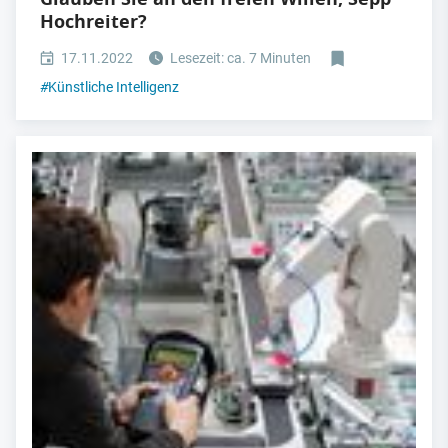
Hochreiter?
17.11.2022
Lesezeit: ca. 7 Minuten
#
Künstliche Intelligenz