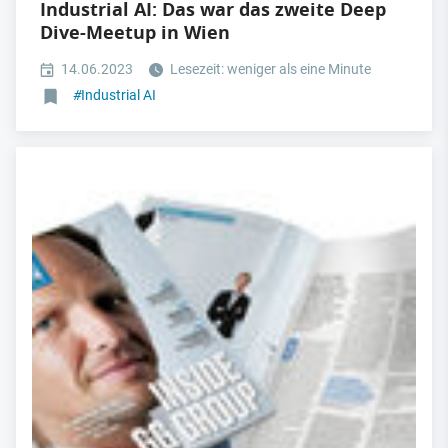
Industrial AI: Das war das zweite Deep
Dive-Meetup in Wien
14.06.2023
Lesezeit: weniger als eine Minute
#
Industrial AI