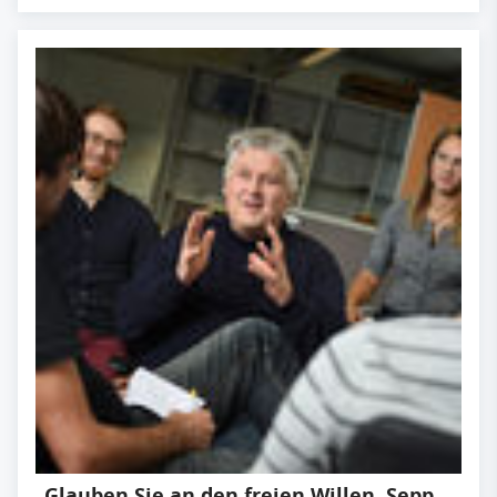
Glauben Sie an den freien Willen, Sepp