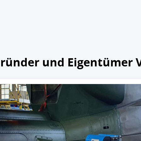
 Gründer und Eigentümer 