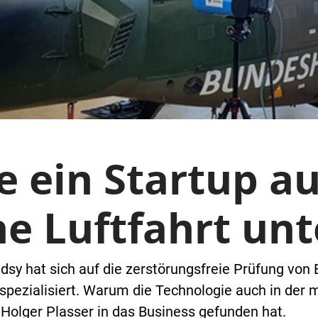
e ein Startup a
he Luftfahrt unt
dsy hat sich auf die zerstörungsfreie Prüfung von B
ezialisiert. Warum die Technologie auch in der mi
Holger Plasser in das Business gefunden hat.