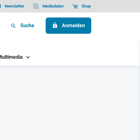
Newsletter
Mediadaten
Shop
Suche
Anmelden
Multimedia