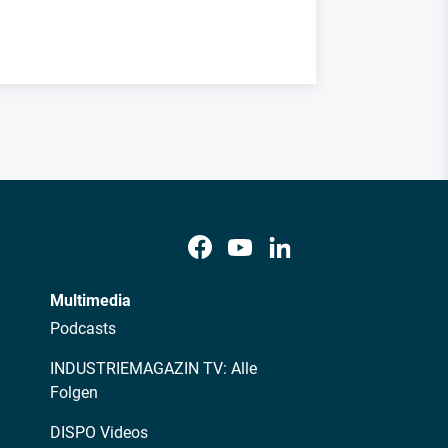
Multimedia
Podcasts
INDUSTRIEMAGAZIN TV: Alle
Folgen
DISPO Videos