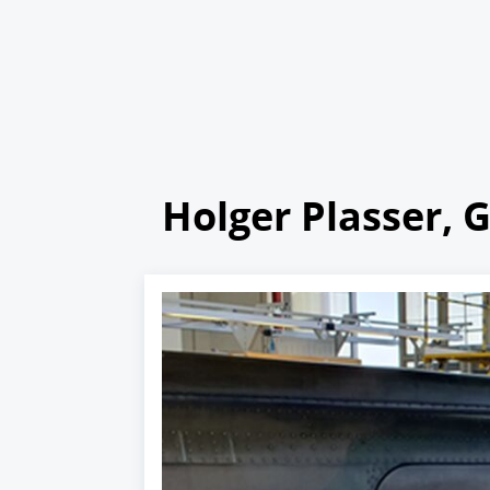
Holger Plasser,