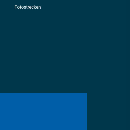
Fotostrecken