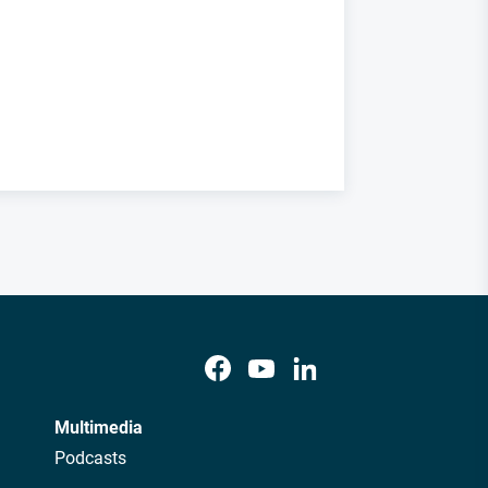
Multimedia
Podcasts