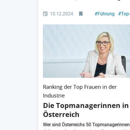
10.12.2024
#
Führung
#
Top
Ranking der Top Frauen in der
Industrie
Die Topmanagerinnen in
Österreich
Wer sind Österreichs 50 Topmanagerinnen