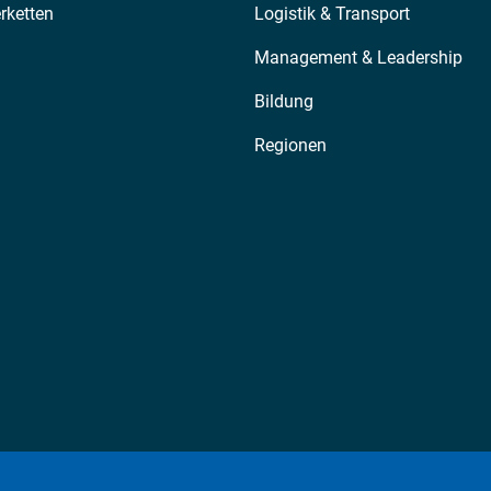
erketten
Logistik & Transport
Management & Leadership
Bildung
Regionen