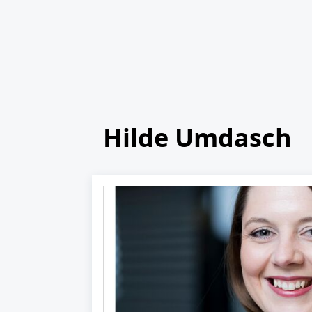
Hilde Umdasch