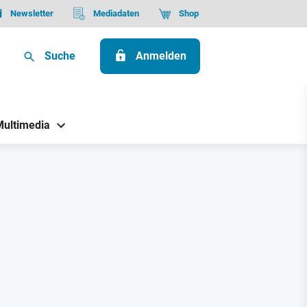
Newsletter
Mediadaten
Shop
Suche
Anmelden
Multimedia