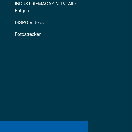
INDUSTRIEMAGAZIN TV: Alle
Folgen
DISPO Videos
Fotostrecken