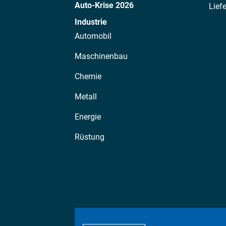
Auto-Krise 2026
Lief
Industrie
Automobil
Maschinenbau
Chemie
Metall
Energie
Rüstung