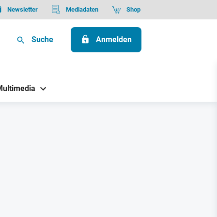
Newsletter
Mediadaten
Shop
Suche
Anmelden
Multimedia