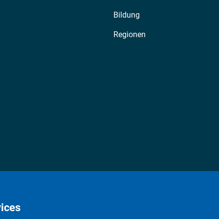
Bildung
Regionen
ices