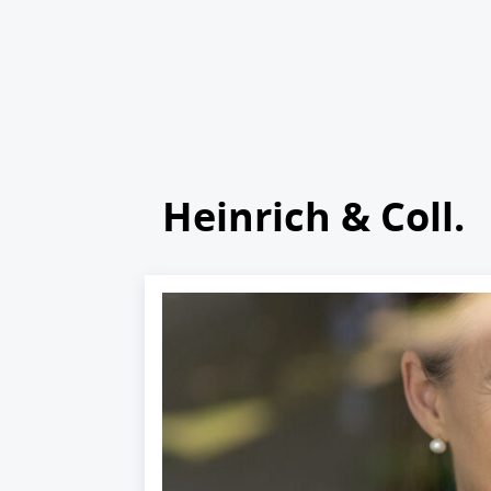
Heinrich & Coll.