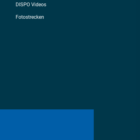
DISPO Videos
Fotostrecken