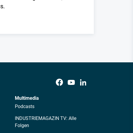
s.
Multimedia
Podcasts
INDUSTRIEMAGAZIN TV: Alle
Folgen