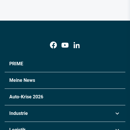
PRIME
Meine News
Auto-Krise 2026
Industrie
Automobil
Logistik