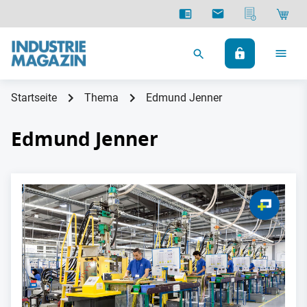
Startseite
Thema
Edmund Jenner
Edmund Jenner