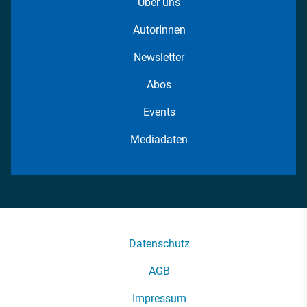
Über uns
AutorInnen
Newsletter
Abos
Events
Mediadaten
Datenschutz
AGB
Impressum