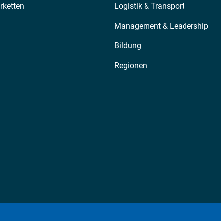
erketten
Logistik & Transport
Management & Leadership
Bildung
Regionen