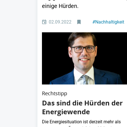
einige Hürden.
02.09.2022
#
Nachhaltigkeit
Rechtstipp
Das sind die Hürden der
Energiewende
Die Energiesituation ist derzeit mehr als