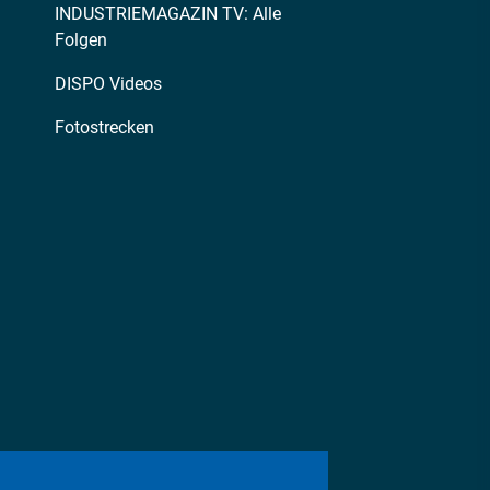
INDUSTRIEMAGAZIN TV: Alle
Folgen
DISPO Videos
Fotostrecken