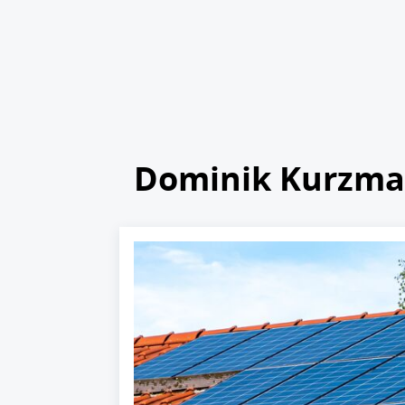
Dominik Kurzm