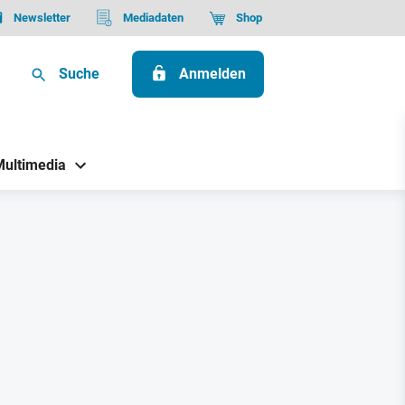
Newsletter
Mediadaten
Shop
Suche
Anmelden
Multimedia