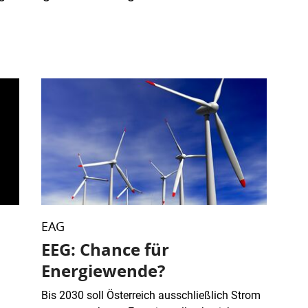
EAG
EEG: Chance für
Energiewende?
Bis 2030 soll Österreich ausschließlich Strom