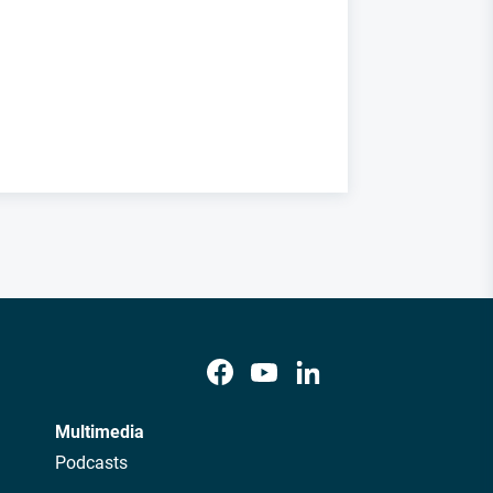
Multimedia
Podcasts