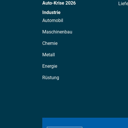
Auto-Krise 2026
Lief
Industrie
Automobil
Maschinenbau
Chemie
Metall
Energie
Rüstung