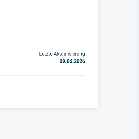
Letzte Aktualisierung
09.06.2026