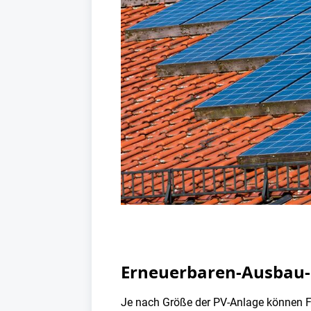
Erneuerbaren-Ausbau-
Je nach Größe der PV-Anlage können F