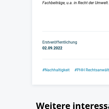
Fachbeiträge, u.a. in Recht der Umwelt
Erstveröffentlichung
02.09.2022
#
Nachhaltigkeit
#
PHH Rechtsanwält
Weitere interess