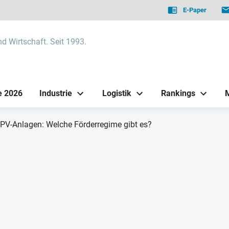
E-Paper
nd Wirtschaft. Seit 1993.
e 2026
Industrie
Logistik
Rankings
PV-Anlagen: Welche Förderregime gibt es?