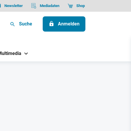
Newsletter
Mediadaten
Shop
Suche
Anmelden
Multimedia