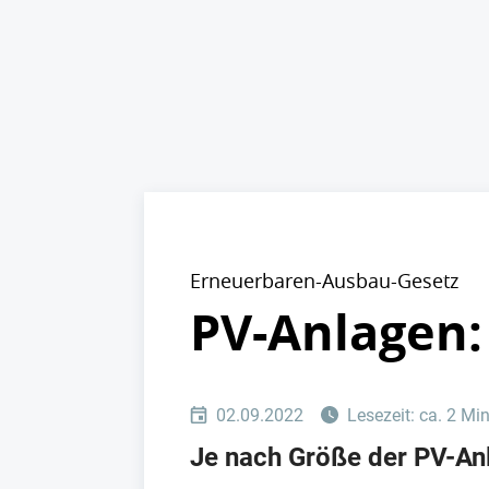
Erneuerbaren-Ausbau-Gesetz
PV-Anlagen:
02.09.2022
Lesezeit: ca. 2 Mi
Je nach Größe der PV-An