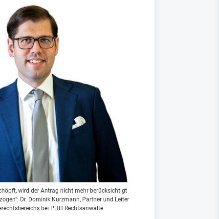
chöpft, wird der Antrag nicht mehr berücksichtigt
ezogen": Dr. Dominik Kurzmann, Partner und Leiter
erechtsbereichs bei PHH Rechtsanwälte