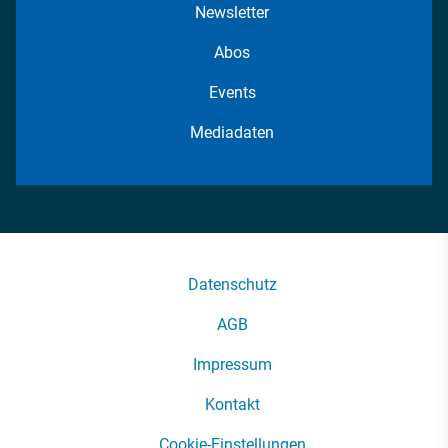
Newsletter
Abos
Events
Mediadaten
Datenschutz
AGB
Impressum
Kontakt
Cookie-Einstellungen