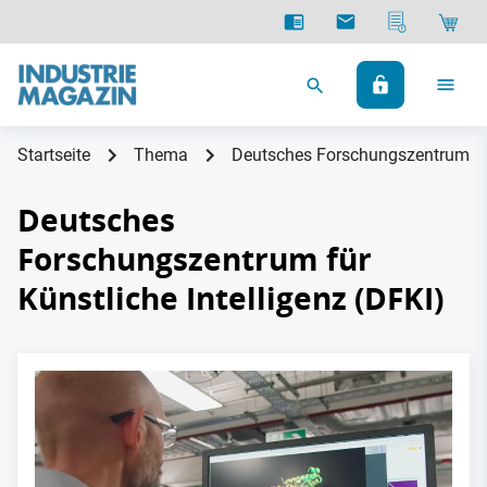
Startseite
Thema
Deutsches Forschungszentrum für 
Deutsches
Forschungszentrum für
Künstliche Intelligenz (DFKI)