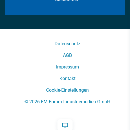
Datenschutz
AGB
Impressum
Kontakt
Cookie-Einstellungen
© 2026 FM Forum Industriemedien GmbH