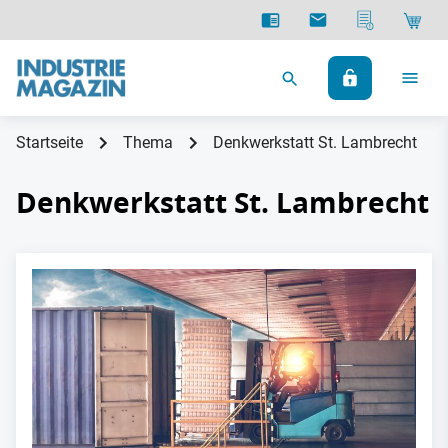
Startseite
Thema
Denkwerkstatt St. Lambrecht
Denkwerkstatt St. Lambrecht