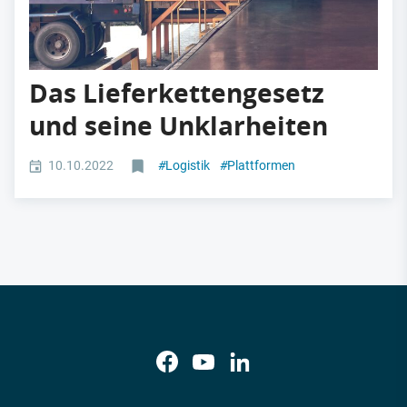
Das Lieferkettengesetz
und seine Unklarheiten
10.10.2022
#
Logistik
#
Plattformen