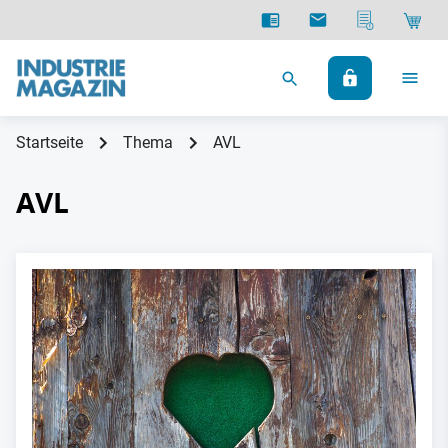
Startseite
Thema
AVL
AVL