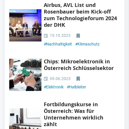
Airbus, AVL List und
Rosenbauer beim Kick-off
zum Technologieforum 2024
der DHK
19.10.2023
#
Nachhaltigkeit
#
Klimaschutz
Chips: Mikroelektronik in
Österreich Schlüsselsektor
09.06.2023
#
Elektronik
#
Halbleiter
Fortbildungskurse in
Österreich: Was für
Unternehmen wirklich
zählt