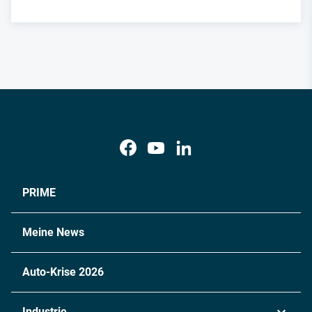
PRIME
Meine News
Auto-Krise 2026
Industrie