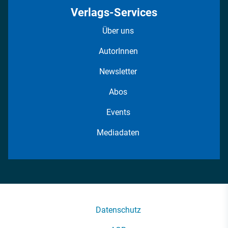
Verlags-Services
Über uns
AutorInnen
Newsletter
Abos
Events
Mediadaten
Datenschutz