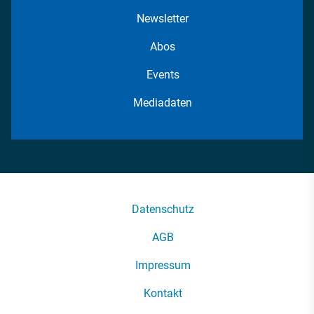
Newsletter
Abos
Events
Mediadaten
Datenschutz
AGB
Impressum
Kontakt