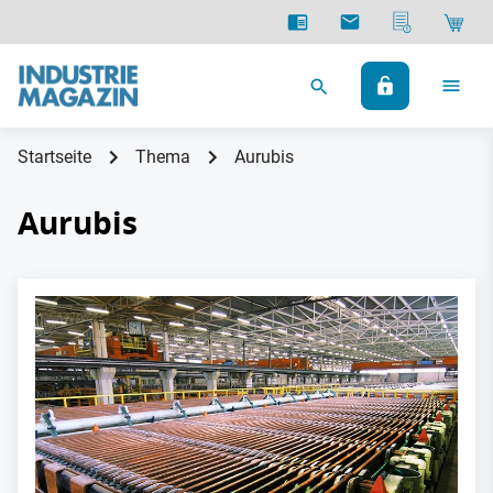
Startseite
Thema
Aurubis
Aurubis