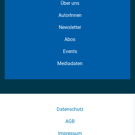
Über uns
AutorInnen
Newsletter
Abos
Events
Mediadaten
Datenschutz
AGB
Impressum