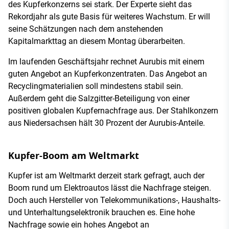
des Kupferkonzerns sei stark. Der Experte sieht das
Rekordjahr als gute Basis für weiteres Wachstum. Er will
seine Schätzungen nach dem anstehenden
Kapitalmarkttag an diesem Montag überarbeiten.
Im laufenden Geschäftsjahr rechnet Aurubis mit einem
guten Angebot an Kupferkonzentraten. Das Angebot an
Recyclingmaterialien soll mindestens stabil sein.
Außerdem geht die Salzgitter-Beteiligung von einer
positiven globalen Kupfernachfrage aus. Der Stahlkonzern
aus Niedersachsen hält 30 Prozent der Aurubis-Anteile.
Kupfer-Boom am Weltmarkt
Kupfer ist am Weltmarkt derzeit stark gefragt, auch der
Boom rund um Elektroautos lässt die Nachfrage steigen.
Doch auch Hersteller von Telekommunikations-, Haushalts-
und Unterhaltungselektronik brauchen es. Eine hohe
Nachfrage sowie ein hohes Angebot an