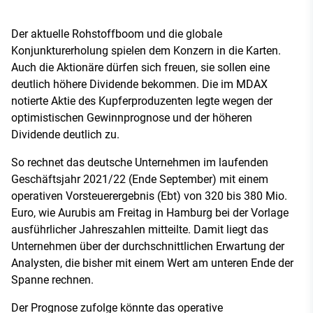
Der aktuelle Rohstoffboom und die globale
Konjunkturerholung spielen dem Konzern in die Karten.
Auch die Aktionäre dürfen sich freuen, sie sollen eine
deutlich höhere Dividende bekommen. Die im MDAX
notierte Aktie des Kupferproduzenten legte wegen der
optimistischen Gewinnprognose und der höheren
Dividende deutlich zu.
So rechnet das deutsche Unternehmen im laufenden
Geschäftsjahr 2021/22 (Ende September) mit einem
operativen Vorsteuerergebnis (Ebt) von 320 bis 380 Mio.
Euro, wie Aurubis am Freitag in Hamburg bei der Vorlage
ausführlicher Jahreszahlen mitteilte. Damit liegt das
Unternehmen über der durchschnittlichen Erwartung der
Analysten, die bisher mit einem Wert am unteren Ende der
Spanne rechnen.
Der Prognose zufolge könnte das operative