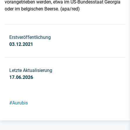
vorangetrieben werden, etwa im US-Bundesstaat Georgia
oder im belgischen Beerse. (apa/red)
Erstveröffentlichung
03.12.2021
Letzte Aktualisierung
17.06.2026
#
Aurubis