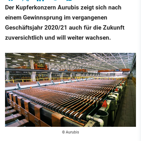
Der Kupferkonzern Aurubis zeigt sich nach
einem Gewinnsprung im vergangenen
Geschäftsjahr 2020/21 auch für die Zukunft
zuversichtlich und will weiter wachsen.
© Aurubis