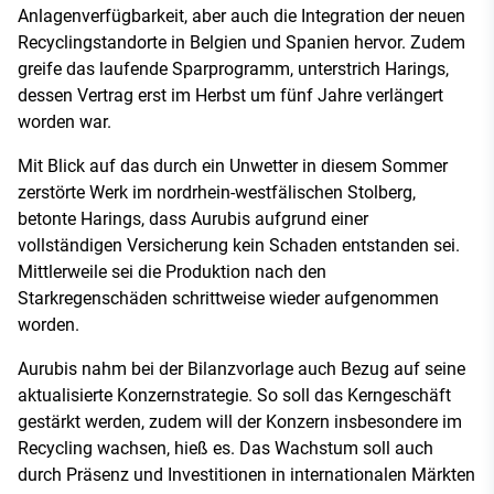
Anlagenverfügbarkeit, aber auch die Integration der neuen
Recyclingstandorte in Belgien und Spanien hervor. Zudem
greife das laufende Sparprogramm, unterstrich Harings,
dessen Vertrag erst im Herbst um fünf Jahre verlängert
worden war.
Mit Blick auf das durch ein Unwetter in diesem Sommer
zerstörte Werk im nordrhein-westfälischen Stolberg,
betonte Harings, dass Aurubis aufgrund einer
vollständigen Versicherung kein Schaden entstanden sei.
Mittlerweile sei die Produktion nach den
Starkregenschäden schrittweise wieder aufgenommen
worden.
Aurubis nahm bei der Bilanzvorlage auch Bezug auf seine
aktualisierte Konzernstrategie. So soll das Kerngeschäft
gestärkt werden, zudem will der Konzern insbesondere im
Recycling wachsen, hieß es. Das Wachstum soll auch
durch Präsenz und Investitionen in internationalen Märkten