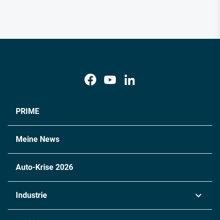
PRIME
Meine News
Auto-Krise 2026
Industrie
Automobil