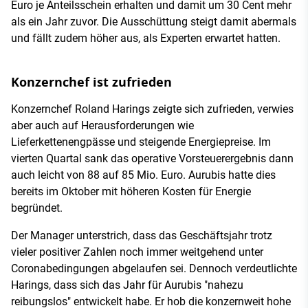
Euro je Anteilsschein erhalten und damit um 30 Cent mehr
als ein Jahr zuvor. Die Ausschüttung steigt damit abermals
und fällt zudem höher aus, als Experten erwartet hatten.
Konzernchef ist zufrieden
Konzernchef Roland Harings zeigte sich zufrieden, verwies
aber auch auf Herausforderungen wie
Lieferkettenengpässe und steigende Energiepreise. Im
vierten Quartal sank das operative Vorsteuerergebnis dann
auch leicht von 88 auf 85 Mio. Euro. Aurubis hatte dies
bereits im Oktober mit höheren Kosten für Energie
begründet.
Der Manager unterstrich, dass das Geschäftsjahr trotz
vieler positiver Zahlen noch immer weitgehend unter
Coronabedingungen abgelaufen sei. Dennoch verdeutlichte
Harings, dass sich das Jahr für Aurubis "nahezu
reibungslos" entwickelt habe. Er hob die konzernweit hohe