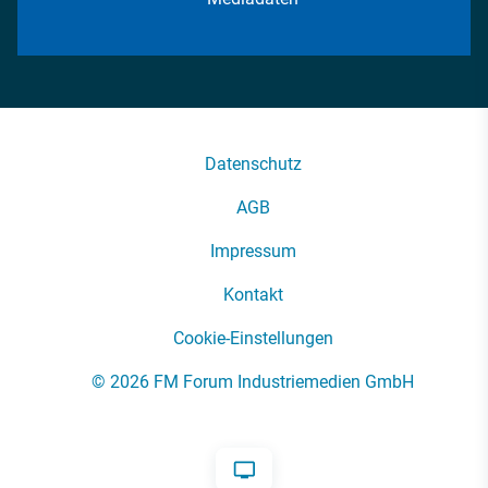
Datenschutz
AGB
Impressum
Kontakt
Cookie-Einstellungen
© 2026 FM Forum Industriemedien GmbH