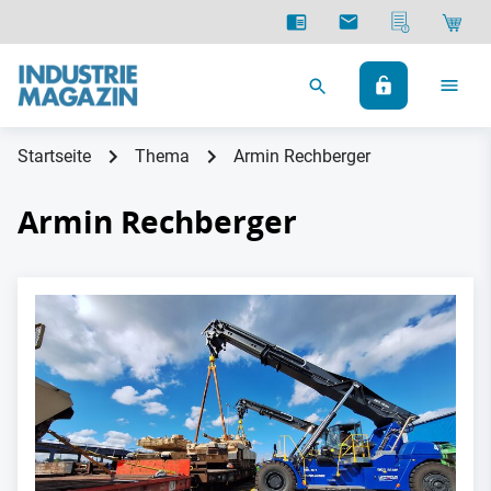
Startseite
Thema
Armin Rechberger
Armin Rechberger