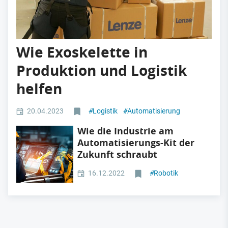
Wie Exoskelette in
Produktion und Logistik
helfen
20.04.2023
#
Logistik
#
Automatisierung
Wie die Industrie am
Automatisierungs-Kit der
Zukunft schraubt
16.12.2022
#
Robotik