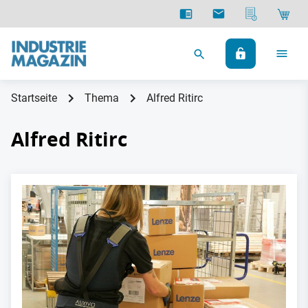
Startseite
Thema
Alfred Ritirc
Alfred Ritirc