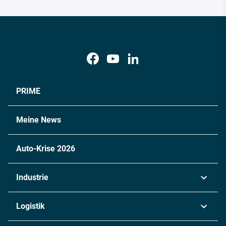
PRIME
Meine News
Auto-Krise 2026
Industrie
Automobil
Logistik
Maschinenbau