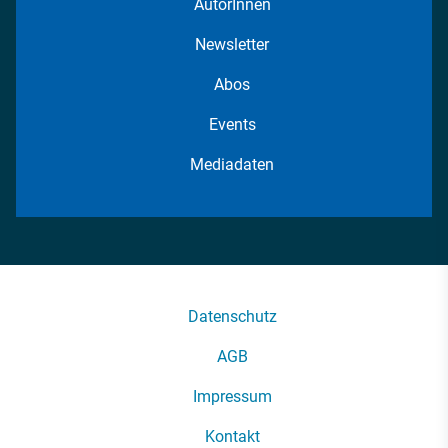
AutorInnen
Newsletter
Abos
Events
Mediadaten
Datenschutz
AGB
Impressum
Kontakt