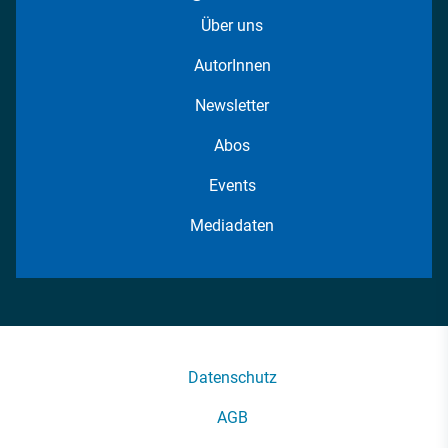
Über uns
AutorInnen
Newsletter
Abos
Events
Mediadaten
Datenschutz
AGB