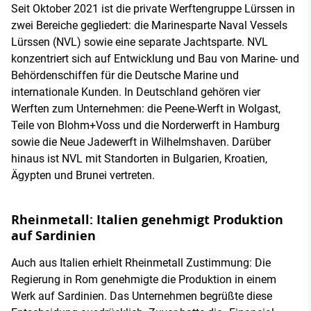
Seit Oktober 2021 ist die private Werftengruppe Lürssen in
zwei Bereiche gegliedert: die Marinesparte Naval Vessels
Lürssen (NVL) sowie eine separate Jachtsparte. NVL
konzentriert sich auf Entwicklung und Bau von Marine- und
Behördenschiffen für die Deutsche Marine und
internationale Kunden. In Deutschland gehören vier
Werften zum Unternehmen: die Peene-Werft in Wolgast,
Teile von Blohm+Voss und die Norderwerft in Hamburg
sowie die Neue Jadewerft in Wilhelmshaven. Darüber
hinaus ist NVL mit Standorten in Bulgarien, Kroatien,
Ägypten und Brunei vertreten.
Rheinmetall: Italien genehmigt Produktion
auf Sardinien
Auch aus Italien erhielt Rheinmetall Zustimmung: Die
Regierung in Rom genehmigte die Produktion in einem
Werk auf Sardinien. Das Unternehmen begrüßte diese