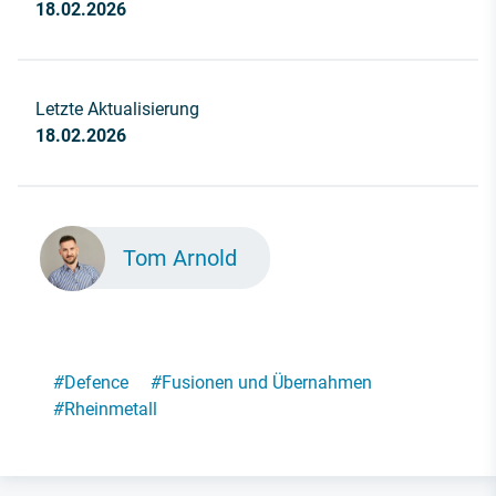
18.02.2026
Letzte Aktualisierung
18.02.2026
Tom Arnold
#
Defence
#
Fusionen und Übernahmen
#
Rheinmetall