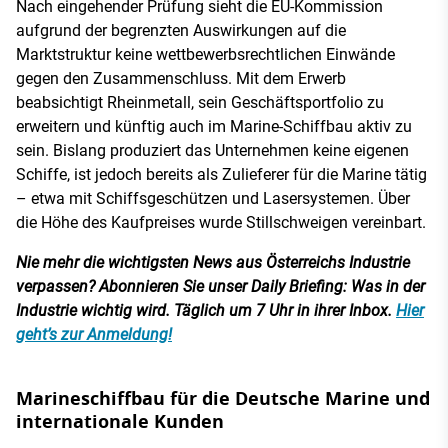
Nach eingehender Prüfung sieht die EU-Kommission
aufgrund der begrenzten Auswirkungen auf die
Marktstruktur keine wettbewerbsrechtlichen Einwände
gegen den Zusammenschluss. Mit dem Erwerb
beabsichtigt Rheinmetall, sein Geschäftsportfolio zu
erweitern und künftig auch im Marine-Schiffbau aktiv zu
sein. Bislang produziert das Unternehmen keine eigenen
Schiffe, ist jedoch bereits als Zulieferer für die Marine tätig
– etwa mit Schiffsgeschützen und Lasersystemen. Über
die Höhe des Kaufpreises wurde Stillschweigen vereinbart.
Nie mehr die wichtigsten News aus Österreichs Industrie
verpassen? Abonnieren Sie unser Daily Briefing: Was in der
Industrie wichtig wird. Täglich um 7 Uhr in ihrer Inbox.
Hier
geht’s zur Anmeldung!
Marineschiffbau für die Deutsche Marine und
internationale Kunden