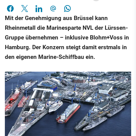
Mit der Genehmigung aus Brüssel kann
Rheinmetall die Marinesparte NVL der Lürssen-
Gruppe übernehmen – inklusive Blohm+Voss in
Hamburg. Der Konzern steigt damit erstmals in
den eigenen Marine-Schiffbau ein.