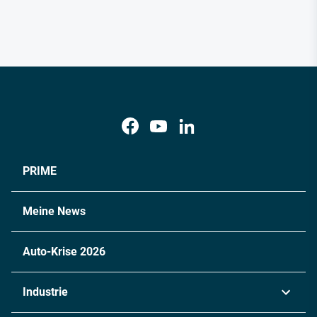
PRIME
Meine News
Auto-Krise 2026
Industrie