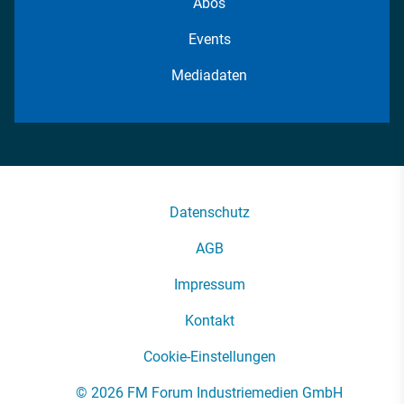
Abos
Events
Mediadaten
Datenschutz
AGB
Impressum
Kontakt
Cookie-Einstellungen
© 2026 FM Forum Industriemedien GmbH