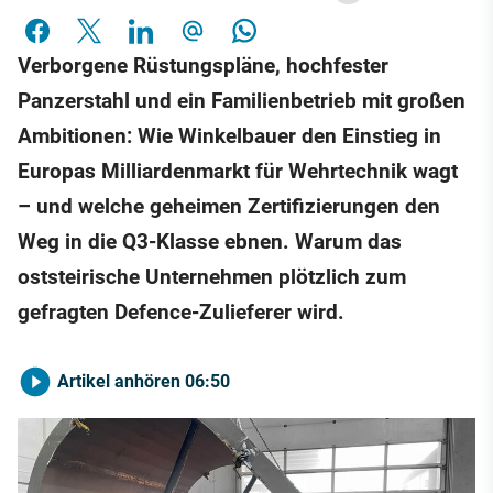
Verborgene Rüstungspläne, hochfester
Panzerstahl und ein Familienbetrieb mit großen
Ambitionen: Wie Winkelbauer den Einstieg in
Europas Milliardenmarkt für Wehrtechnik wagt
– und welche geheimen Zertifizierungen den
Weg in die Q3-Klasse ebnen. Warum das
oststeirische Unternehmen plötzlich zum
gefragten Defence-Zulieferer wird.
Artikel anhören
06:50