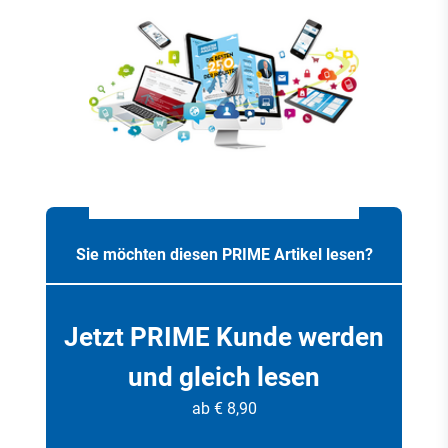
Sie möchten diesen PRIME Artikel lesen?
Jetzt PRIME Kunde werden
und gleich lesen
ab € 8,90