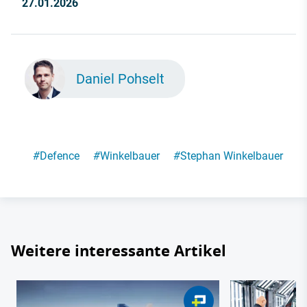
27.01.2026
Daniel Pohselt
#
Defence
#
Winkelbauer
#
Stephan Winkelbauer
Weitere interessante Artikel