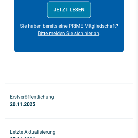
JETZT LESEN
Sie haben bereits eine PRIME Mitgliedschaft?
Bitte melden Sie sich hier an
.
Erstveröffentlichung
20.11.2025
Letzte Aktualisierung