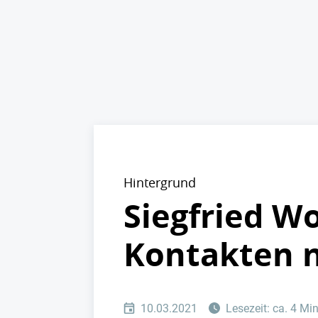
Hintergrund
Siegfried W
Kontakten 
10.03.2021
Lesezeit: ca. 4 Mi