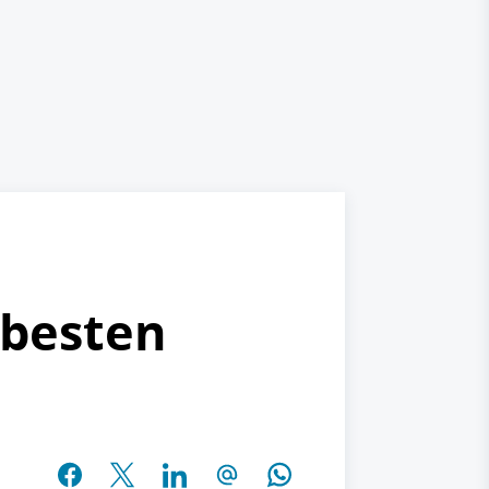
 besten