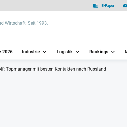
E-Paper
nd Wirtschaft. Seit 1993.
e 2026
Industrie
Logistik
Rankings
olf: Topmanager mit besten Kontakten nach Russland