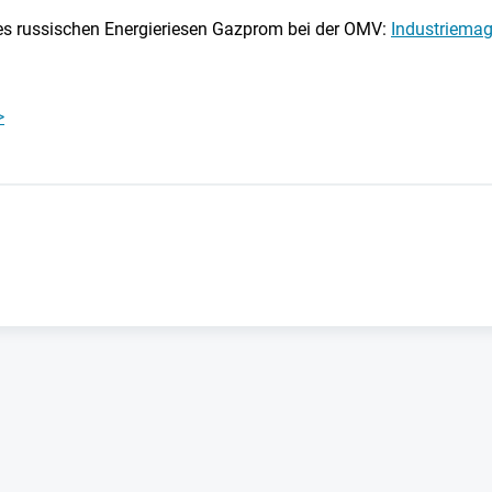
s russischen Energieriesen Gazprom bei der OMV:
Industriemag
>