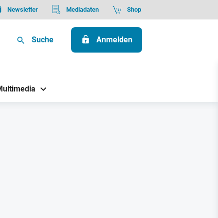
Newsletter
Mediadaten
Shop
Suche
Anmelden
Multimedia