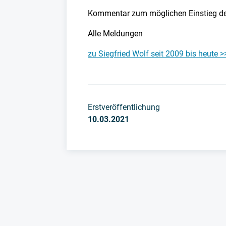
Kommentar zum möglichen Einstieg de
Alle Meldungen
zu Siegfried Wolf seit 2009 bis heute >
Erstveröffentlichung
10.03.2021