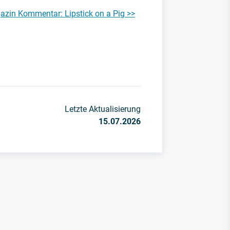
azin Kommentar: Lipstick on a Pig >>
Letzte Aktualisierung
15.07.2026