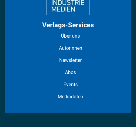
Verlags-Services
Über uns
AutorInnen
Newsletter
Abos
Events
Mediadaten