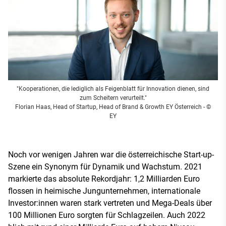
"Kooperationen, die lediglich als Feigenblatt für Innovation dienen, sind
zum Scheitern verurteilt."
Florian Haas, Head of Startup, Head of Brand & Growth EY Österreich
- ©
EY
Noch vor wenigen Jahren war die österreichische Start-up-
Szene ein Synonym für Dynamik und Wachstum. 2021
markierte das absolute Rekordjahr: 1,2 Milliarden Euro
flossen in heimische Jungunternehmen, internationale
Investor:innen waren stark vertreten und Mega-Deals über
100 Millionen Euro sorgten für Schlagzeilen. Auch 2022