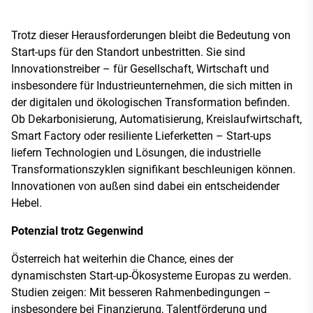
Trotz dieser Herausforderungen bleibt die Bedeutung von
Start-ups für den Standort unbestritten. Sie sind
Innovationstreiber – für Gesellschaft, Wirtschaft und
insbesondere für Industrieunternehmen, die sich mitten in
der digitalen und ökologischen Transformation befinden.
Ob Dekarbonisierung, Automatisierung, Kreislaufwirtschaft,
Smart Factory oder resiliente Lieferketten – Start-ups
liefern Technologien und Lösungen, die industrielle
Transformationszyklen signifikant beschleunigen können.
Innovationen von außen sind dabei ein entscheidender
Hebel.
Potenzial trotz Gegenwind
Österreich hat weiterhin die Chance, eines der
dynamischsten Start-up-Ökosysteme Europas zu werden.
Studien zeigen: Mit besseren Rahmenbedingungen –
insbesondere bei Finanzierung, Talentförderung und