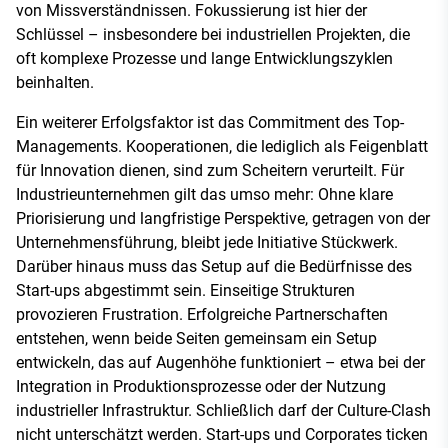
von Missverständnissen. Fokussierung ist hier der
Schlüssel – insbesondere bei industriellen Projekten, die
oft komplexe Prozesse und lange Entwicklungszyklen
beinhalten.
Ein weiterer Erfolgsfaktor ist das Commitment des Top-
Managements. Kooperationen, die lediglich als Feigenblatt
für Innovation dienen, sind zum Scheitern verurteilt. Für
Industrieunternehmen gilt das umso mehr: Ohne klare
Priorisierung und langfristige Perspektive, getragen von der
Unternehmensführung, bleibt jede Initiative Stückwerk.
Darüber hinaus muss das Setup auf die Bedürfnisse des
Start-ups abgestimmt sein. Einseitige Strukturen
provozieren Frustration. Erfolgreiche Partnerschaften
entstehen, wenn beide Seiten gemeinsam ein Setup
entwickeln, das auf Augenhöhe funktioniert – etwa bei der
Integration in Produktionsprozesse oder der Nutzung
industrieller Infrastruktur. Schließlich darf der Culture-Clash
nicht unterschätzt werden. Start-ups und Corporates ticken