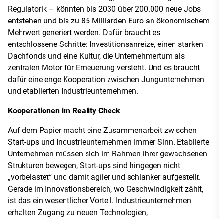
Regulatorik – könnten bis 2030 über 200.000 neue Jobs
entstehen und bis zu 85 Milliarden Euro an ökonomischem
Mehrwert generiert werden. Dafür braucht es
entschlossene Schritte: Investitionsanreize, einen starken
Dachfonds und eine Kultur, die Unternehmertum als
zentralen Motor für Erneuerung versteht. Und es braucht
dafür eine enge Kooperation zwischen Jungunternehmen
und etablierten Industrieunternehmen.
Kooperationen im Reality Check
Auf dem Papier macht eine Zusammenarbeit zwischen
Start-ups und Industrieunternehmen immer Sinn. Etablierte
Unternehmen müssen sich im Rahmen ihrer gewachsenen
Strukturen bewegen, Start-ups sind hingegen nicht
„vorbelastet“ und damit agiler und schlanker aufgestellt.
Gerade im Innovationsbereich, wo Geschwindigkeit zählt,
ist das ein wesentlicher Vorteil. Industrieunternehmen
erhalten Zugang zu neuen Technologien,