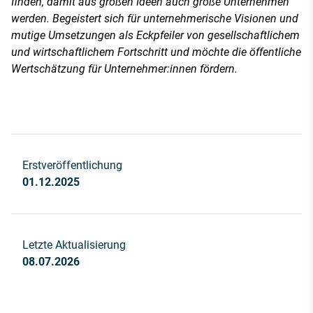
finden, damit aus großen Ideen auch große Unternehmen
werden. Begeistert sich für unternehmerische Visionen und
mutige Umsetzungen als Eckpfeiler von gesellschaftlichem
und wirtschaftlichem Fortschritt und möchte die öffentliche
Wertschätzung für Unternehmer:innen fördern.
Erstveröffentlichung
01.12.2025
Letzte Aktualisierung
08.07.2026