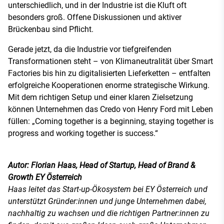
unterschiedlich, und in der Industrie ist die Kluft oft
besonders groß. Offene Diskussionen und aktiver
Brückenbau sind Pflicht.
Gerade jetzt, da die Industrie vor tiefgreifenden
Transformationen steht – von Klimaneutralität über Smart
Factories bis hin zu digitalisierten Lieferketten – entfalten
erfolgreiche Kooperationen enorme strategische Wirkung.
Mit dem richtigen Setup und einer klaren Zielsetzung
können Unternehmen das Credo von Henry Ford mit Leben
füllen: „Coming together is a beginning, staying together is
progress and working together is success.“
Autor: Florian Haas, Head of Startup, Head of Brand &
Growth EY Österreich
Haas leitet das Start-up-Ökosystem bei EY Österreich und
unterstützt Gründer:innen und junge Unternehmen dabei,
nachhaltig zu wachsen und die richtigen Partner:innen zu