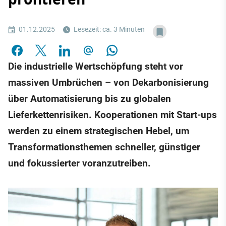
01.12.2025
Lesezeit: ca. 3 Minuten
Die industrielle Wertschöpfung steht vor
massiven Umbrüchen – von Dekarbonisierung
über Automatisierung bis zu globalen
Lieferkettenrisiken. Kooperationen mit Start-ups
werden zu einem strategischen Hebel, um
Transformationsthemen schneller, günstiger
und fokussierter voranzutreiben.