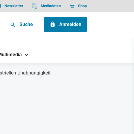
Newsletter
Mediadaten
Shop
Suche
Anmelden
Multimedia
triellen Unabhängigkeit