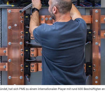
ndet, hat sich PMS zu einem internationalen Player mit rund 600 Beschäftigten ent