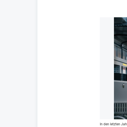
In den letzten Ja