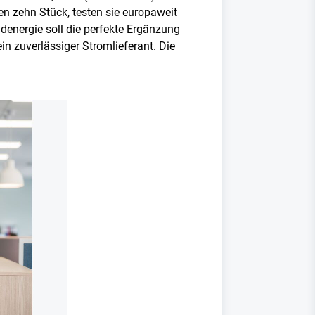
en zehn Stück, testen sie europaweit
ndenergie soll die perfekte Ergänzung
in zuverlässiger Stromlieferant. Die