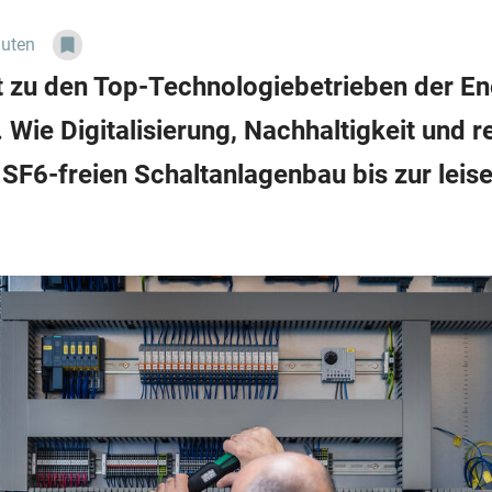
nuten
t zu den Top-Technologiebetrieben der En
 Wie Digitalisierung, Nachhaltigkeit und 
SF6-freien Schaltanlagenbau bis zur leis