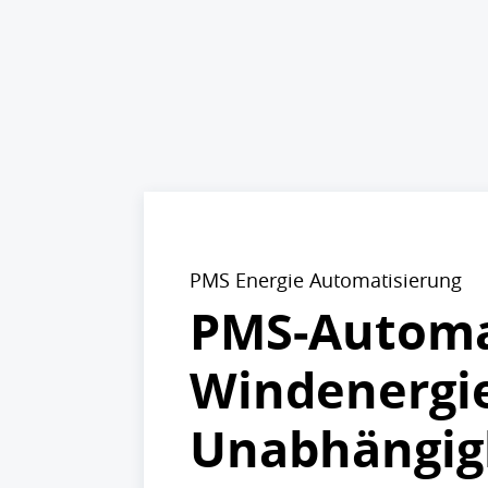
PMS Energie Automatisierung
PMS‑Automat
Windenergie
Unabhängig