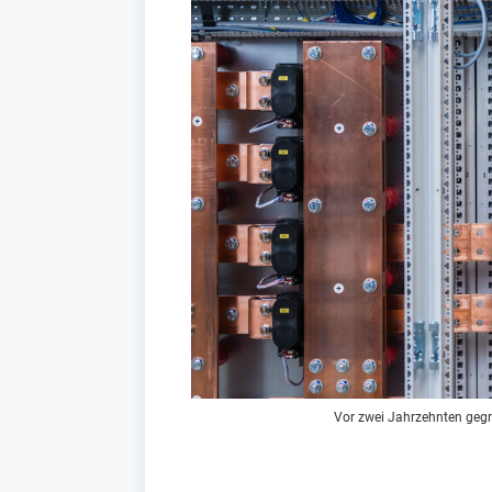
Vor zwei Jahrzehnten gegrü