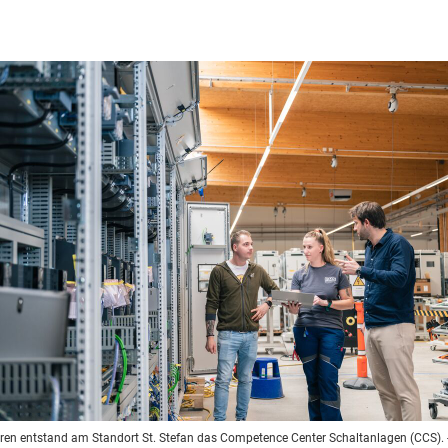
hren entstand am Standort St. Stefan das Competence Center Schaltanlagen (CCS).