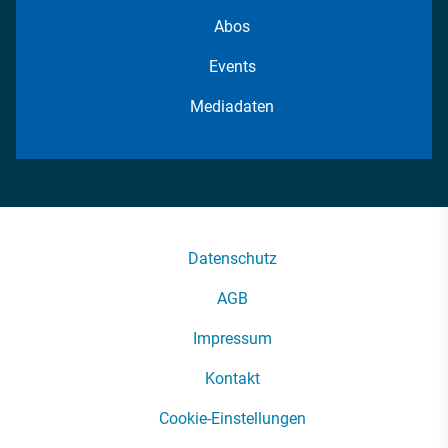
Abos
Events
Mediadaten
Datenschutz
AGB
Impressum
Kontakt
Cookie-Einstellungen