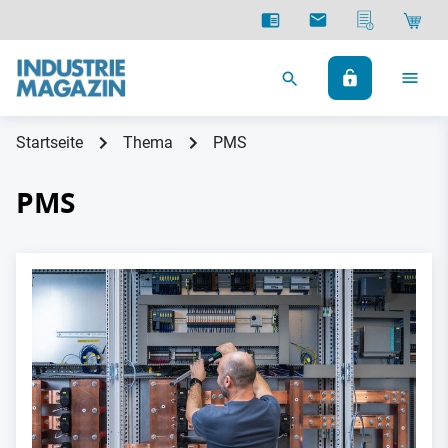
Startseite
Thema
PMS
PMS