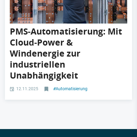
PMS‑Automatisierung: Mit
Cloud‑Power &
Windenergie zur
industriellen
Unabhängigkeit
12.11.2025
#
Automatisierung