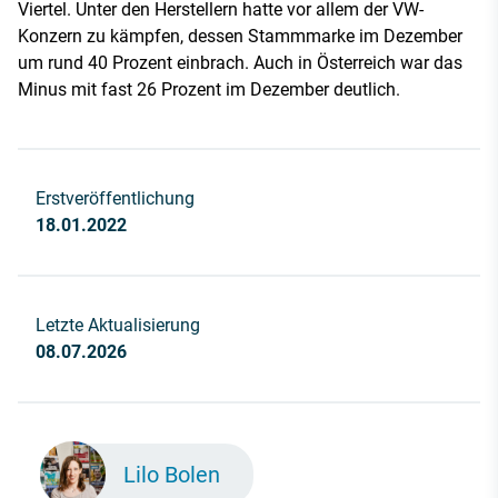
Viertel. Unter den Herstellern hatte vor allem der VW-
Konzern zu kämpfen, dessen Stammmarke im Dezember
um rund 40 Prozent einbrach. Auch in Österreich war das
Minus mit fast 26 Prozent im Dezember deutlich.
Erstveröffentlichung
18.01.2022
Letzte Aktualisierung
08.07.2026
Lilo Bolen