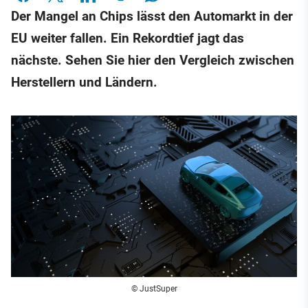
Der Mangel an Chips lässt den Automarkt in der
EU weiter fallen. Ein Rekordtief jagt das
nächste. Sehen Sie hier den Vergleich zwischen
Herstellern und Ländern.
© JustSuper