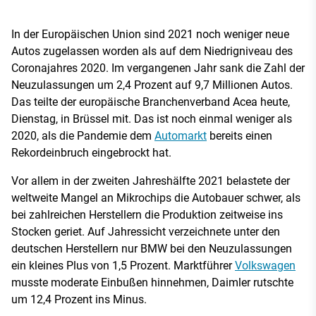
In der Europäischen Union sind 2021 noch weniger neue
Autos zugelassen worden als auf dem Niedrigniveau des
Coronajahres 2020. Im vergangenen Jahr sank die Zahl der
Neuzulassungen um 2,4 Prozent auf 9,7 Millionen Autos.
Das teilte der europäische Branchenverband Acea heute,
Dienstag, in Brüssel mit. Das ist noch einmal weniger als
2020, als die Pandemie dem
Automarkt
bereits einen
Rekordeinbruch eingebrockt hat.
Vor allem in der zweiten Jahreshälfte 2021 belastete der
weltweite Mangel an Mikrochips die Autobauer schwer, als
bei zahlreichen Herstellern die Produktion zeitweise ins
Stocken geriet. Auf Jahressicht verzeichnete unter den
deutschen Herstellern nur BMW bei den Neuzulassungen
ein kleines Plus von 1,5 Prozent. Marktführer
Volkswagen
musste moderate Einbußen hinnehmen, Daimler rutschte
um 12,4 Prozent ins Minus.