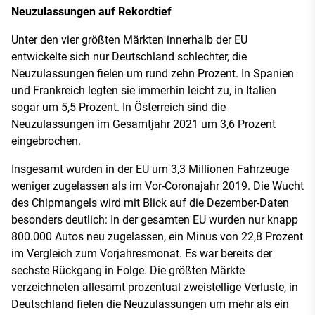
Neuzulassungen auf Rekordtief
Unter den vier größten Märkten innerhalb der EU
entwickelte sich nur Deutschland schlechter, die
Neuzulassungen fielen um rund zehn Prozent. In Spanien
und Frankreich legten sie immerhin leicht zu, in Italien
sogar um 5,5 Prozent. In Österreich sind die
Neuzulassungen im Gesamtjahr 2021 um 3,6 Prozent
eingebrochen.
Insgesamt wurden in der EU um 3,3 Millionen Fahrzeuge
weniger zugelassen als im Vor-Coronajahr 2019. Die Wucht
des Chipmangels wird mit Blick auf die Dezember-Daten
besonders deutlich: In der gesamten EU wurden nur knapp
800.000 Autos neu zugelassen, ein Minus von 22,8 Prozent
im Vergleich zum Vorjahresmonat. Es war bereits der
sechste Rückgang in Folge. Die größten Märkte
verzeichneten allesamt prozentual zweistellige Verluste, in
Deutschland fielen die Neuzulassungen um mehr als ein