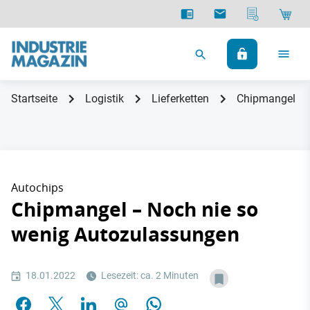
Startseite
Logistik
Lieferketten
Chipmangel – 
Autochips
Chipmangel – Noch nie so
wenig Autozulassungen
18.01.2022
Lesezeit: ca. 2 Minuten