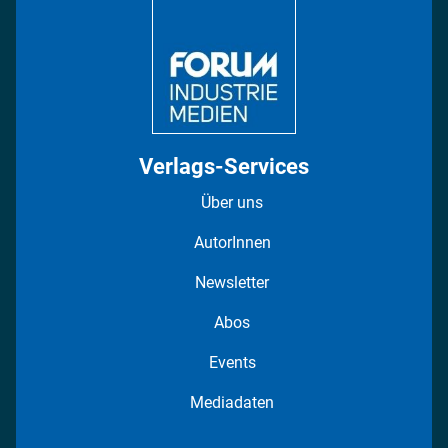
Regionen
Fotostrecken
Verlags-Services
Über uns
AutorInnen
Newsletter
Abos
Events
Mediadaten