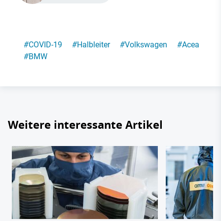
#
COVID-19
#
Halbleiter
#
Volkswagen
#
Acea
#
BMW
Weitere interessante Artikel