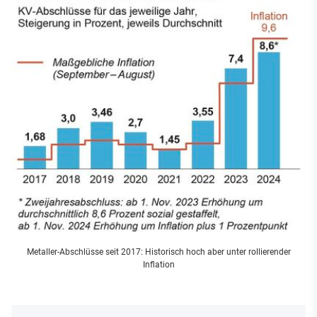
Metaller-Abschlüsse seit 2017: Historisch hoch aber unter rollierender
Inflation