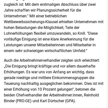
zugleich ist: Mit dem erstmaligen Abschluss über zwei
Jahre schaffen wir Planungssicherheit für die
Unternehmen." Mit einer betrieblichen
Wettbewerbssicherungs-Klausel erhielten Unternehmen mit
hohen Belastungen die Möglichkeit, Teile der
Lohnerhöhungen flexibel umzuwandeln, so Knill. "Diese
vorläufige Einigung ist eine klare Anerkennung für die
Leistungen unserer Mitarbeiterinnen und Mitarbeiter in
einem sehr schwierigen wirtschaftlichen Umfeld.“
Auch die Arbeitnehmerverhandler zeigten sich erleichtert:
„Die Einigung bringt kräftige und vor allem dauerhafte
Erhöhungen. Es war uns von Anfang an wichtig, dass
gerade niedrige und mittlere Einkommensgruppen die
Teuerung nachhaltig ausgeglichen bekommen. Dies ist mit
einer Erhöhung von 10 Prozent gelungen“, betonen die
beiden Chefverhandler der Arbeitnehmer:innen, Reinhold
Binder (PRO-GE) und Karl Dürtscher (GPA).