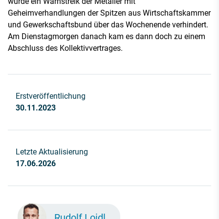
wurde ein Warnstreik der Metaller mit
Geheimverhandlungen der Spitzen aus Wirtschaftskammer
und Gewerkschaftsbund über das Wochenende verhindert.
Am Dienstagmorgen danach kam es dann doch zu einem
Abschluss des Kollektivvertrages.
Erstveröffentlichung
30.11.2023
Letzte Aktualisierung
17.06.2026
Rudolf Loidl