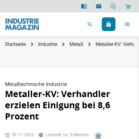
Startseite
Industrie
Metall
Metaller-KV: Verhand
Metalltechnische Industrie
Metaller-KV: Verhandler
erzielen Einigung bei 8,6
Prozent
30.11.2023
Lesezeit: ca. 5 Minuten