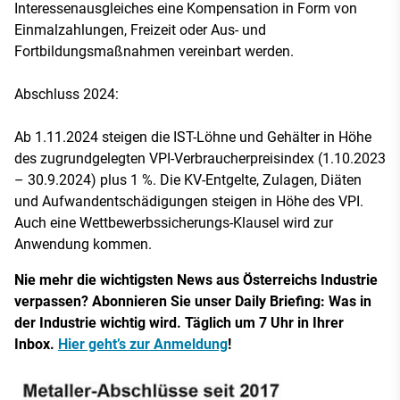
Interessenausgleiches eine Kompensation in Form von
Einmalzahlungen, Freizeit oder Aus- und
Fortbildungsmaßnahmen vereinbart werden.
Abschluss 2024:
Ab 1.11.2024 steigen die IST-Löhne und Gehälter in Höhe
des zugrundgelegten VPI-Verbraucherpreisindex (1.10.2023
– 30.9.2024) plus 1 %. Die KV-Entgelte, Zulagen, Diäten
und Aufwandentschädigungen steigen in Höhe des VPI.
Auch eine Wettbewerbssicherungs-Klausel wird zur
Anwendung kommen.
Nie mehr die wichtigsten News aus Österreichs Industrie
verpassen? Abonnieren Sie unser Daily Briefing: Was in
der Industrie wichtig wird. Täglich um 7 Uhr in Ihrer
Inbox.
Hier geht’s zur Anmeldung
!