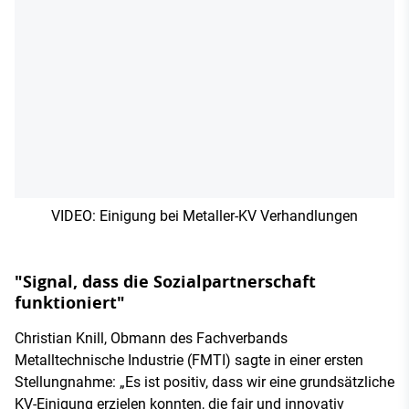
VIDEO: Einigung bei Metaller-KV Verhandlungen
"Signal, dass die Sozialpartnerschaft
funktioniert"
Christian Knill, Obmann des Fachverbands
Metalltechnische Industrie (FMTI) sagte in einer ersten
Stellungnahme: „Es ist positiv, dass wir eine grundsätzliche
KV-Einigung erzielen konnten, die fair und innovativ