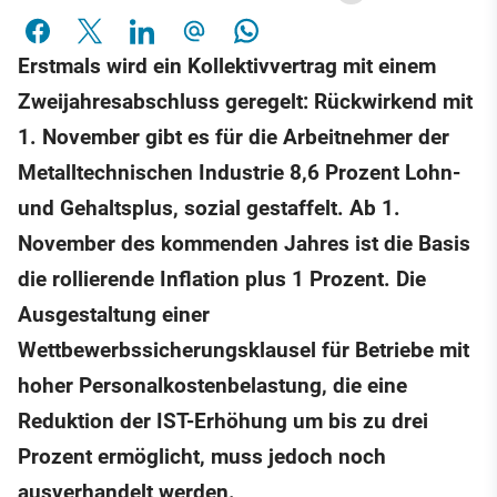
Erstmals wird ein Kollektivvertrag mit einem
Zweijahresabschluss geregelt: Rückwirkend mit
1. November gibt es für die Arbeitnehmer der
Metalltechnischen Industrie 8,6 Prozent Lohn-
und Gehaltsplus, sozial gestaffelt. Ab 1.
November des kommenden Jahres ist die Basis
die rollierende Inflation plus 1 Prozent. Die
Ausgestaltung einer
Wettbewerbssicherungsklausel für Betriebe mit
hoher Personalkostenbelastung, die eine
Reduktion der IST-Erhöhung um bis zu drei
Prozent ermöglicht, muss jedoch noch
ausverhandelt werden.