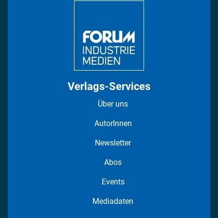
Regionen
Fotostrecken
Verlags-Services
Über uns
AutorInnen
Newsletter
Abos
Events
Mediadaten