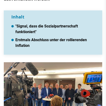
Inhalt
"Signal, dass die Sozialpartnerschaft
funktioniert"
Erstmals Abschluss unter der rollierenden
Inflation