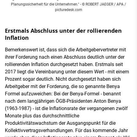
Planungssicherheit für die Unternehmen." - © ROBERT JAEGER / APA /
picturedesk.com
Erstmals Abschluss unter der rollierenden
Inflation
Bemerkenswert ist, dass sich die Arbeitgebervertreter mit
ihrer Forderung nach einen Abschluss deutlich unter der
rollierenden Inflation durchgesetzt haben. Erstmals seit
2017 liegt die Vereinbarung unter diesem Wert - mit einem
Prozent sogar deutlich. Nicht durchgesetzt haben sich
Arbeitgeber mit der Forderung, die so genannte Benya
Formel aufzuweichen: Bei der Benya-Formel - benannt
nach dem langjährigen ÖGB-Präsidenten Anton Benya
(1963-1987) - ist die Inflationsrate der vergangenen zwölf
Monate plus das durchschnittliche
Produktivitätswachstum der Ausgangspunkt für die
Kollektivvertragsverhandlungen. Für das kommende Jahr