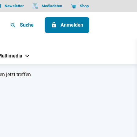
Newsletter
Mediadaten
Shop
Suche
Anmelden
Multimedia
 jetzt treffen