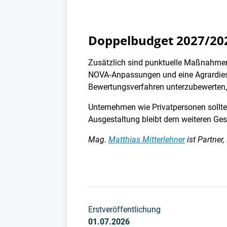
Doppelbudget 2027/2
Zusätzlich sind punktuelle Maßnahmen 
NOVA‑Anpassungen und eine Agrardiese
Bewertungsverfahren unterzubewerten
Unternehmen wie Privatpersonen sollten
Ausgestaltung bleibt dem weiteren Ge
Mag.
Matthias Mitterlehner
ist Partner
Erstveröffentlichung
01.07.2026