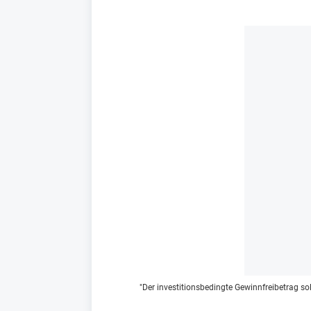
"Der investitionsbedingte Gewinnfreibetrag so