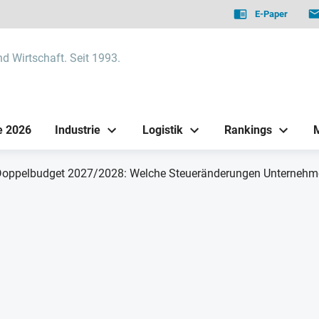
E-Paper
nd Wirtschaft. Seit 1993.
e 2026
Industrie
Logistik
Rankings
oppelbudget 2027/2028: Welche Steueränderungen Unternehmen