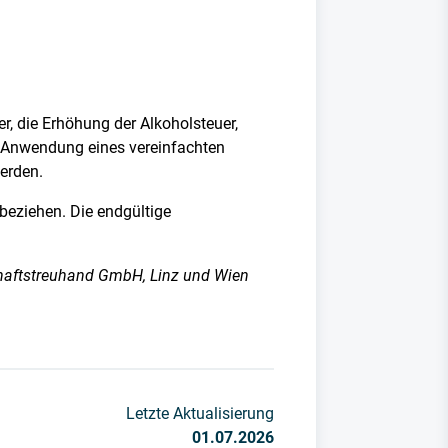
, die Erhöhung der Alkoholsteuer,
h Anwendung eines vereinfachten
werden.
beziehen. Die endgültige
schaftstreuhand GmbH, Linz und Wien
Letzte Aktualisierung
01.07.2026