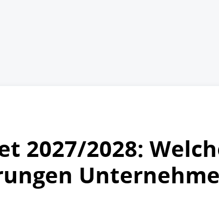
t 2027/2028: Welch
rungen Unternehmen