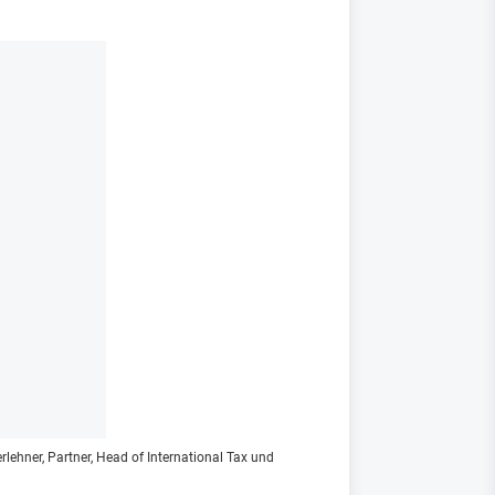
lehner, Partner, Head of International Tax und