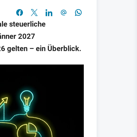
le steuerliche
änner 2027
 gelten – ein Überblick.