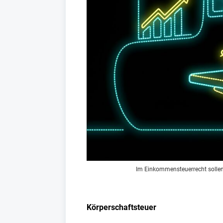
Im Einkommensteuerrecht sollen 
Körperschaftsteuer