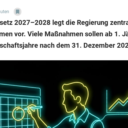
nuten
etz 2027–2028 legt die Regierung zentra
men vor. Viele Maßnahmen sollen ab 1. J
schaftsjahre nach dem 31. Dezember 2026