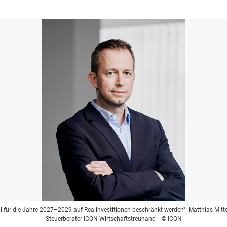
ll für die Jahre 2027–2029 auf Realinvestitionen beschränkt werden": Matthias Mitter
Steuerberater ICON Wirtschaftstreuhand
- © ICON