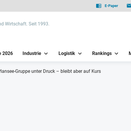
E-Paper
nd Wirtschaft. Seit 1993.
e 2026
Industrie
Logistik
Rankings
lansee-Gruppe unter Druck – bleibt aber auf Kurs