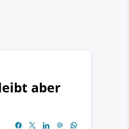
leibt aber