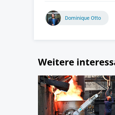
Dominique Otto
Weitere interess