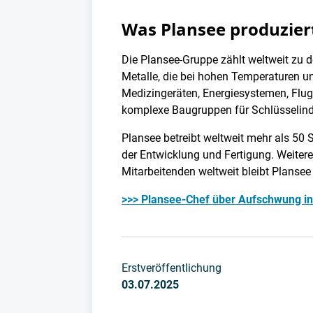
Was Plansee produziert
Die Plansee-Gruppe zählt weltweit zu
Metalle, die bei hohen Temperaturen 
Medizingeräten, Energiesystemen, Flu
komplexe Baugruppen für Schlüsselind
Plansee betreibt weltweit mehr als 50
der Entwicklung und Fertigung. Weitere
Mitarbeitenden weltweit bleibt Plansee 
>>> Plansee-Chef über Aufschwung in 
Erstveröffentlichung
03.07.2025