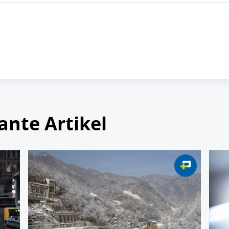
ante Artikel