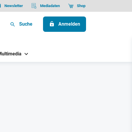
Newsletter
Mediadaten
Shop
Suche
Anmelden
Multimedia