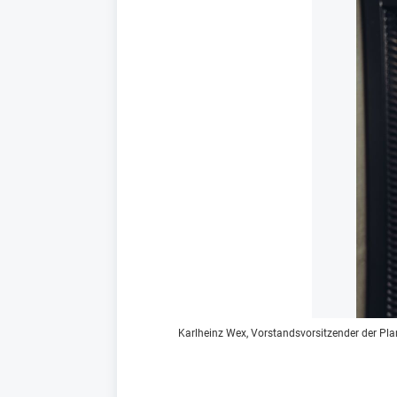
Karlheinz Wex, Vorstandsvorsitzender der Pla