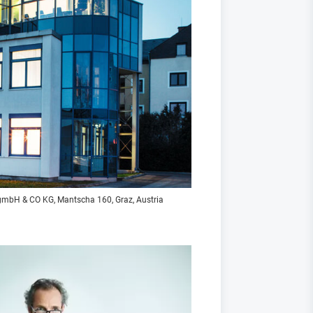
bsgmbH & CO KG, Mantscha 160, Graz, Austria