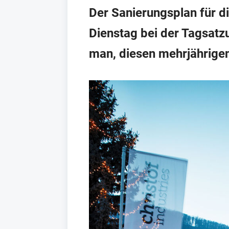
Der Sanierungsplan für di
Dienstag bei der Tagsatz
man, diesen mehrjährigen