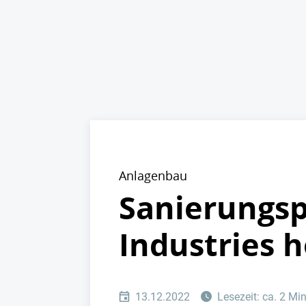
Anlagenbau
Sanierungsp
Industries 
13.12.2022
Lesezeit: ca. 2 Mi