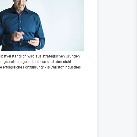
elbstverständlich wird aus strategischen Gründen
ungspartnern gesucht, diese sind aber nicht
 erfolgreiche Fortführung“ - © Christof Industries