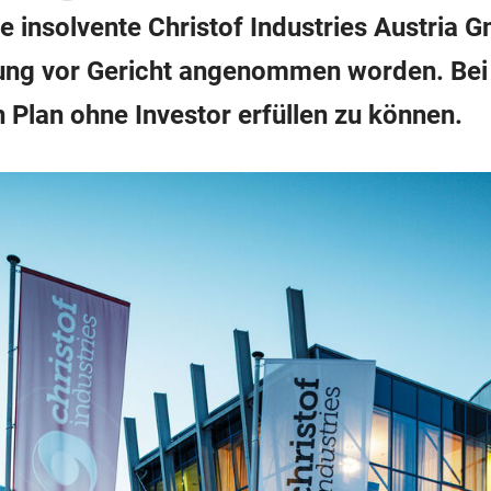
e insolvente Christof Industries Austria 
ung vor Gericht angenommen worden. Bei C
 Plan ohne Investor erfüllen zu können.