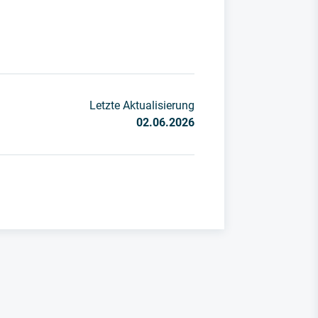
Letzte Aktualisierung
02.06.2026