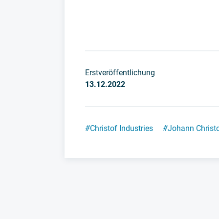
Erstveröffentlichung
13.12.2022
#
Christof Industries
#
Johann Christ