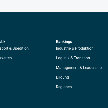
stik
Rankings
sport & Spedition
Industrie & Produktion
erketten
Logistik & Transport
Management & Leadership
Bildung
Regionen