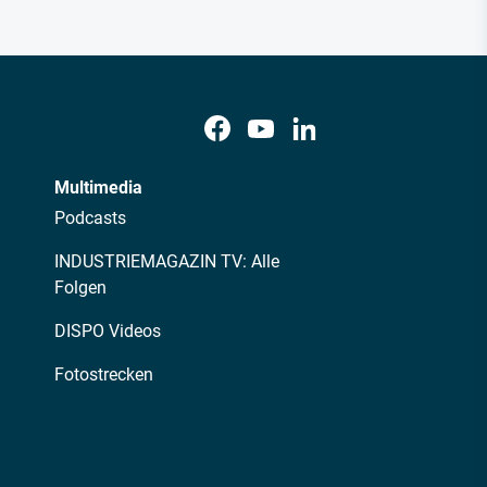
Multimedia
Podcasts
INDUSTRIEMAGAZIN TV: Alle
Folgen
DISPO Videos
Fotostrecken