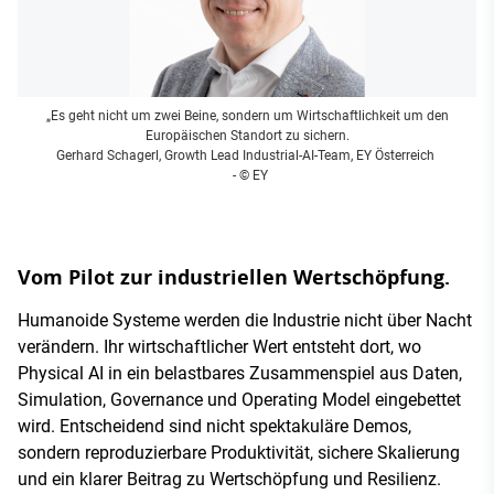
„Es geht nicht um zwei Beine, sondern um Wirtschaftlichkeit um den
Europäischen Standort zu sichern.
Gerhard Schagerl, Growth Lead Industrial-AI-Team, EY Österreich
- © EY
Vom Pilot zur industriellen Wertschöpfung.
Humanoide Systeme werden die Industrie nicht über Nacht
verändern. Ihr wirtschaftlicher Wert entsteht dort, wo
Physical AI in ein belastbares Zusammenspiel aus Daten,
Simulation, Governance und Operating Model eingebettet
wird. Entscheidend sind nicht spektakuläre Demos,
sondern reproduzierbare Produktivität, sichere Skalierung
und ein klarer Beitrag zu Wertschöpfung und Resilienz.