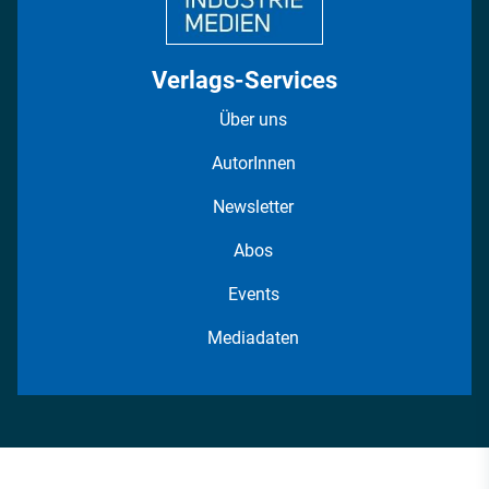
Verlags-Services
Über uns
AutorInnen
Newsletter
Abos
Events
Mediadaten