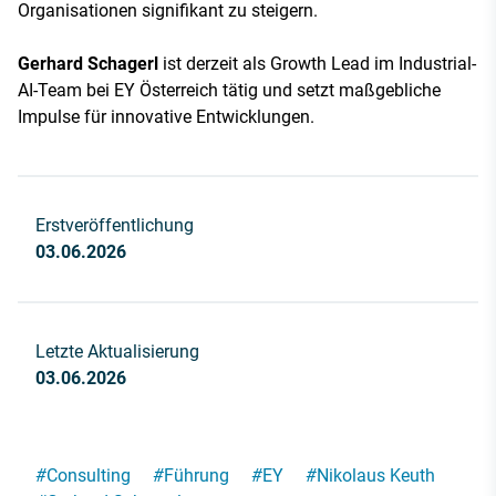
Organisationen signifikant zu steigern.
Gerhard Schagerl
ist derzeit als Growth Lead im Industrial-
AI-Team bei EY Österreich tätig und setzt maßgebliche
Impulse für innovative Entwicklungen.
Erstveröffentlichung
03.06.2026
Letzte Aktualisierung
03.06.2026
#
Consulting
#
Führung
#
EY
#
Nikolaus Keuth