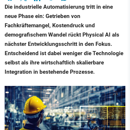
Die industrielle Automatisierung tritt in eine
neue Phase ein: Getrieben von
Fachkräftemangel, Kostendruck und
demografischem Wandel rückt Physical AI als
nächster Entwicklungsschritt in den Fokus.
Entscheidend ist dabei weniger die Technologie
selbst als ihre wirtschaftlich skalierbare
Integration in bestehende Prozesse.