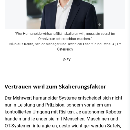
"Wer Humanoide wirtschaftlich skalieren will, muss sie zuerst im
Omniverse beherrschbar machen.“
Nikolaus Keuth, Senior Manager und Technical Lead für Industrial AI, EY
Österreich
- © EY
Vertrauen wird zum Skalierungsfaktor
Der Mehrwert humanoider Systeme entscheidet sich nicht
nur in Leistung und Präzision, sondern vor allem am
kontrollierten Umgang mit Risiken. Je autonomer Roboter
handeln und je enger sie mit Menschen, Maschinen und
OT-Systemen interagieren, desto wichtiger werden Safety,