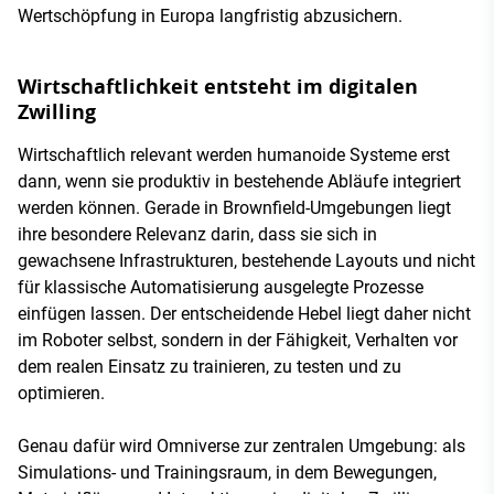
Wertschöpfung in Europa langfristig abzusichern.
Wirtschaftlichkeit entsteht im digitalen
Zwilling
Wirtschaftlich relevant werden humanoide Systeme erst
dann, wenn sie produktiv in bestehende Abläufe integriert
werden können. Gerade in Brownfield-Umgebungen liegt
ihre besondere Relevanz darin, dass sie sich in
gewachsene Infrastrukturen, bestehende Layouts und nicht
für klassische Automatisierung ausgelegte Prozesse
einfügen lassen. Der entscheidende Hebel liegt daher nicht
im Roboter selbst, sondern in der Fähigkeit, Verhalten vor
dem realen Einsatz zu trainieren, zu testen und zu
optimieren.
Genau dafür wird Omniverse zur zentralen Umgebung: als
Simulations- und Trainingsraum, in dem Bewegungen,