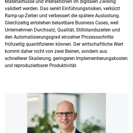
Materialflüsse und Interaktionen im digitalen Zwilling
validiert werden. Das senkt Einführungsrisiken, verkürzt
Ramp-up-Zeiten und verbessert die spätere Auslastung.
Gleichzeitig entstehen belastbare Business Cases, weil
Unternehmen Durchsatz, Qualität, Stillstandszeiten und
den Automatisierungsgrad einzelner Prozessschritte
frühzeitig quantifizieren können. Der wirtschaftliche Wert
kommt daher nicht von zwei Beinen, sondern aus
schnellerer Skalierung, geringeren Implementierungskosten
und reproduzierbarer Produktivität.