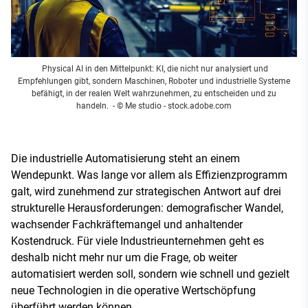
Physical AI in den Mittelpunkt: KI, die nicht nur analysiert und
Empfehlungen gibt, sondern Maschinen, Roboter und industrielle Systeme
befähigt, in der realen Welt wahrzunehmen, zu entscheiden und zu
handeln.
- © Me studio - stock.adobe.com
Die industrielle Automatisierung steht an einem
Wendepunkt. Was lange vor allem als Effizienzprogramm
galt, wird zunehmend zur strategischen Antwort auf drei
strukturelle Herausforderungen: demografischer Wandel,
wachsender Fachkräftemangel und anhaltender
Kostendruck. Für viele Industrieunternehmen geht es
deshalb nicht mehr nur um die Frage, ob weiter
automatisiert werden soll, sondern wie schnell und gezielt
neue Technologien in die operative Wertschöpfung
überführt werden können.