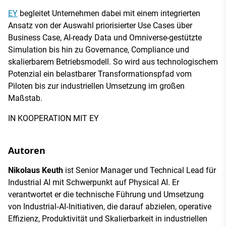
EY
begleitet Unternehmen dabei mit einem integrierten
Ansatz von der Auswahl priorisierter Use Cases über
Business Case, AI-ready Data und Omniverse-gestützte
Simulation bis hin zu Governance, Compliance und
skalierbarem Betriebsmodell. So wird aus technologischem
Potenzial ein belastbarer Transformationspfad vom
Piloten bis zur industriellen Umsetzung im großen
Maßstab.
IN KOOPERATION MIT EY
Autoren
Nikolaus Keuth
ist Senior Manager und Technical Lead für
Industrial AI mit Schwerpunkt auf Physical AI. Er
verantwortet er die technische Führung und Umsetzung
von Industrial‑AI‑Initiativen, die darauf abzielen, operative
Effizienz, Produktivität und Skalierbarkeit in industriellen