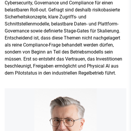
Cybersecurity, Governance und Compliance für einen
belastbaren Roll-out. Gefragt sind deshalb risikobasierte
Sicherheitskonzepte, klare Zugriffs- und
Schnittstellenmodelle, belastbare Daten- und Plattform-
Governance sowie definierte Stage-Gates für Skalierung.
Entscheidend ist, dass diese Themen nicht nachgelagert
als reine Compliance-Frage behandelt werden dürfen,
sondern von Beginn an Teil des Betriebsmodells sein
müssen. Erst so entsteht das Vertrauen, das Investitionen
beschleunigt, Freigaben ermöglicht und Physical AI aus
dem Pilotstatus in den industriellen Regelbetrieb führt.