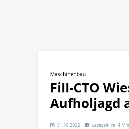
Maschinenbau
Fill-CTO Wie
Aufholjagd 
31.10.2022
Lesezeit: ca. 4 Mi