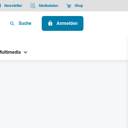
Newsletter
Mediadaten
Shop
Suche
Anmelden
Multimedia