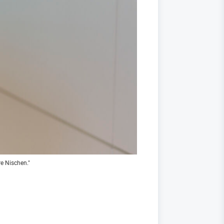
e Nischen."