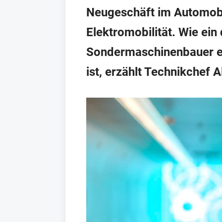
Neugeschäft im Automobil
Elektromobilität. Wie ein
Sondermaschinenbauer en
ist, erzählt Technikchef A