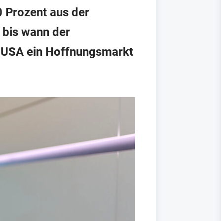
0 Prozent aus der
, bis wann der
 USA ein Hoffnungsmarkt