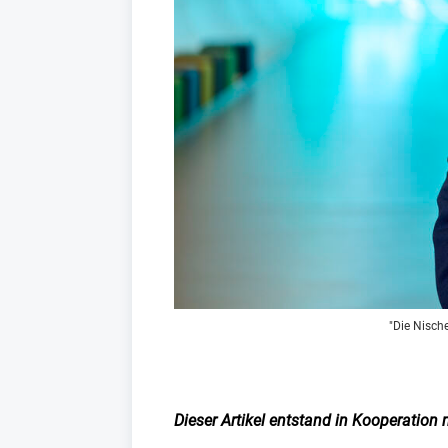
"Die Nisch
Dieser Artikel entstand in Kooperation mi