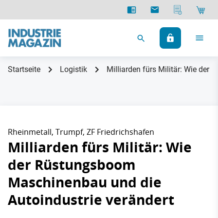
Startseite
Logistik
Milliarden fürs Militär: Wie de
Rheinmetall, Trumpf, ZF Friedrichshafen
Milliarden fürs Militär: Wie
der Rüstungsboom
Maschinenbau und die
Autoindustrie verändert