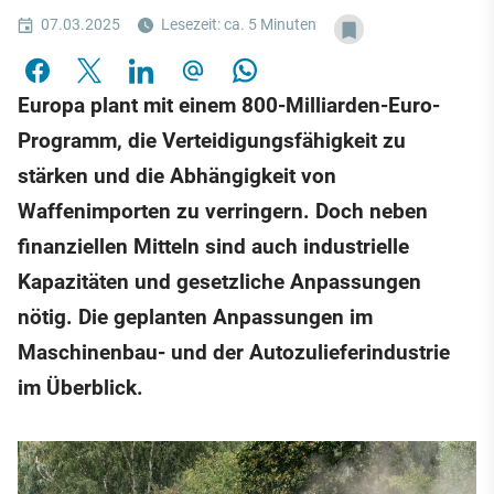
07.03.2025
Lesezeit: ca. 5 Minuten
Europa plant mit einem 800-Milliarden-Euro-
Programm, die Verteidigungsfähigkeit zu
stärken und die Abhängigkeit von
Waffenimporten zu verringern. Doch neben
finanziellen Mitteln sind auch industrielle
Kapazitäten und gesetzliche Anpassungen
nötig. Die geplanten Anpassungen im
Maschinenbau- und der Autozulieferindustrie
im Überblick.