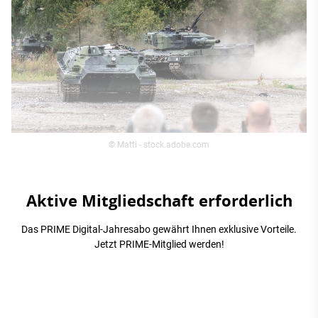
© Matti - stock.adobe.com
Aktive Mitgliedschaft erforderlich
Das PRIME Digital-Jahresabo gewährt Ihnen exklusive Vorteile.
Jetzt PRIME-Mitglied werden!