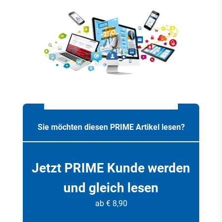
Sie möchten diesen PRIME Artikel lesen?
Jetzt PRIME Kunde werden
und gleich lesen
ab € 8,90