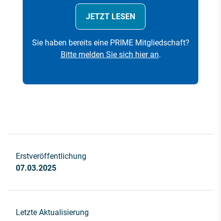
JETZT LESEN
Sie haben bereits eine PRIME Mitgliedschaft?
Bitte melden Sie sich hier an
.
Erstveröffentlichung
07.03.2025
Letzte Aktualisierung