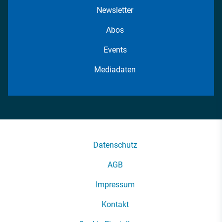
Newsletter
Abos
Events
Mediadaten
Datenschutz
AGB
Impressum
Kontakt