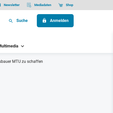
Newsletter
Mediadaten
Shop
Suche
Anmelden
Multimedia
ksbauer MTU zu schaffen