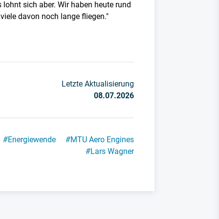
s lohnt sich aber. Wir haben heute rund
viele davon noch lange fliegen."
Letzte Aktualisierung
08.07.2026
#
Energiewende
#
MTU Aero Engines
#
Lars Wagner