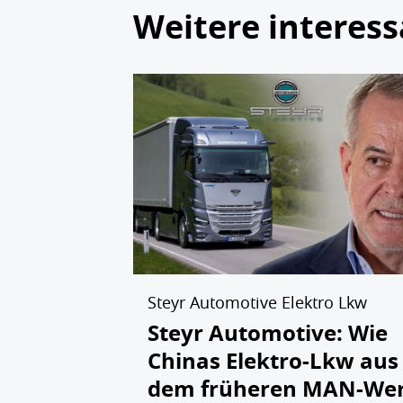
Weitere interess
Steyr Automotive Elektro Lkw
Steyr Automotive: Wie
Chinas Elektro-Lkw aus
dem früheren MAN-We