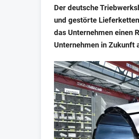
Der deutsche Triebwerks
und gestörte Lieferkette
das Unternehmen einen Re
Unternehmen in Zukunft 