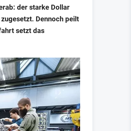
ab: der starke Dollar
 zugesetzt. Dennoch peilt
ahrt setzt das