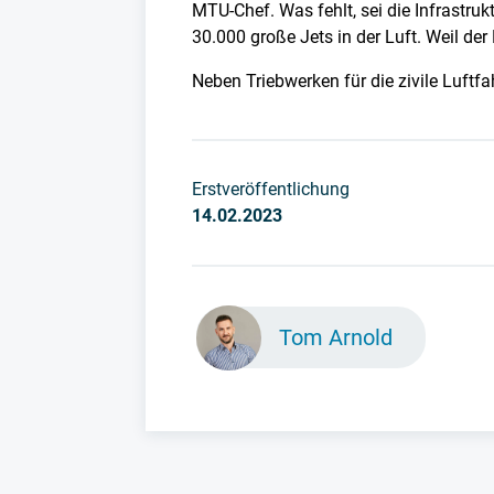
MTU-Chef. Was fehlt, sei die Infrastruk
30.000 große Jets in der Luft. Weil der
Neben Triebwerken für die zivile Luftfa
Erstveröffentlichung
14.02.2023
Tom Arnold