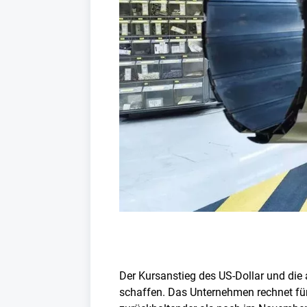
Der Kursanstieg des US-Dollar und die
schaffen. Das Unternehmen rechnet für