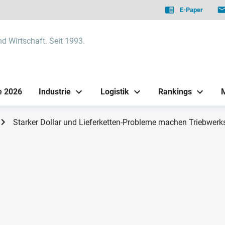
E-Paper
nd Wirtschaft. Seit 1993.
e 2026
Industrie
Logistik
Rankings
Starker Dollar und Lieferketten-Probleme machen Triebwer