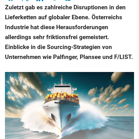
Zuletzt gab es zahlreiche Disruptionen in den
Lieferketten auf globaler Ebene. Österreichs
Industrie hat diese Herausforderungen
allerdings sehr friktionsfrei gemeistert.
Einblicke in die Sourcing-Strategien von
Unternehmen wie Palfinger, Plansee und F/LIST.