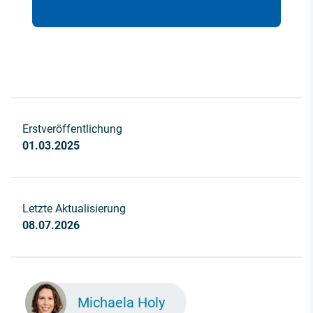
Erstveröffentlichung
01.03.2025
Letzte Aktualisierung
08.07.2026
Michaela Holy