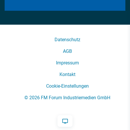
Datenschutz
AGB
Impressum
Kontakt
Cookie-Einstellungen
© 2026 FM Forum Industriemedien GmbH