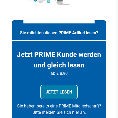
Sie möchten diesen PRIME Artikel lesen?
Jetzt PRIME Kunde werden
und gleich lesen
ab € 8,90
JETZT LESEN
Sie haben bereits eine PRIME Mitgliedschaft?
Bitte melden Sie sich hier an
.