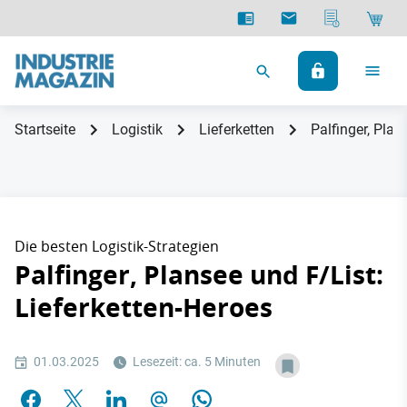
Startseite
Logistik
Lieferketten
Palfinger, Plan
Die besten Logistik-Strategien
Palfinger, Plansee und F/List:
Lieferketten-Heroes
01.03.2025
Lesezeit: ca. 5 Minuten