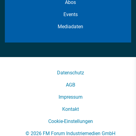
Abos
Events
Mediadaten
Datenschutz
AGB
Impressum
Kontakt
Cookie-Einstellungen
© 2026 FM Forum Industriemedien GmbH