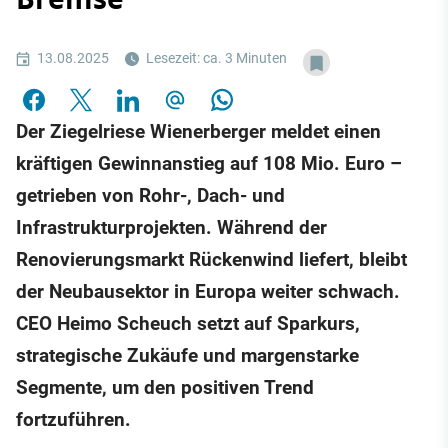
13.08.2025
Lesezeit: ca. 3 Minuten
Der Ziegelriese Wienerberger meldet einen
kräftigen Gewinnanstieg auf 108 Mio. Euro –
getrieben von Rohr-, Dach- und
Infrastrukturprojekten. Während der
Renovierungsmarkt Rückenwind liefert, bleibt
der Neubausektor in Europa weiter schwach.
CEO Heimo Scheuch setzt auf Sparkurs,
strategische Zukäufe und margenstarke
Segmente, um den positiven Trend
fortzuführen.