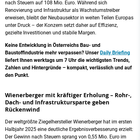
nach Steuern auf 108 Mio. Euro. Während sich
Renovierung und Infrastruktur als Wachstumstreiber
erweisen, bleibt der Neubausektor in weiten Teilen Europas
unter Druck – der Konzern setzt daher auf Effizienz,
gezielte Investitionen und stabile Margen.
Keine Entwicklung in Österreichs Bau- und
Baustoffindustrie mehr verpassen? Unser
Daily Briefing
liefert Ihnen werktags um 7 Uhr die wichtigsten Trends,
Zahlen und Hintergründe – kompakt, verlässlich und auf
den Punkt.
Wienerberger mit kräftiger Erholung – Rohr-,
Dach- und Infrastruktursparte geben
Rückenwind
Der weltgrößte Ziegelhersteller Wienerberger hat im ersten
Halbjahr 2025 eine deutliche Ergebnisverbesserung erzielt:
Der Gewinn nach Steuern sprang von 0,55 Mio. Euro im