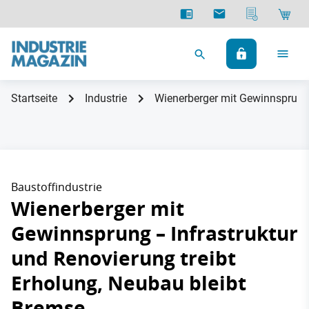
Startseite
Industrie
Wienerberger mit Gewinnsprung 
Baustoffindustrie
Wienerberger mit
Gewinnsprung – Infrastruktur
und Renovierung treibt
Erholung, Neubau bleibt
Bremse