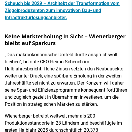
Scheuch bis 2029 – Architekt der Transformation vom
Ziegelproduzenten zum innovativen Bau- und
Infrastrukturlösungsanbieter.
Keine Markterholung in Sicht – Wienerberger
bleibt auf Sparkurs
„Das makroökonomische Umfeld dürfte anspruchsvoll
bleiben“, betonte CEO Heimo Scheuch im
Halbjahresbericht. Hohe Zinsen setzten den Neubausektor
weiter unter Druck, eine spürbare Erholung in der zweiten
Jahreshälfte sei nicht zu erwarten. Der Konzern will daher
seine Spar- und Effizienzprogramme konsequent fortführen
und zugleich gezielt in Übernahmen investieren, um die
Position in strategischen Märkten zu stärken.
Wienerberger betreibt weltweit mehr als 200
Produktionsstandorte in 28 Ländern und beschäftigte im
ersten Halbjahr 2025 durchschnittlich 20.378