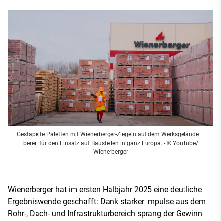
Gestapelte Paletten mit Wienerberger-Ziegeln auf dem Werksgelände –
bereit für den Einsatz auf Baustellen in ganz Europa.
- © YouTube/
Wienerberger
Wienerberger hat im ersten Halbjahr 2025 eine deutliche
Ergebniswende geschafft: Dank starker Impulse aus dem
Rohr-, Dach- und Infrastrukturbereich sprang der Gewinn