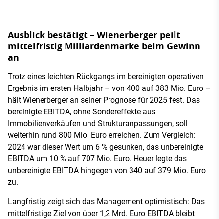
Ausblick bestätigt – Wienerberger peilt
mittelfristig Milliardenmarke beim Gewinn
an
Trotz eines leichten Rückgangs im bereinigten operativen
Ergebnis im ersten Halbjahr – von 400 auf 383 Mio. Euro –
hält Wienerberger an seiner Prognose für 2025 fest. Das
bereinigte EBITDA, ohne Sondereffekte aus
Immobilienverkäufen und Strukturanpassungen, soll
weiterhin rund 800 Mio. Euro erreichen. Zum Vergleich:
2024 war dieser Wert um 6 % gesunken, das unbereinigte
EBITDA um 10 % auf 707 Mio. Euro. Heuer legte das
unbereinigte EBITDA hingegen von 340 auf 379 Mio. Euro
zu.
Langfristig zeigt sich das Management optimistisch: Das
mittelfristige Ziel von über 1,2 Mrd. Euro EBITDA bleibt