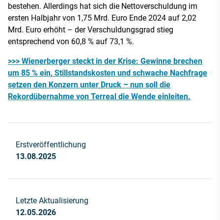
bestehen. Allerdings hat sich die Nettoverschuldung im
ersten Halbjahr von 1,75 Mrd. Euro Ende 2024 auf 2,02
Mrd. Euro erhöht – der Verschuldungsgrad stieg
entsprechend von 60,8 % auf 73,1 %.
>>> Wienerberger steckt in der Krise: Gewinne brechen
um 85 % ein, Stillstandskosten und schwache Nachfrage
setzen den Konzern unter Druck – nun soll die
Rekordübernahme von Terreal die Wende einleiten.
Erstveröffentlichung
13.08.2025
Letzte Aktualisierung
12.05.2026