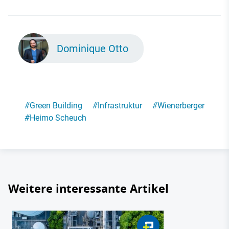
Dominique Otto
#
Green Building
#
Infrastruktur
#
Wienerberger
#
Heimo Scheuch
Weitere interessante Artikel