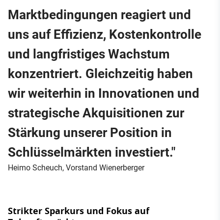
Marktbedingungen reagiert und
uns auf Effizienz, Kostenkontrolle
und langfristiges Wachstum
konzentriert. Gleichzeitig haben
wir weiterhin in Innovationen und
strategische Akquisitionen zur
Stärkung unserer Position in
Schlüsselmärkten investiert."
Heimo Scheuch, Vorstand Wienerberger
Strikter Sparkurs und Fokus auf