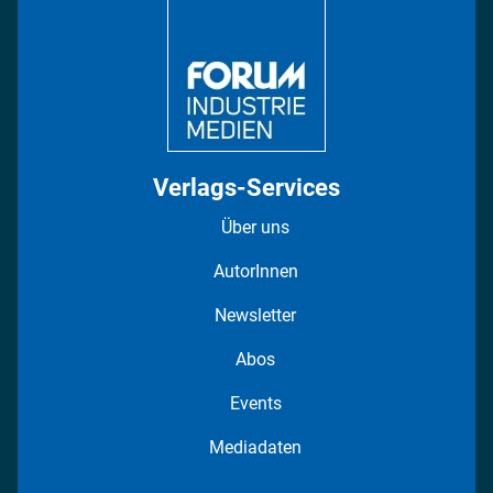
Regionen
Fotostrecken
Verlags-Services
Über uns
AutorInnen
Newsletter
Abos
Events
Mediadaten