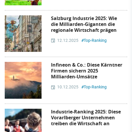
Salzburg Industrie 2025: Wie
die Milliarden-Giganten die
regionale Wirtschaft prägen
12.12.2025
#
Top-Ranking
Infineon & Co.: Diese Kärntner
Firmen sichern 2025
Milliarden‑Umsätze
10.12.2025
#
Top-Ranking
Industrie-Ranking 2025: Diese
Vorarlberger Unternehmen
treiben die Wirtschaft an