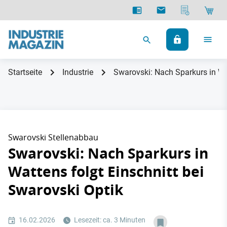
Startseite
Industrie
Swarovski: Nach Sparkurs in Wat
Swarovski Stellenabbau
Swarovski: Nach Sparkurs in
Wattens folgt Einschnitt bei
Swarovski Optik
16.02.2026
Lesezeit: ca. 3 Minuten