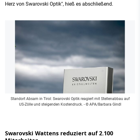
Herz von Swarovski Optik", hieß es abschließend.
Standort Absam in Tirol: Swarovski Optik reagiert mit Stellenabbau auf
US-Zölle und steigenden Kostendruck.
- © APA/Barbara Gindl
Swarovski Wattens reduziert auf 2.100