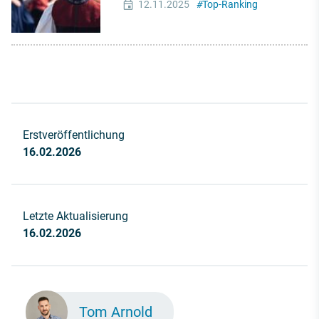
12.11.2025
#
Top-Ranking
Erstveröffentlichung
16.02.2026
Letzte Aktualisierung
16.02.2026
Tom Arnold