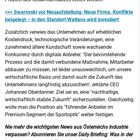
>>> Swarovski vor Neuaufstellung: Neue Firma, Konflikte
beigelegt – in den Standort Wattens wird investiert
Zusätzlich verwies das Unternehmen auf erheblichen
Kostendruck, technologische Veränderungen, eine
zunehmend ältere Kundschaft sowie wachsende
Konkurrenz durch digitale Anbieter. "Der bevorstehende
Prozess und die damit verbundene Maßnahme, Mitarbeiter
abbauen zu müssen, ist leider unausweichlich, um unsere
wirtschaftliche Basis und damit auch die Zukunft des
Unternehmens langfristig abzusichern", erklärte CEO
Johannes Oberdanner. Ziel sei es, eine "nachhaltige,
wirtschaftlich stabile Zukunft" sicherzustellen. Gleichzeitig
wolle man die Position als "führender Anbieter im
Premium-Segment der Sportoptik" weiter festigen.
Nie mehr die wichtigsten News aus Österreichs Industrie
verpassen? Abonnieren Sie unser Daily Briefing: Was in der