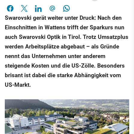
Swarovski gerät weiter unter Druck: Nach den
Einschnitten in Wattens trifft der Sparkurs nun
auch Swarovski Optik in Tirol. Trotz Umsatzplus
werden Arbeitsplätze abgebaut – als Gründe
nennt das Unternehmen unter anderem
steigende Kosten und die US-Zölle. Besonders
brisant ist dabei die starke Abhängigkeit vom
US-Markt.