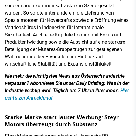
sondern auch kommunikativ stark in Szene gesetzt
wurden: So sorgte unter anderem die Lieferung von
Spezialmotoren für Hovercrafts sowie die Eröffnung eines
Vertriebsbüros in Indonesien für internationale
Sichtbarkeit. Auch eine Kapitalerhöhung mit Fokus auf
Produktentwicklung sowie die Aussicht auf eine stärkere
Beteiligung der Mutares-Gruppe trugen zur gestiegenen
Wahrnehmung bei – vor allem im Hinblick auf
wirtschaftliche Stabilität und Expansionsfähigkeit.
Nie mehr die wichtigsten News aus Österreichs Industrie
verpassen? Abonnieren Sie unser Daily Briefing: Was in der
Industrie wichtig wird. Täglich um 7 Uhr in ihrer Inbox.
Hier
geht’s zur Anmeldung!
Starke Marke statt lauter Werbung: Steyr
Motors überzeugt durch Substanz