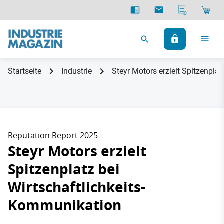
Startseite
Industrie
Steyr Motors erzielt Spitzenpla
Reputation Report 2025
Steyr Motors erzielt
Spitzenplatz bei
Wirtschaftlichkeits-
Kommunikation