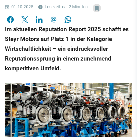
01.10.2025
Lesezeit: ca. 2 Minuten
Im aktuellen Reputation Report 2025 schafft es
Steyr Motors auf Platz 1 in der Kategorie
Wirtschaftlichkeit – ein eindrucksvoller
Reputationssprung in einem zunehmend
kompetitiven Umfeld.