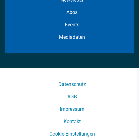
Abos
Events
Mediadaten
Datenschutz
AGB
Impressum
Kontakt
Cookie-Einstellungen