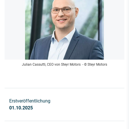
Julian Cassutti, CEO von Steyr Motors
- © Steyr Motors
Erstveröffentlichung
01.10.2025