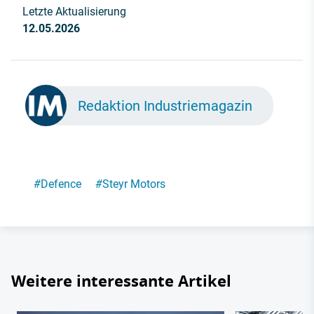
Letzte Aktualisierung
12.05.2026
Redaktion Industriemagazin
#
Defence
#
Steyr Motors
Weitere interessante Artikel