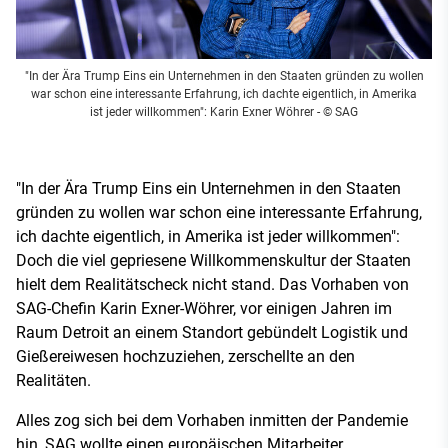
"In der Ära Trump Eins ein Unternehmen in den Staaten gründen zu wollen
war schon eine interessante Erfahrung, ich dachte eigentlich, in Amerika
ist jeder willkommen": Karin Exner Wöhrer
- © SAG
"In der Ära Trump Eins ein Unternehmen in den Staaten
gründen zu wollen war schon eine interessante Erfahrung,
ich dachte eigentlich, in Amerika ist jeder willkommen":
Doch die viel gepriesene Willkommenskultur der Staaten
hielt dem Realitätscheck nicht stand. Das Vorhaben von
SAG-Chefin Karin Exner-Wöhrer, vor einigen Jahren im
Raum Detroit an einem Standort gebündelt Logistik und
Gießereiwesen hochzuziehen, zerschellte an den
Realitäten.
Alles zog sich bei dem Vorhaben inmitten der Pandemie
hin, SAG wollte einen europäischen Mitarbeiter