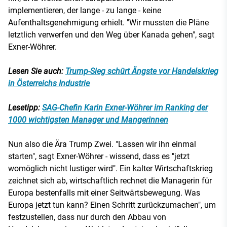
implementieren, der lange - zu lange - keine
Aufenthaltsgenehmigung erhielt. "Wir mussten die Pläne
letztlich verwerfen und den Weg über Kanada gehen", sagt
Exner-Wöhrer.
Lesen Sie auch:
Trump-Sieg schürt Ängste vor Handelskrieg
in Österreichs Industrie
Lesetipp:
SAG-Chefin Karin Exner-Wöhrer im Ranking der
1000 wichtigsten Manager und Mangerinnen
Nun also die Ära Trump Zwei. "Lassen wir ihn einmal
starten", sagt Exner-Wöhrer - wissend, dass es "jetzt
womöglich nicht lustiger wird". Ein kalter Wirtschaftskrieg
zeichnet sich ab, wirtschaftlich rechnet die Managerin für
Europa bestenfalls mit einer Seitwärtsbewegung. Was
Europa jetzt tun kann? Einen Schritt zurückzumachen", um
festzustellen, dass nur durch den Abbau von