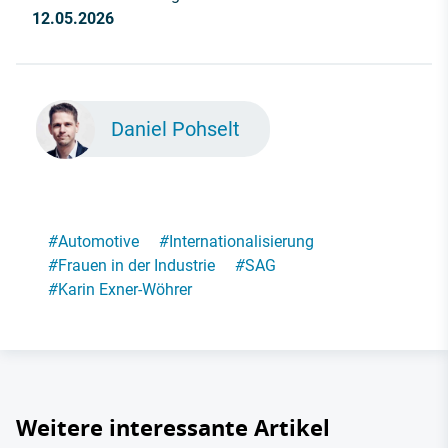
12.05.2026
Daniel Pohselt
#
Automotive
#
Internationalisierung
#
Frauen in der Industrie
#
SAG
#
Karin Exner-Wöhrer
Weitere interessante Artikel