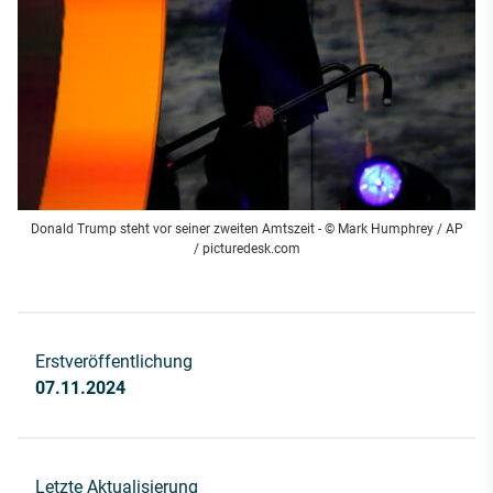
Donald Trump steht vor seiner zweiten Amtszeit - © Mark Humphrey / AP
/ picturedesk.com
Erstveröffentlichung
07.11.2024
Letzte Aktualisierung