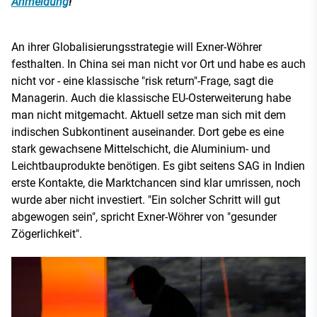
Anmeldung
!
An ihrer Globalisierungsstrategie will Exner-Wöhrer
festhalten. In China sei man nicht vor Ort und habe es auch
nicht vor - eine klassische "risk return"-Frage, sagt die
Managerin. Auch die klassische EU-Osterweiterung habe
man nicht mitgemacht. Aktuell setze man sich mit dem
indischen Subkontinent auseinander. Dort gebe es eine
stark gewachsene Mittelschicht, die Aluminium- und
Leichtbauprodukte benötigen. Es gibt seitens SAG in Indien
erste Kontakte, die Marktchancen sind klar umrissen, noch
wurde aber nicht investiert. "Ein solcher Schritt will gut
abgewogen sein", spricht Exner-Wöhrer von "gesunder
Zögerlichkeit".