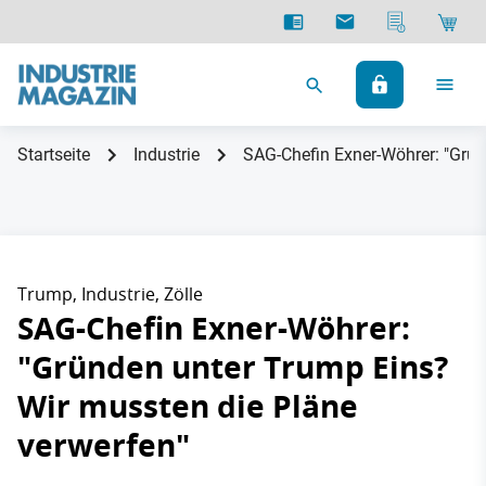
Startseite
Industrie
SAG-Chefin Exner-Wöhrer: "Grün
Trump, Industrie, Zölle
SAG-Chefin Exner-Wöhrer:
"Gründen unter Trump Eins?
Wir mussten die Pläne
verwerfen"