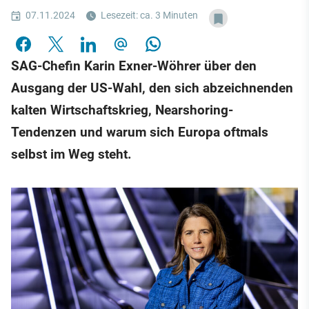
07.11.2024
Lesezeit: ca. 3 Minuten
SAG-Chefin Karin Exner-Wöhrer über den
Ausgang der US-Wahl, den sich abzeichnenden
kalten Wirtschaftskrieg, Nearshoring-
Tendenzen und warum sich Europa oftmals
selbst im Weg steht.