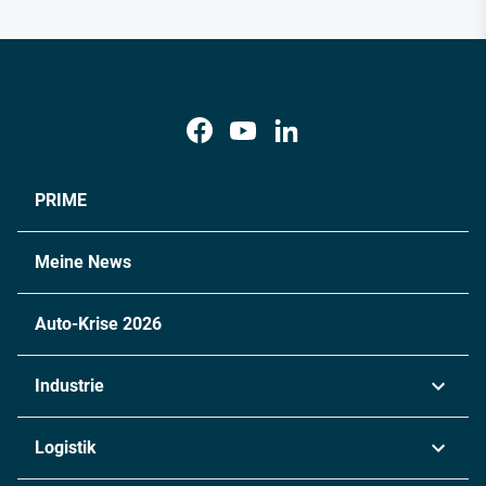
PRIME
Meine News
Auto-Krise 2026
Industrie
Automobil
Logistik
Maschinenbau