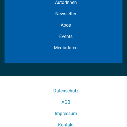
AutorInnen
Newsletter
Abos
Events
Mediadaten
Datenschutz
AGB
Impressum
Kontakt