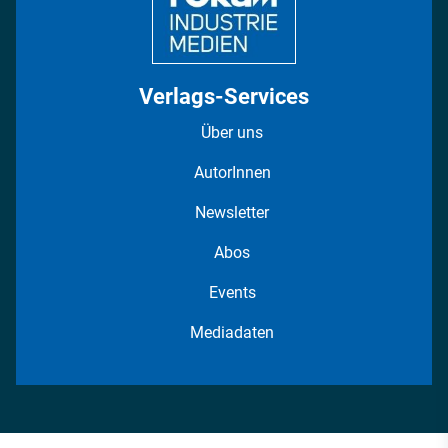
Verlags-Services
Über uns
AutorInnen
Newsletter
Abos
Events
Mediadaten