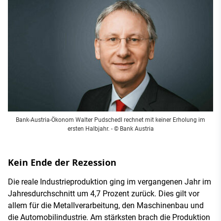
Bank-Austria-Ökonom Walter Pudschedl rechnet mit keiner Erholung im
ersten Halbjahr. - © Bank Austria
Kein Ende der Rezession
Die reale Industrieproduktion ging im vergangenen Jahr im
Jahresdurchschnitt um 4,7 Prozent zurück. Dies gilt vor
allem für die Metallverarbeitung, den Maschinenbau und
die Automobilindustrie. Am stärksten brach die Produktion