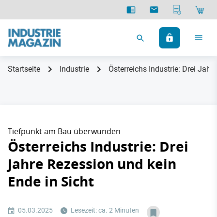
Startseite
Industrie
Österreichs Industrie: Drei Jahr
Tiefpunkt am Bau überwunden
Österreichs Industrie: Drei
Jahre Rezession und kein
Ende in Sicht
05.03.2025
Lesezeit: ca. 2 Minuten