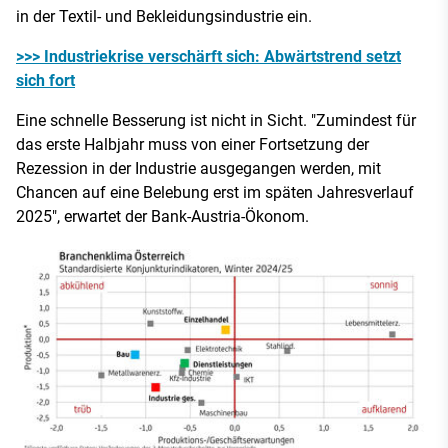
in der Textil- und Bekleidungsindustrie ein.
>>> Industriekrise verschärft sich: Abwärtstrend setzt
sich fort
Eine schnelle Besserung ist nicht in Sicht. "Zumindest für
das erste Halbjahr muss von einer Fortsetzung der
Rezession in der Industrie ausgegangen werden, mit
Chancen auf eine Belebung erst im späten Jahresverlauf
2025", erwartet der Bank-Austria-Ökonom.