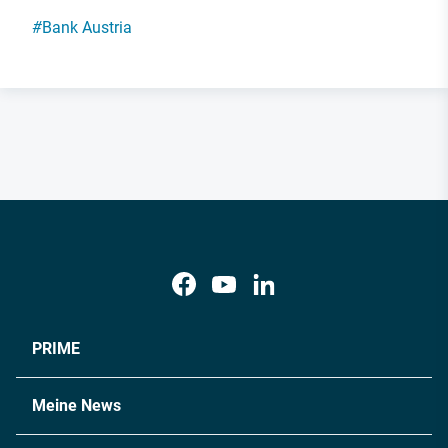
#
Bank Austria
PRIME
Meine News