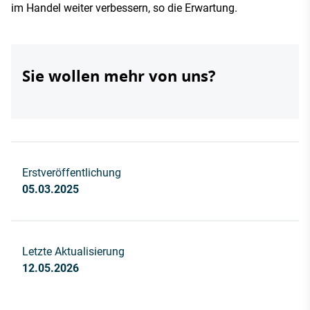
im Handel weiter verbessern, so die Erwartung.
Sie wollen mehr von uns?
Erstveröffentlichung
05.03.2025
Letzte Aktualisierung
12.05.2026