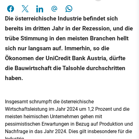
Die österreichische Industrie befindet sich
bereits im dritten Jahr in der Rezession, und die
trübe Stimmung in den meisten Branchen hellt
sich nur langsam auf. Immerhin, so die
Ökonomen der UniCredit Bank Austria, dürfte
die Bauwirtschaft die Talsohle durchschritten
haben.
Insgesamt schrumpft die österreichische
Wirtschaftsleistung im Jahr 2024 um 1,2 Prozent und die
meisten heimischen Unternehmen gehen mit
pessimistischen Erwartungen in Bezug auf Produktion und
Nachfrage in das Jahr 2024. Dies gilt insbesondere für die
Industrie.