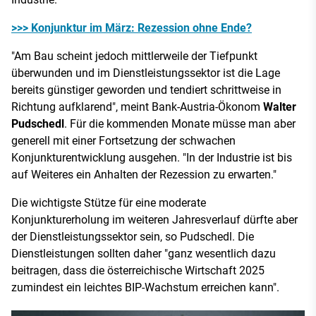
>>> Konjunktur im März: Rezession ohne Ende?
"Am Bau scheint jedoch mittlerweile der Tiefpunkt
überwunden und im Dienstleistungssektor ist die Lage
bereits günstiger geworden und tendiert schrittweise in
Richtung aufklarend", meint Bank-Austria-Ökonom
Walter
Pudschedl
. Für die kommenden Monate müsse man aber
generell mit einer Fortsetzung der schwachen
Konjunkturentwicklung ausgehen. "In der Industrie ist bis
auf Weiteres ein Anhalten der Rezession zu erwarten."
Die wichtigste Stütze für eine moderate
Konjunkturerholung im weiteren Jahresverlauf dürfte aber
der Dienstleistungssektor sein, so Pudschedl. Die
Dienstleistungen sollten daher "ganz wesentlich dazu
beitragen, dass die österreichische Wirtschaft 2025
zumindest ein leichtes BIP-Wachstum erreichen kann".