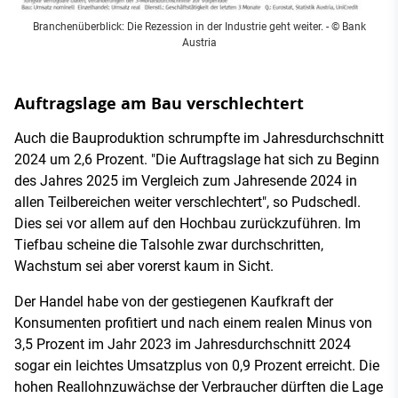
Branchenüberblick: Die Rezession in der Industrie geht weiter. - © Bank
Austria
Auftragslage am Bau verschlechtert
Auch die Bauproduktion schrumpfte im Jahresdurchschnitt
2024 um 2,6 Prozent. "Die Auftragslage hat sich zu Beginn
des Jahres 2025 im Vergleich zum Jahresende 2024 in
allen Teilbereichen weiter verschlechtert", so Pudschedl.
Dies sei vor allem auf den Hochbau zurückzuführen. Im
Tiefbau scheine die Talsohle zwar durchschritten,
Wachstum sei aber vorerst kaum in Sicht.
Der Handel habe von der gestiegenen Kaufkraft der
Konsumenten profitiert und nach einem realen Minus von
3,5 Prozent im Jahr 2023 im Jahresdurchschnitt 2024
sogar ein leichtes Umsatzplus von 0,9 Prozent erreicht. Die
hohen Reallohnzuwächse der Verbraucher dürften die Lage