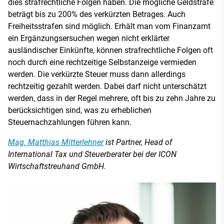
dies strafrechtliche Folgen haben. Die mögliche Geldstrafe
beträgt bis zu 200% des verkürzten Betrages. Auch
Freiheitsstrafen sind möglich. Erhält man vom Finanzamt
ein Ergänzungsersuchen wegen nicht erklärter
ausländischer Einkünfte, können strafrechtliche Folgen oft
noch durch eine rechtzeitige Selbstanzeige vermieden
werden. Die verkürzte Steuer muss dann allerdings
rechtzeitig gezahlt werden. Dabei darf nicht unterschätzt
werden, dass in der Regel mehrere, oft bis zu zehn Jahre zu
berücksichtigen sind, was zu erheblichen
Steuernachzahlungen führen kann.
Mag. Matthias Mitterlehner
ist Partner, Head of
International Tax und Steuerberater bei der ICON
Wirtschaftstreuhand GmbH.