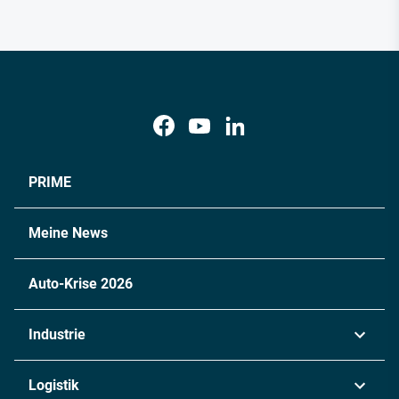
PRIME
Meine News
Auto-Krise 2026
Industrie
Automobil
Logistik