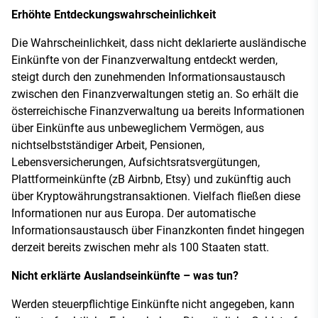
Erhöhte Entdeckungswahrscheinlichkeit
Die Wahrscheinlichkeit, dass nicht deklarierte ausländische
Einkünfte von der Finanzverwaltung entdeckt werden,
steigt durch den zunehmenden Informationsaustausch
zwischen den Finanzverwaltungen stetig an. So erhält die
österreichische Finanzverwaltung ua bereits Informationen
über Einkünfte aus unbeweglichem Vermögen, aus
nichtselbstständiger Arbeit, Pensionen,
Lebensversicherungen, Aufsichtsratsvergütungen,
Plattformeinkünfte (zB Airbnb, Etsy) und zukünftig auch
über Kryptowährungstransaktionen. Vielfach fließen diese
Informationen nur aus Europa. Der automatische
Informationsaustausch über Finanzkonten findet hingegen
derzeit bereits zwischen mehr als 100 Staaten statt.
Nicht erklärte Auslandseinkünfte – was tun?
Werden steuerpflichtige Einkünfte nicht angegeben, kann