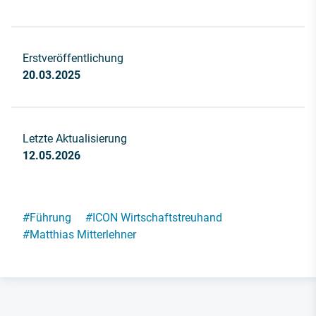
Erstveröffentlichung
20.03.2025
Letzte Aktualisierung
12.05.2026
#
Führung
#
ICON Wirtschaftstreuhand
#
Matthias Mitterlehner