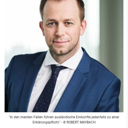
"In den meisten Fällen führen ausländische Einkünfte jedenfalls zu einer
Erklärungspflicht." - © ROBERT MAYBACH