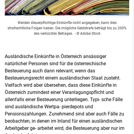
Werden steuerpflichtige Einkünfte nicht angegeben, kann dies
strafrechtliche Folgen haben. Die mögliche Geldstrafe beträgt bis zu 200%
des verkürzten Betrages.
- © Adobe Stock
Ausländische Einkünfte in Österreich ansässiger
natürlicher Personen sind für die österreichische
Besteuerung auch dann relevant, wenn das
Besteuerungsrecht einem ausländischen Staat zusteht.
Vielfach wird aber übersehen, dass diese Einkünfte in
Österreich zumindest einer Veranlagungspflicht und
allenfalls einer Besteuerung unterliegen. Typi- sche Fälle
sind ausländische Wertpa- pierdepots und
Pensionszahlungen. Zunehmend sind aber auch Fälle zu
beobachten, in denen im Inland für einen ausländischen
Arbeitgeber ge- arbeitet wird, die Besteuerung aber nur im