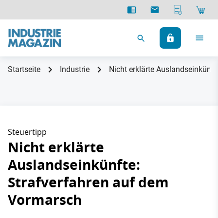
Startseite
Industrie
Nicht erklärte Auslandseinkünf
Steuertipp
Nicht erklärte
Auslandseinkünfte:
Strafverfahren auf dem
Vormarsch