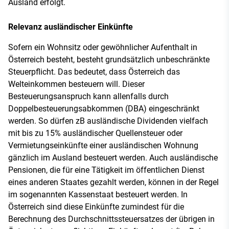
Ausland erfolgt.
Relevanz ausländischer Einkünfte
Sofern ein Wohnsitz oder gewöhnlicher Aufenthalt in
Österreich besteht, besteht grundsätzlich unbeschränkte
Steuerpflicht. Das bedeutet, dass Österreich das
Welteinkommen besteuern will. Dieser
Besteuerungsanspruch kann allenfalls durch
Doppelbesteuerungsabkommen (DBA) eingeschränkt
werden. So dürfen zB ausländische Dividenden vielfach
mit bis zu 15% ausländischer Quellensteuer oder
Vermietungseinkünfte einer ausländischen Wohnung
gänzlich im Ausland besteuert werden. Auch ausländische
Pensionen, die für eine Tätigkeit im öffentlichen Dienst
eines anderen Staates gezahlt werden, können in der Regel
im sogenannten Kassenstaat besteuert werden. In
Österreich sind diese Einkünfte zumindest für die
Berechnung des Durchschnittssteuersatzes der übrigen in