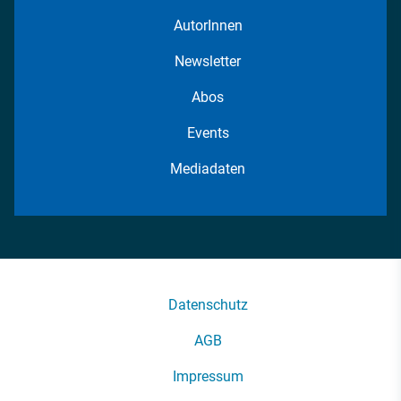
AutorInnen
Newsletter
Abos
Events
Mediadaten
Datenschutz
AGB
Impressum