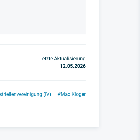
Letzte Aktualisierung
12.05.2026
striellenvereinigung (IV)
#
Max Kloger