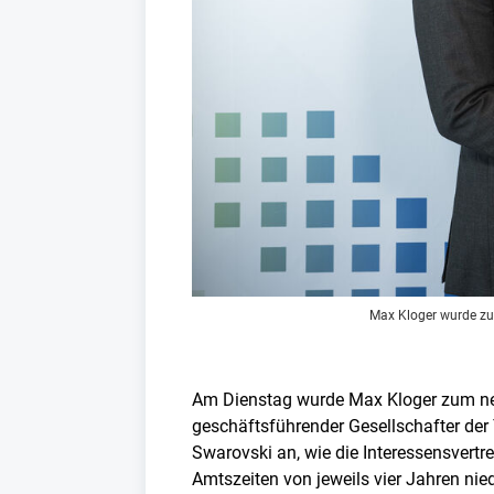
Max Kloger wurde zum
Am Dienstag wurde Max Kloger zum neuen
geschäftsführender Gesellschafter der
Swarovski an, wie die Interessensvert
Amtszeiten von jeweils vier Jahren nied