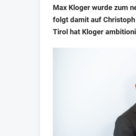
Max Kloger wurde zum neu
folgt damit auf Christop
Tirol hat Kloger ambitioni