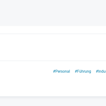
#
Personal
#
Führung
#
Indu