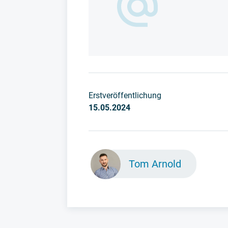
Erstveröffentlichung
15.05.2024
Tom Arnold