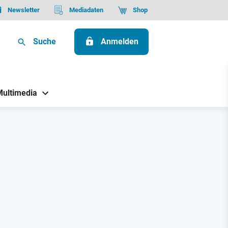
Newsletter
Mediadaten
Shop
Suche
Anmelden
Multimedia