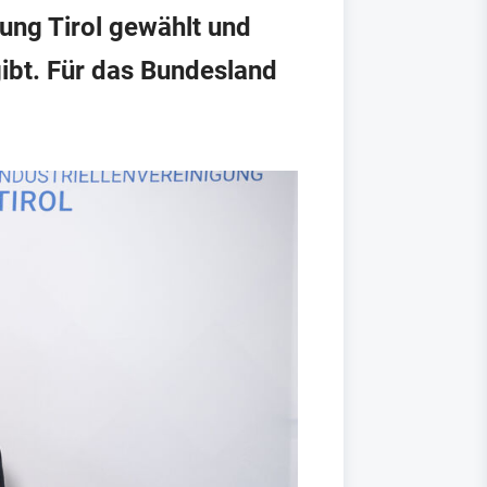
ung Tirol gewählt und
ibt. Für das Bundesland