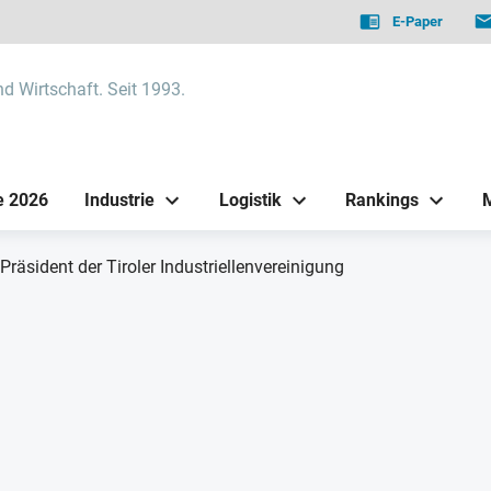
E-Paper
nd Wirtschaft. Seit 1993.
e 2026
Industrie
Logistik
Rankings
Präsident der Tiroler Industriellenvereinigung