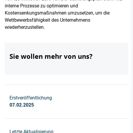
interne Prozesse zu optimieren und
Kostensenkungsmaßnahmen umzusetzen, um die
Wettbewerbsfähigkeit des Unternehmens
wiederherzustellen.
Sie wollen mehr von uns?
Erstveröffentlichung
07.02.2025
Letzte Aktualisierung