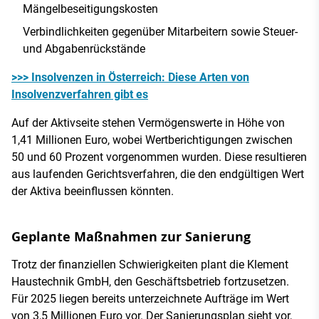
Mängelbeseitigungskosten
Verbindlichkeiten gegenüber Mitarbeitern sowie Steuer-
und Abgabenrückstände
>>> Insolvenzen in Österreich: Diese Arten von
Insolvenzverfahren gibt es
Auf der Aktivseite stehen Vermögenswerte in Höhe von
1,41 Millionen Euro, wobei Wertberichtigungen zwischen
50 und 60 Prozent vorgenommen wurden. Diese resultieren
aus laufenden Gerichtsverfahren, die den endgültigen Wert
der Aktiva beeinflussen könnten.
Geplante Maßnahmen zur Sanierung
Trotz der finanziellen Schwierigkeiten plant die Klement
Haustechnik GmbH, den Geschäftsbetrieb fortzusetzen.
Für 2025 liegen bereits unterzeichnete Aufträge im Wert
von 3,5 Millionen Euro vor. Der Sanierungsplan sieht vor,