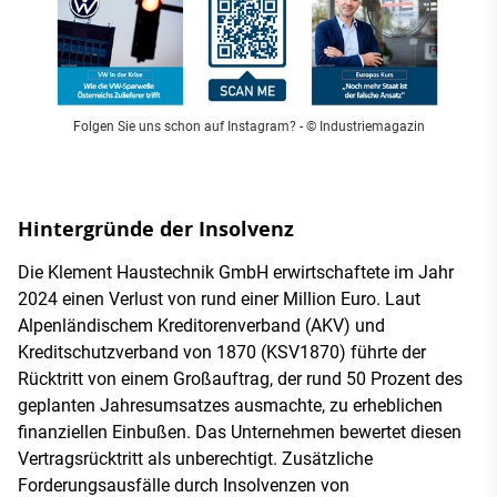
Folgen Sie uns schon auf Instagram?
- © Industriemagazin
Hintergründe der Insolvenz
Die Klement Haustechnik GmbH erwirtschaftete im Jahr
2024 einen Verlust von rund einer Million Euro. Laut
Alpenländischem Kreditorenverband (AKV) und
Kreditschutzverband von 1870 (KSV1870) führte der
Rücktritt von einem Großauftrag, der rund 50 Prozent des
geplanten Jahresumsatzes ausmachte, zu erheblichen
finanziellen Einbußen. Das Unternehmen bewertet diesen
Vertragsrücktritt als unberechtigt. Zusätzliche
Forderungsausfälle durch Insolvenzen von