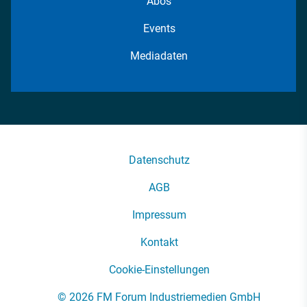
Abos
Events
Mediadaten
Datenschutz
AGB
Impressum
Kontakt
Cookie-Einstellungen
© 2026 FM Forum Industriemedien GmbH