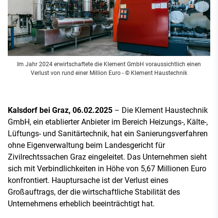
Im Jahr 2024 erwirtschaftete die Klement GmbH voraussichtlich einen
Verlust von rund einer Million Euro
- © Klement Haustechnik
Kalsdorf bei Graz, 06.02.2025
– Die Klement Haustechnik
GmbH, ein etablierter Anbieter im Bereich Heizungs-, Kälte-,
Lüftungs- und Sanitärtechnik, hat ein Sanierungsverfahren
ohne Eigenverwaltung beim Landesgericht für
Zivilrechtssachen Graz eingeleitet. Das Unternehmen sieht
sich mit Verbindlichkeiten in Höhe von 5,67 Millionen Euro
konfrontiert. Hauptursache ist der Verlust eines
Großauftrags, der die wirtschaftliche Stabilität des
Unternehmens erheblich beeinträchtigt hat.