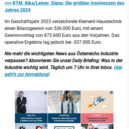
>>> KTM, Kika/Leiner, Signa: Die größten Insolvenzen des
Jahres 2024
Im Geschäftsjahr 2023 verzeichnete Klement Haustechnik
einen Bilanzgewinn von 536.000 Euro, mit einem
Gewinnvortrag von 873.600 Euro aus den Vorjahren. Das
operative Ergebnis lag jedoch bei -337.000 Euro.
Nie mehr die wichtigsten News aus Österreichs Industrie
verpassen? Abonnieren Sie unser Daily Briefing: Was in der
Industrie wichtig wird. Täglich um 7 Uhr in ihrer Inbox.
Hier
geht’s zur Anmeldung!