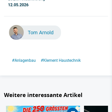
12.05.2026
Tom Arnold
#
Anlagenbau
#
Klement Haustechnik
Weitere interessante Artikel