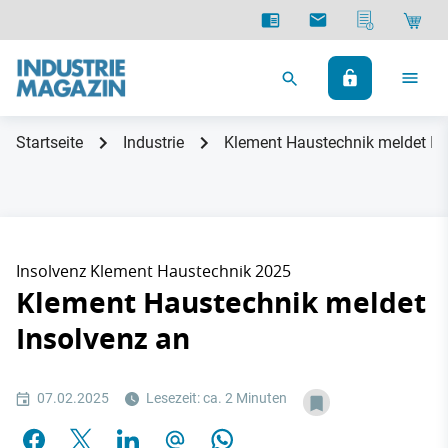
Startseite
Industrie
Klement Haustechnik meldet In
Insolvenz Klement Haustechnik 2025
Klement Haustechnik meldet
Insolvenz an
07.02.2025
Lesezeit: ca. 2 Minuten