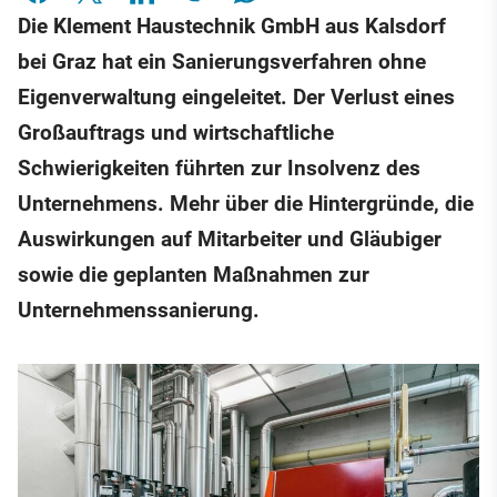
Die Klement Haustechnik GmbH aus Kalsdorf
bei Graz hat ein Sanierungsverfahren ohne
Eigenverwaltung eingeleitet. Der Verlust eines
Großauftrags und wirtschaftliche
Schwierigkeiten führten zur Insolvenz des
Unternehmens. Mehr über die Hintergründe, die
Auswirkungen auf Mitarbeiter und Gläubiger
sowie die geplanten Maßnahmen zur
Unternehmenssanierung.