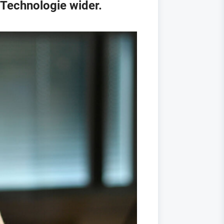
 Technologie wider.