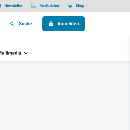
Newsletter
Mediadaten
Shop
Suche
Anmelden
Multimedia