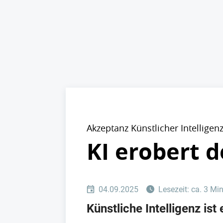
Akzeptanz Künstlicher Intelligen
KI erobert 
04.09.2025
Lesezeit: ca. 3 Mi
Künstliche Intelligenz is