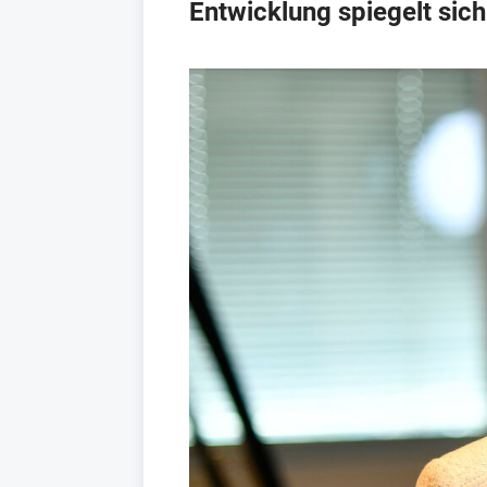
Entwicklung spiegelt sic