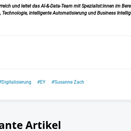
reich und leitet das AI-&-Data-Team mit Spezialist:innen im Bere
e, Technologie, intelligente Automatisierung und Business Intellig
#
Digitalisierung
#
EY
#
Susanne Zach
ante Artikel