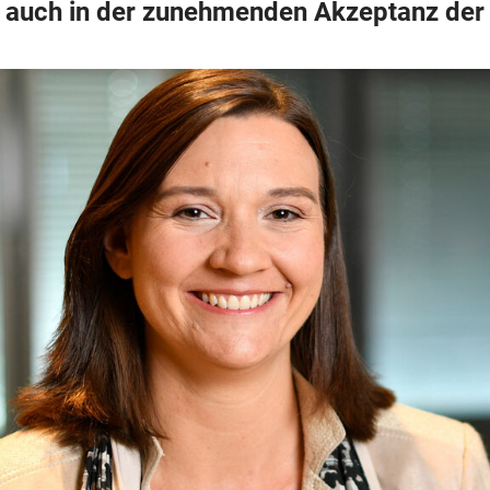
h auch in der zunehmenden Akzeptanz der