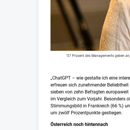
"57 Prozent des Managements geben an, da
„ChatGPT – wie gestalte ich eine inter
erfreuen sich zunehmender Beliebtheit
sieben von zehn Befragten europaweit
im Vergleich zum Vorjahr. Besonders o
Stimmungsbild in Frankreich (66 %) un
um zwölf Prozentpunkte gestiegen.
Österreich noch hintennach