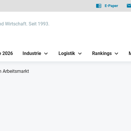
E-Paper
nd Wirtschaft. Seit 1993.
e 2026
Industrie
Logistik
Rankings
n Arbeitsmarkt