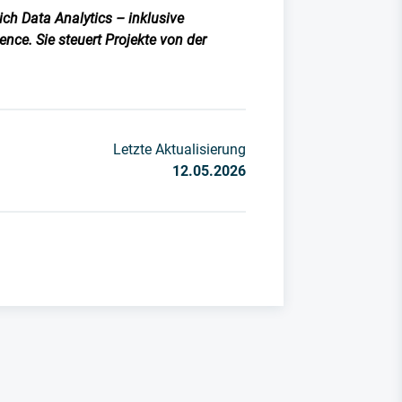
ich Data Analytics – inklusive
ence. Sie steuert Projekte von der
Letzte Aktualisierung
12.05.2026