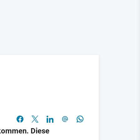
gekommen. Diese