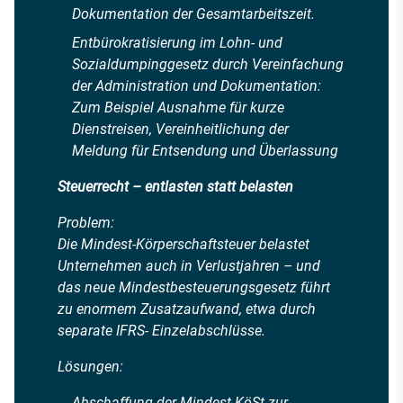
Dokumentation der Gesamtarbeitszeit.
Entbürokratisierung im Lohn- und
Sozialdumpinggesetz durch Vereinfachung
der Administration und Dokumentation:
Zum Beispiel Ausnahme für kurze
Dienstreisen, Vereinheitlichung der
Meldung für Entsendung und Überlassung
Steuerrecht – entlasten statt belasten
Problem:
Die Mindest-Körperschaftsteuer belastet
Unternehmen auch in Verlustjahren – und
das neue Mindestbesteuerungsgesetz führt
zu enormem Zusatzaufwand, etwa durch
separate IFRS- Einzelabschlüsse.
Lösungen:
Abschaffung der Mindest-KöSt zur