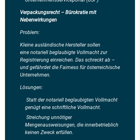
Verpackungsrecht – Bürokratie mit
Nebenwirkungen
Problem:
Kleine ausländische Hersteller sollen
eine notariell beglaubigte Vollmacht zur
Registrierung einreichen. Das schreckt ab –
und gefährdet die Fairness für österreichische
Unternehmen.
Lösungen:
Statt der notariell beglaubigten Vollmacht
genügt eine schriftliche Vollmacht.
Streichung unnötiger
Mengenausweisungen, die innerbetrieblich
keinen Zweck erfüllen.