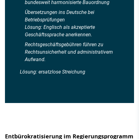
bundesweit harmonisierte Bauordnung
Übersetzungen ins Deutsche bei
Betriebsprüfungen
Lösung: Englisch als akzeptierte
Geschäftssprache anerkennen.
Rechtsgeschäftsgebühren führen zu
Rechtsunsicherheit und administrativem
Aufwand.
Lösung: ersatzlose Streichung
Entbürokratisierung im Regierungsprogramm