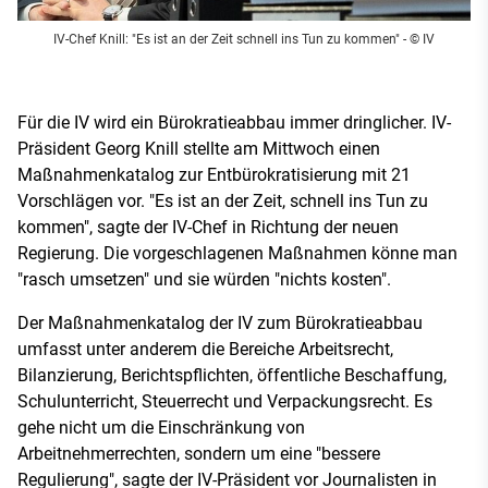
IV-Chef Knill: "Es ist an der Zeit schnell ins Tun zu kommen"
- © IV
Für die IV wird ein Bürokratieabbau immer dringlicher. IV-
Präsident Georg Knill stellte am Mittwoch einen
Maßnahmenkatalog zur Entbürokratisierung mit 21
Vorschlägen vor. "Es ist an der Zeit, schnell ins Tun zu
kommen", sagte der IV-Chef in Richtung der neuen
Regierung. Die vorgeschlagenen Maßnahmen könne man
"rasch umsetzen" und sie würden "nichts kosten".
Der Maßnahmenkatalog der IV zum Bürokratieabbau
umfasst unter anderem die Bereiche Arbeitsrecht,
Bilanzierung, Berichtspflichten, öffentliche Beschaffung,
Schulunterricht, Steuerrecht und Verpackungsrecht. Es
gehe nicht um die Einschränkung von
Arbeitnehmerrechten, sondern um eine "bessere
Regulierung", sagte der IV-Präsident vor Journalisten in