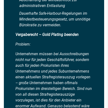
administrativen Entlastung
Dauerhafte Safe-Harbour-Regelungen im
Mindestbesteuerungsgesetz, um unnötige
Bürokratie zu vermeiden.
Vergaberecht – Gold Plating beenden
Problem:
Unternehmen müssen bei Ausschreibungen
nicht nur für jeden Geschäftsführer, sondern
auch für jeden Prokuristen ihres
Unternehmens und jedes Subunternehmens
einen aktuellen Strafregisterauszug vorlegen
– große Unternehmen haben oftmals
Prokuristen im dreistelligen Bereich. Sind nun
von all diesen Strafregisterauszüge
vorzulegen, ist dies für den Anbieter ein
enormer Aufwand. Genauso belastend wäre