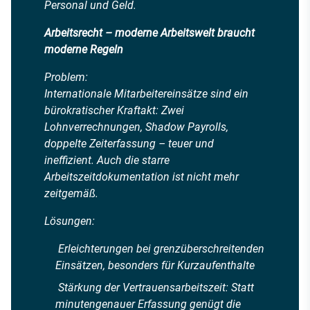
Personal und Geld.
Arbeitsrecht – moderne Arbeitswelt braucht
moderne Regeln
Problem:
Internationale Mitarbeitereinsätze sind ein
bürokratischer Kraftakt: Zwei
Lohnverrechnungen, Shadow Payrolls,
doppelte Zeiterfassung – teuer und
ineffizient. Auch die starre
Arbeitszeitdokumentation ist nicht mehr
zeitgemäß.
Lösungen:
Erleichterungen bei grenzüberschreitenden
Einsätzen, besonders für Kurzaufenthalte
Stärkung der Vertrauensarbeitszeit: Statt
minutengenauer Erfassung genügt die