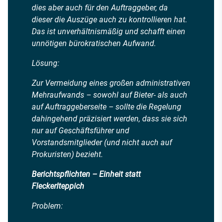
dies aber auch für den Auftraggeber, da
dieser die Auszüge auch zu kontrollieren hat.
Das ist unverhältnismäßig und schafft einen
unnötigen bürokratischen Aufwand.
Lösung:
Zur Vermeidung eines großen administrativen
Mehraufwands – sowohl auf Bieter- als auch
auf Auftraggeberseite – sollte die Regelung
dahingehend präzisiert werden, dass sie sich
nur auf Geschäftsführer und
Vorstandsmitglieder (und nicht auch auf
Prokuristen) bezieht.
Berichtspflichten – Einheit statt
Fleckerlteppich
Problem: