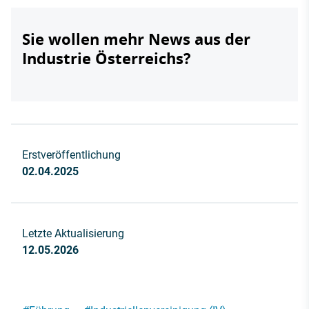
Sie wollen mehr News aus der
Industrie Österreichs?
Erstveröffentlichung
02.04.2025
Letzte Aktualisierung
12.05.2026