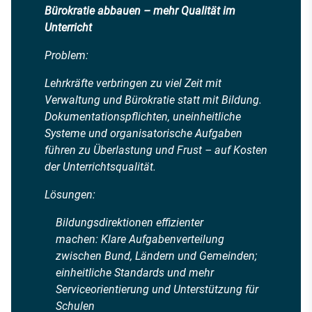
Bürokratie abbauen – mehr Qualität im
Unterricht
Problem:
Lehrkräfte verbringen zu viel Zeit mit
Verwaltung und Bürokratie statt mit Bildung.
Dokumentationspflichten, uneinheitliche
Systeme und organisatorische Aufgaben
führen zu Überlastung und Frust – auf Kosten
der Unterrichtsqualität.
Lösungen:
Bildungsdirektionen effizienter
machen: Klare Aufgabenverteilung
zwischen Bund, Ländern und Gemeinden;
einheitliche Standards und mehr
Serviceorientierung und Unterstützung für
Schulen