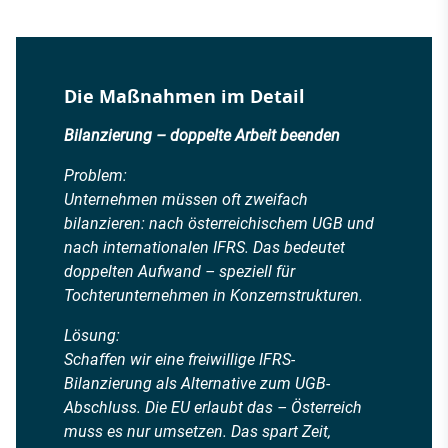
Die Maßnahmen im Detail
Bilanzierung – doppelte Arbeit beenden
Problem:
Unternehmen müssen oft zweifach
bilanzieren: nach österreichischem UGB und
nach internationalen IFRS. Das bedeutet
doppelten Aufwand – speziell für
Tochterunternehmen in Konzernstrukturen.
Lösung:
Schaffen wir eine freiwillige IFRS-
Bilanzierung als Alternative zum UGB-
Abschluss. Die EU erlaubt das – Österreich
muss es nur umsetzen. Das spart Zeit,