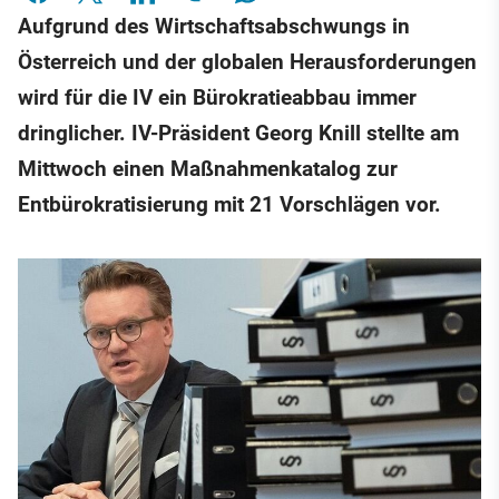
Aufgrund des Wirtschaftsabschwungs in
Österreich und der globalen Herausforderungen
wird für die IV ein Bürokratieabbau immer
dringlicher. IV-Präsident Georg Knill stellte am
Mittwoch einen Maßnahmenkatalog zur
Entbürokratisierung mit 21 Vorschlägen vor.