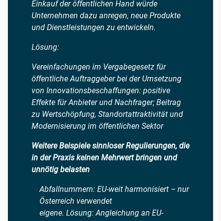
Einkauf der öffentlichen Hand würde
Unternehmen dazu anregen, neue Produkte
und Dienstleistungen zu entwickeln.
Lösung:
Vereinfachungen im Vergabegesetz für
öffentliche Auftraggeber bei der Umsetzung
von Innovationsbeschaffungen: positive
Effekte für Anbieter und Nachfrager; Beitrag
zu Wertschöpfung, Standortattraktivität und
Modernisierung im öffentlichen Sektor
Weitere Beispiele sinnloser Regulierungen, die
in der Praxis keinen Mehrwert bringen und
unnötig belasten
Abfallnummern: EU-weit harmonisiert – nur
Österreich verwendet
eigene. Lösung: Angleichung an EU-