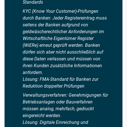
Standards
KYC (Know Your Customer)-Prüfungen
durch Banken: Jeder Registereintrag muss
seitens der Banken aufgrund von
geldwäscherechtlicher Anforderungen im
Wirtschaftliche Eigentümer Register
(WiERe) erneut geprüft werden. Banken
dürfen sich aber nicht ausschließlich auf
diese Daten verlassen und müssen von
ihren Kunden zusätzliche Informationen
anfordern.
Lösung: FMA-Standard für Banken zur
Reduktion doppelter Prüfungen
Verwaltungsverfahren: Genehmigungen für
Betriebsanlagen oder Bauverfahren
müssen analog, mehrfach, gedruckt
eingereicht werden.
Lösung: Digitale Einreichung und