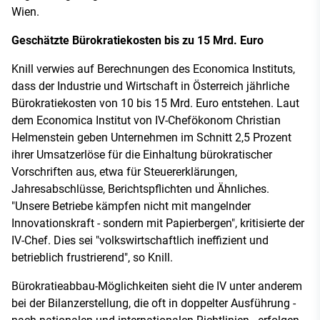
Wien.
Geschätzte Bürokratiekosten bis zu 15 Mrd. Euro
Knill verwies auf Berechnungen des Economica Instituts,
dass der Industrie und Wirtschaft in Österreich jährliche
Bürokratiekosten von 10 bis 15 Mrd. Euro entstehen. Laut
dem Economica Institut von IV-Chefökonom Christian
Helmenstein geben Unternehmen im Schnitt 2,5 Prozent
ihrer Umsatzerlöse für die Einhaltung bürokratischer
Vorschriften aus, etwa für Steuererklärungen,
Jahresabschlüsse, Berichtspflichten und Ähnliches.
"Unsere Betriebe kämpfen nicht mit mangelnder
Innovationskraft - sondern mit Papierbergen", kritisierte der
IV-Chef. Dies sei "volkswirtschaftlich ineffizient und
betrieblich frustrierend", so Knill.
Bürokratieabbau-Möglichkeiten sieht die IV unter anderem
bei der Bilanzerstellung, die oft in doppelter Ausführung -