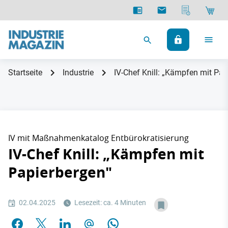
Startseite
Industrie
IV-Chef Knill: „Kämpfen mit Pap
IV mit Maßnahmenkatalog Entbürokratisierung
IV-Chef Knill: „Kämpfen mit
Papierbergen"
02.04.2025
Lesezeit: ca. 4 Minuten