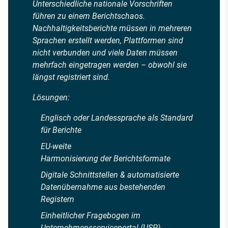
Unterschiedliche nationale Vorschriften
führen zu einem Berichtschaos.
Nachhaltigkeitsberichte müssen in mehreren
Sprachen erstellt werden, Plattformen sind
nicht verbunden und viele Daten müssen
mehrfach eingetragen werden – obwohl sie
längst registriert sind.
Lösungen:
Englisch oder Landessprache als Standard
für Berichte
EU-weite
Harmonisierung der Berichtsformate
Digitale Schnittstellen & automatisierte
Datenübernahme aus bestehenden
Registern
Einheitlicher Fragebogen im
Unternehmensserviceportal (USP)