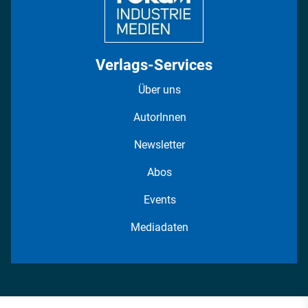
Verlags-Services
Über uns
AutorInnen
Newsletter
Abos
Events
Mediadaten