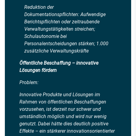
Reduktion der
Dokumentationspflichten: Aufwendige
Berichtspflichten oder zeitraubende
Verwaltungstätigkeiten streichen;
Schulautonomie bei
Personalentscheidungen stärken; 1.000
zusätzliche Verwaltungskräfte
Öffentliche Beschaffung – innovative
Lösungen fördern
Problem:
Innovative Produkte und Lösungen im
Rahmen von öffentlichen Beschaffungen
vorzusehen, ist derzeit nur schwer und
umständlich möglich und wird nur wenig
genutzt. Dabei hätte dies deutlich positive
Effekte – ein stärkerer innovationsorientierter