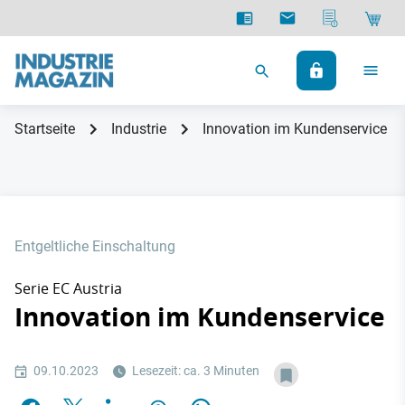
Startseite
Industrie
Innovation im Kundenservice
Entgeltliche Einschaltung
Serie EC Austria
Innovation im Kundenservice
09.10.2023
Lesezeit: ca. 3 Minuten