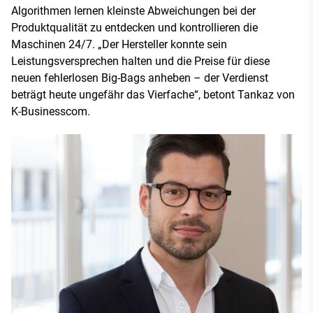
Algorithmen lernen kleinste Abweichungen bei der
Produktqualität zu entdecken und kontrollieren die
Maschinen 24/7. „Der Hersteller konnte sein
Leistungsversprechen halten und die Preise für diese
neuen fehlerlosen Big-Bags anheben – der Verdienst
beträgt heute ungefähr das Vierfache“, betont Tankaz von
K-Businesscom.