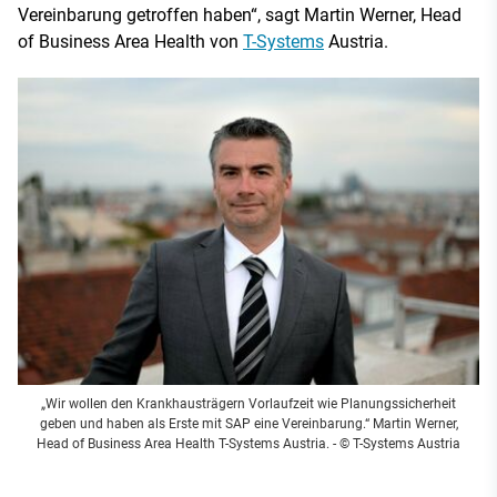
Vereinbarung getroffen haben“, sagt Martin Werner, Head
of Business Area Health von
T-Systems
Austria.
„Wir wollen den Krankhausträgern Vorlaufzeit wie Planungssicherheit
geben und haben als Erste mit SAP eine Vereinbarung.“ Martin Werner,
Head of Business Area Health T-Systems Austria. - © T-Systems Austria