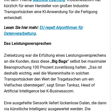
kürzlich für einen Hersteller von großen Industrie-
Transportsäcken eine KI-Anwendung für die Fertigung
entwickelt.
Lesen Sie hier mehr:
EU regelt Algorithmen für
Datenverarbeitung
.
Das Leistungsversprechen
Zielsetzung war die Erfüllung eines Leistungsversprechens
an die Kunden, dass diese „
Big Bags
“ selbst bei maximaler
Beanspruchung 100 Prozent zuverlässig halten. „Das ist
deshalb wichtig, weil die Wareninhalte in solchen
Transportsäcken den Wert der Tragetaschen um ein
Vielfaches übersteigen“, sagt Sinan Tankaz, Head of
Artificial Intelligence bei K-Businesscom.
Eine ausgefeilte Sensorik liefert lückenlose Daten, die dann
via künstliche Intelligenz ausgewertet werden. Die