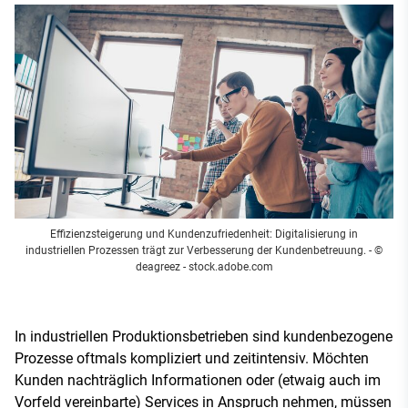
Effizienzsteigerung und Kundenzufriedenheit: Digitalisierung in
industriellen Prozessen trägt zur Verbesserung der Kundenbetreuung.
- ©
deagreez - stock.adobe.com
In industriellen Produktionsbetrieben sind kundenbezogene
Prozesse oftmals kompliziert und zeitintensiv. Möchten
Kunden nachträglich Informationen oder (etwaig auch im
Vorfeld vereinbarte) Services in Anspruch nehmen, müssen