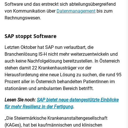
Software und das erstreckt sich abteilungsübergreifend
von Kommunikation über
Datenmanagement
bis zum
Rechnungswesen.
SAP stoppt Software
Letzten Oktober hat SAP nun verlautbart, die
Branchenlösung IS-H nicht mehr weiterzuentwickeln und
auch keine Nachfolgelösung bereitzustellen. In Österreich
stehen damit 22 Krankenhausträger vor der
Herausforderung eine neue Lösung zu suchen, die rund 95
Prozent aller in Österreich behandelten PatientInnen im
stationären und ambulanten Bereich betrifft.
Lesen Sie noch:
SAP bietet neue datengestützte Einblicke
für mehr Resilienz in der Fertigung
.
„Die Steiermärkische Krankenanstaltengesellschaft
(KAGes), hat bei kaufmännischen und klinischen