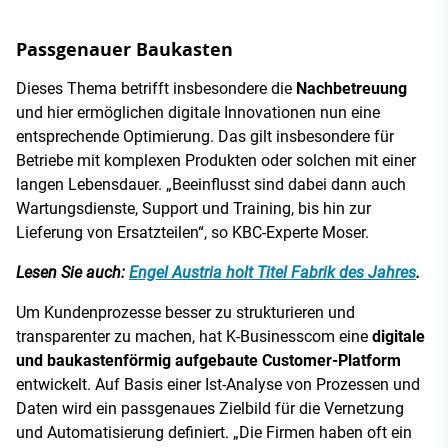
Passgenauer Baukasten
Dieses Thema betrifft insbesondere die
Nachbetreuung
und hier ermöglichen digitale Innovationen nun eine
entsprechende Optimierung. Das gilt insbesondere für
Betriebe mit komplexen Produkten oder solchen mit einer
langen Lebensdauer. „Beeinflusst sind dabei dann auch
Wartungsdienste, Support und Training, bis hin zur
Lieferung von Ersatzteilen“, so KBC-Experte Moser.
Lesen Sie auch:
Engel Austria holt Titel Fabrik des Jahres
.
Um Kundenprozesse besser zu strukturieren und
transparenter zu machen, hat K-Businesscom eine
digitale
und baukastenförmig aufgebaute Customer-Platform
entwickelt. Auf Basis einer Ist-Analyse von Prozessen und
Daten wird ein passgenaues Zielbild für die Vernetzung
und Automatisierung definiert. „Die Firmen haben oft ein