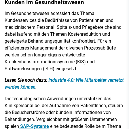
Kunden im Gesundheitswesen
Im Gesundheitswesen adressiert das Thema
Kundenservices die Bedürfnisse von PatientInnen und
medizinischem Personal. Spitals- und Pflegebereiche sind
dabei laufend mit den Themen Kostenreduktion und
gesteigerte Behandlungsqualität konfrontiert. Für ein
effizienteres Management der diversen Prozessabläufe
werden schon länger eigens entwickelte
Krankenhausinformationssysteme (KIS) und
Softwarelösungen (IS-H) eingesetzt.
Lesen Sie noch dazu:
Industrie 4.0: Wie Mitarbeiter vernetzt
werden können
.
Die technologischen Anwendungen unterstützen das
Klinikpersonal bei der Aufnahme von PatientInnen, steuern
die Besucherströme oder bündeln Informationen von
Behandlungen. Vergleichbar mit größeren Unternehmen
spielen
SAP-Systeme
eine bedeutende Rolle beim Thema