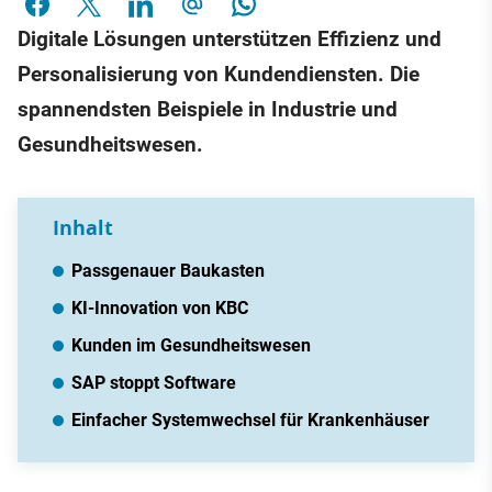
Digitale Lösungen unterstützen Effizienz und
Personalisierung von Kundendiensten. Die
spannendsten Beispiele in Industrie und
Gesundheitswesen.
Inhalt
Passgenauer Baukasten
KI-Innovation von KBC
Kunden im Gesundheitswesen
SAP stoppt Software
Einfacher Systemwechsel für Krankenhäuser