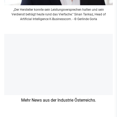
„Der Hersteller konnte sein Leistungsversprechen halten und sein
Verdienst beträgt heute rund das Vierfache.“ Sinan Tankaz, Head of
Artificial Intelligence K-Businesscom. - © Gerlinde Gorla
Mehr News aus der Industrie Österreichs.