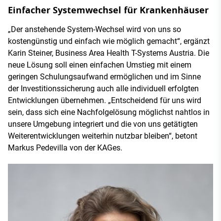
Einfacher Systemwechsel für Krankenhäuser
„Der anstehende System-Wechsel wird von uns so
kostengünstig und einfach wie möglich gemacht“, ergänzt
Karin Steiner, Business Area Health T-Systems Austria. Die
neue Lösung soll einen einfachen Umstieg mit einem
geringen Schulungsaufwand ermöglichen und im Sinne
der Investitionssicherung auch alle individuell erfolgten
Entwicklungen übernehmen. „Entscheidend für uns wird
sein, dass sich eine Nachfolgelösung möglichst nahtlos in
unsere Umgebung integriert und die von uns getätigten
Weiterentwicklungen weiterhin nutzbar bleiben“, betont
Markus Pedevilla von der KAGes.