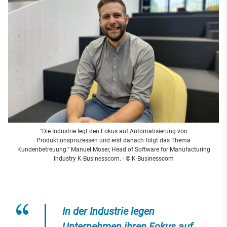
"Die Industrie legt den Fokus auf Automatisierung von
Produktionsprozessen und erst danach folgt das Thema
Kundenbetreuung.“ Manuel Moser, Head of Software for Manufacturing
Industry K-Businesscom. - © K-Businesscom
In der Industrie legen
Unternehmen ihren Fokus auf