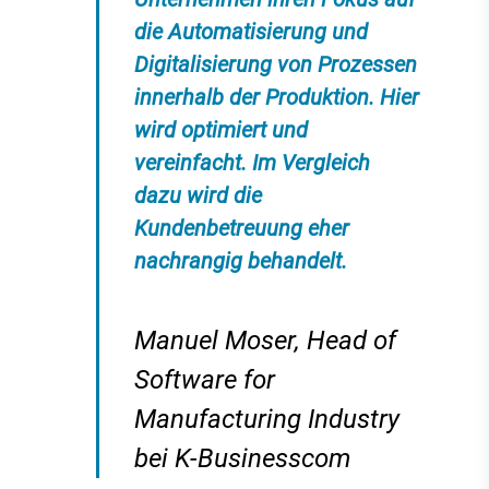
die Automatisierung und
Digitalisierung von Prozessen
innerhalb der Produktion. Hier
wird optimiert und
vereinfacht. Im Vergleich
dazu wird die
Kundenbetreuung eher
nachrangig behandelt.
Manuel Moser, Head of
Software for
Manufacturing Industry
bei K-Businesscom