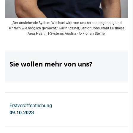
„Der anstehende System-Wechsel wird von uns so kostengünstig und
einfach wie möglich gemacht.“ Karin Steiner, Senior Consultant Business
Area Health T-Systems Austria - © Florian Steiner
Sie wollen mehr von uns?
Erstveröffentlichung
09.10.2023