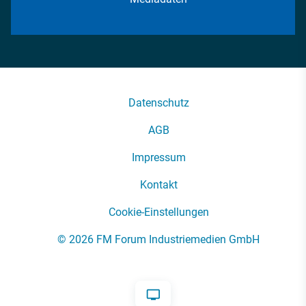
Datenschutz
AGB
Impressum
Kontakt
Cookie-Einstellungen
© 2026 FM Forum Industriemedien GmbH