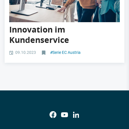
Innovation im
Kundenservice
09.10.2023
#
Serie EC Austria