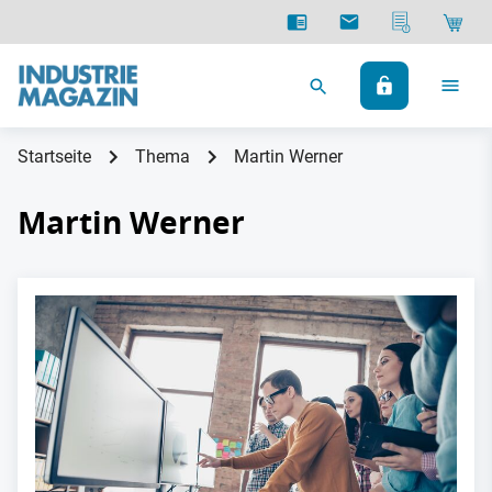
Startseite
Thema
Martin Werner
Martin Werner