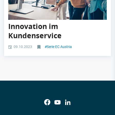
Innovation im
Kundenservice
09.10.2023
#
Serie EC Austria