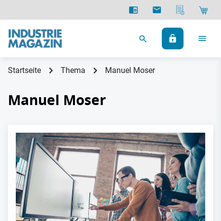
Startseite
Thema
Manuel Moser
Manuel Moser