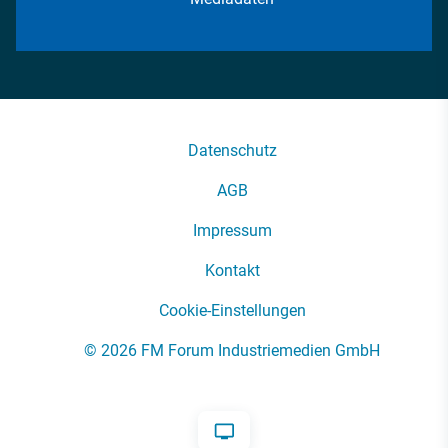
Datenschutz
AGB
Impressum
Kontakt
Cookie-Einstellungen
© 2026 FM Forum Industriemedien GmbH