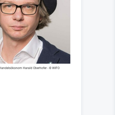
Handelsökonom Harald Oberhofer - © WIFO