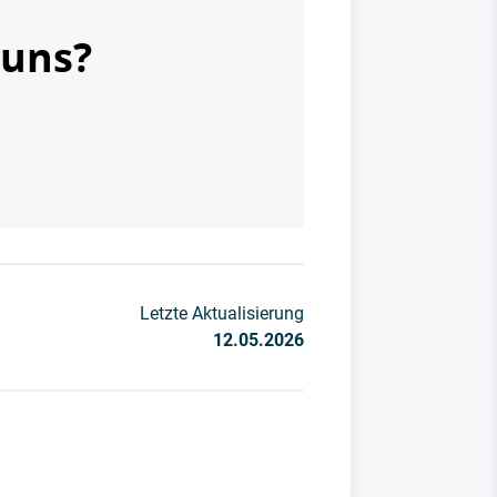
 uns?
Letzte Aktualisierung
12.05.2026