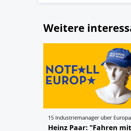
Weitere interess
15 Industriemanager über Europa
Heinz Paar: "Fahren mi