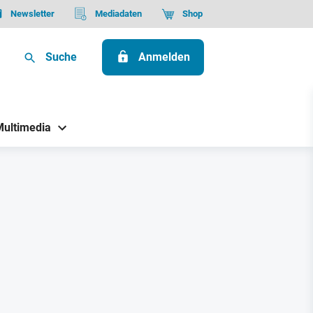
Newsletter
Mediadaten
Shop
Suche
Anmelden
Multimedia