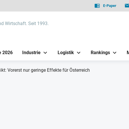
E-Paper
nd Wirtschaft. Seit 1993.
e 2026
Industrie
Logistik
Rankings
kt: Vorerst nur geringe Effekte für Österreich