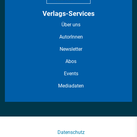
Verlags-Services
Über uns
AutorInnen
Newsletter
Abos
Events
Mediadaten
Datenschutz