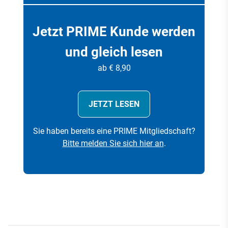
Jetzt PRIME Kunde werden
und gleich lesen
ab € 8,90
JETZT LESEN
Sie haben bereits eine PRIME Mitgliedschaft?
Bitte melden Sie sich hier an
.