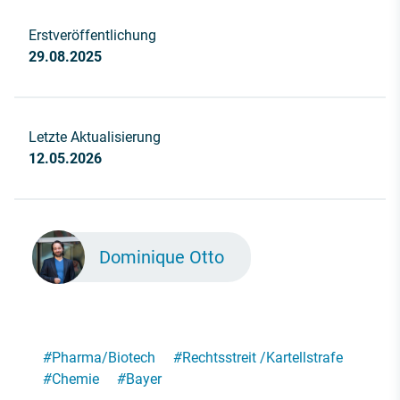
Erstveröffentlichung
29.08.2025
Letzte Aktualisierung
12.05.2026
Dominique Otto
#
Pharma/Biotech
#
Rechtsstreit /Kartellstrafe
#
Chemie
#
Bayer