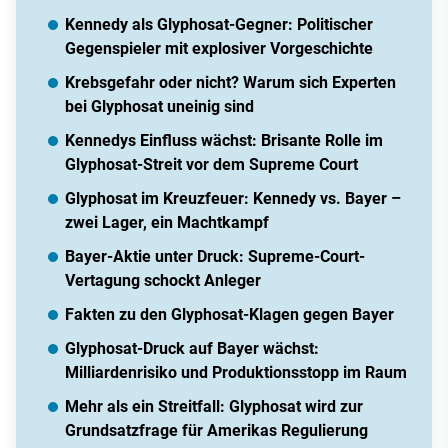
Kennedy als Glyphosat-Gegner: Politischer
Gegenspieler mit explosiver Vorgeschichte
Krebsgefahr oder nicht? Warum sich Experten
bei Glyphosat uneinig sind
Kennedys Einfluss wächst: Brisante Rolle im
Glyphosat-Streit vor dem Supreme Court
Glyphosat im Kreuzfeuer: Kennedy vs. Bayer –
zwei Lager, ein Machtkampf
Bayer-Aktie unter Druck: Supreme-Court-
Vertagung schockt Anleger
Fakten zu den Glyphosat-Klagen gegen Bayer
Glyphosat-Druck auf Bayer wächst:
Milliardenrisiko und Produktionsstopp im Raum
Mehr als ein Streitfall: Glyphosat wird zur
Grundsatzfrage für Amerikas Regulierung