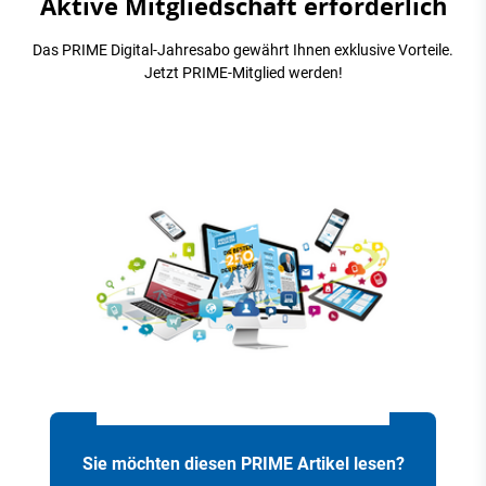
Aktive Mitgliedschaft erforderlich
Das PRIME Digital-Jahresabo gewährt Ihnen exklusive Vorteile.
Jetzt PRIME-Mitglied werden!
Sie möchten diesen PRIME Artikel lesen?