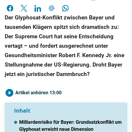
Der Glyphosat-Konflikt zwischen Bayer und
tausenden Klägern spitzt sich dramatisch zu:
Der Supreme Court hat seine Entscheidung
vertagt – und fordert ausgerechnet unter
Gesundheitsminister Robert F. Kennedy Jr. eine
Stellungnahme der US-Regierung. Droht Bayer
jetzt ein juristischer Dammbruch?
Artikel anhören
13:00
Inhalt
Milliardenrisiko für Bayer: Grundsatzkonflikt um
Glyphosat erreicht neue Dimension