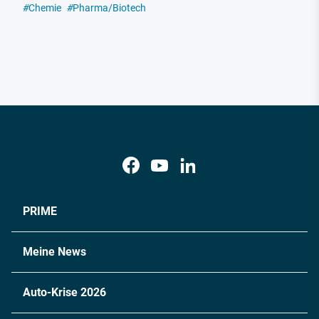
#
Chemie
#
Pharma/Biotech
PRIME
Meine News
Auto-Krise 2026