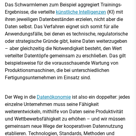
Das Schwarmlernen zum Beispiel aggregiert Trainings-
Ergebnisse, die verteilte
künstliche Intelligenzen
(KI) mit
ihren jeweiligen Datenbeständen erzielen, nicht aber die
Daten selbst. Das Verfahren eignet sich somit für alle
Anwendungsfälle, bei denen es technische, regulatorische
oder strategische Gründe gibt, keine Daten weiterzugeben
– aber gleichzeitig die Notwendigkeit besteht, den Wert
verteilter Datentöpfe gemeinsam zu erschließen. Das gilt
beispielsweise für die vorausschauende Wartung von
Produktionsmaschinen, die bei unterschiedlichen
Fertigungsunternehmen im Einsatz sind.
Der Weg in die
Datenökonomie
ist also ein doppelter: jedes
einzelne Unternehmen muss seine Fähigkeit
weiterentwickeln, mithilfe von Daten seine Produktivität
und Wettbewerbsfähigkeit zu erhöhen – und wir müssen
gemeinsam neue Wege der kooperativen Datennutzung
etablieren. Technologien, Standards, Methoden und