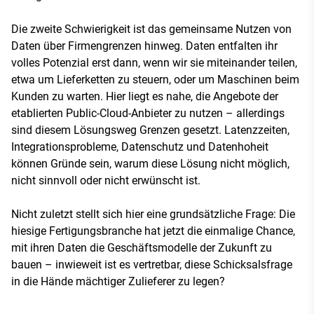
Die zweite Schwierigkeit ist das gemeinsame Nutzen von
Daten über Firmengrenzen hinweg. Daten entfalten ihr
volles Potenzial erst dann, wenn wir sie miteinander teilen,
etwa um Lieferketten zu steuern, oder um Maschinen beim
Kunden zu warten. Hier liegt es nahe, die Angebote der
etablierten Public-Cloud-Anbieter zu nutzen – allerdings
sind diesem Lösungsweg Grenzen gesetzt. Latenzzeiten,
Integrationsprobleme, Datenschutz und Datenhoheit
können Gründe sein, warum diese Lösung nicht möglich,
nicht sinnvoll oder nicht erwünscht ist.
Nicht zuletzt stellt sich hier eine grundsätzliche Frage: Die
hiesige Fertigungsbranche hat jetzt die einmalige Chance,
mit ihren Daten die Geschäftsmodelle der Zukunft zu
bauen – inwieweit ist es vertretbar, diese Schicksalsfrage
in die Hände mächtiger Zulieferer zu legen?