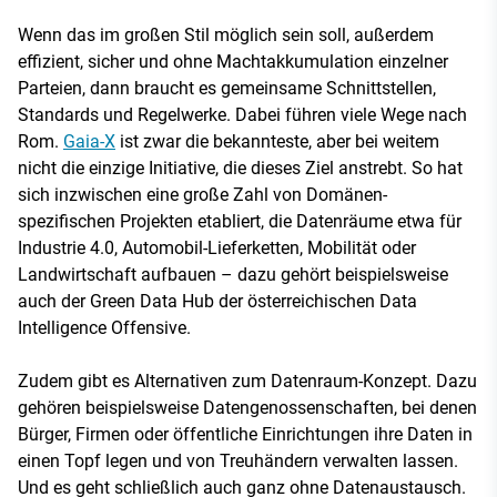
Wenn das im großen Stil möglich sein soll, außerdem
effizient, sicher und ohne Machtakkumulation einzelner
Parteien, dann braucht es gemeinsame Schnittstellen,
Standards und Regelwerke. Dabei führen viele Wege nach
Rom.
Gaia-X
ist zwar die bekannteste, aber bei weitem
nicht die einzige Initiative, die dieses Ziel anstrebt. So hat
sich inzwischen eine große Zahl von Domänen-
spezifischen Projekten etabliert, die Datenräume etwa für
Industrie 4.0, Automobil-Lieferketten, Mobilität oder
Landwirtschaft aufbauen – dazu gehört beispielsweise
auch der Green Data Hub der österreichischen Data
Intelligence Offensive.
Zudem gibt es Alternativen zum Datenraum-Konzept. Dazu
gehören beispielsweise Datengenossenschaften, bei denen
Bürger, Firmen oder öffentliche Einrichtungen ihre Daten in
einen Topf legen und von Treuhändern verwalten lassen.
Und es geht schließlich auch ganz ohne Datenaustausch.