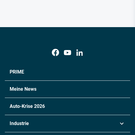
PRIME
Meine News
Auto-Krise 2026
Industrie