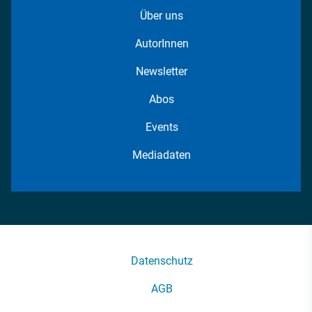
Über uns
AutorInnen
Newsletter
Abos
Events
Mediadaten
Datenschutz
AGB