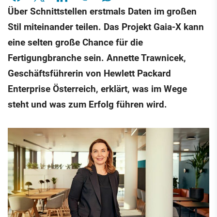
Über Schnittstellen erstmals Daten im großen
Stil miteinander teilen. Das Projekt Gaia-X kann
eine selten große Chance für die
Fertigungbranche sein. Annette Trawnicek,
Geschäftsführerin von Hewlett Packard
Enterprise Österreich, erklärt, was im Wege
steht und was zum Erfolg führen wird.