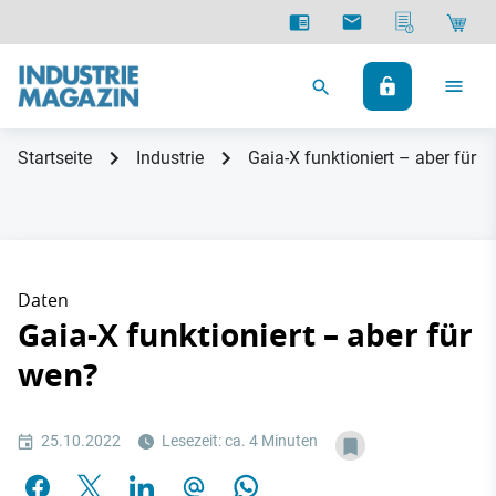
Startseite
Industrie
Gaia-X funktioniert – aber für 
Daten
Gaia-X funktioniert – aber für
wen?
25.10.2022
Lesezeit: ca. 4 Minuten