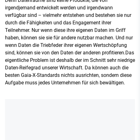
Denn Datenräume sind keine Produkte, die von
irgendjemand entwickelt werden und irgendwann
verfügbar sind – vielmehr entstehen und bestehen sie nur
durch die Fähigkeiten und das Engagement ihrer
Teilnehmer. Nur wenn diese ihre eigenen Daten im Griff
haben, können sie sie für andere nutzbar machen. Und nur
wenn Daten die Triebfeder ihrer eigenen Wertschöpfung
sind, können sie von den Daten der anderen profitieren.Das
eigentliche Problem ist deshalb der im Schnitt sehr niedrige
Daten-Reifegrad unserer Wirtschaft. Da können auch die
besten Gaia-X-Standards nichts ausrichten, sondern diese
Aufgabe muss jedes Unternehmen für sich bewältigen.