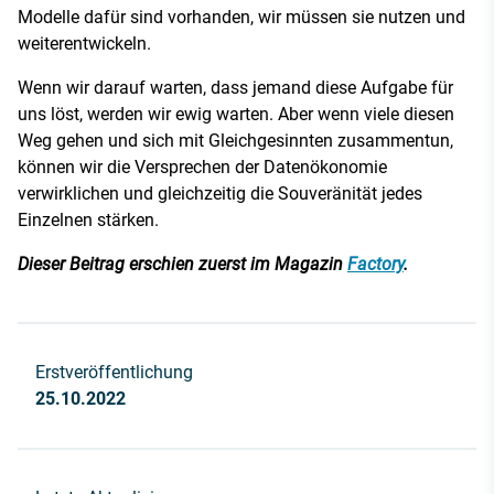
Modelle dafür sind vorhanden, wir müssen sie nutzen und
weiterentwickeln.
Wenn wir darauf warten, dass jemand diese Aufgabe für
uns löst, werden wir ewig warten. Aber wenn viele diesen
Weg gehen und sich mit Gleichgesinnten zusammentun,
können wir die Versprechen der Datenökonomie
verwirklichen und gleichzeitig die Souveränität jedes
Einzelnen stärken.
Dieser Beitrag erschien zuerst im Magazin
Factory
.
Erstveröffentlichung
25.10.2022