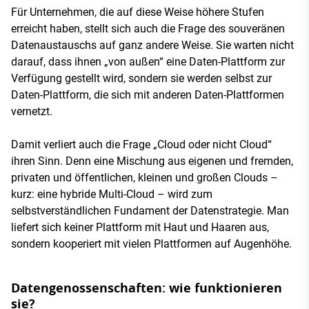
Für Unternehmen, die auf diese Weise höhere Stufen
erreicht haben, stellt sich auch die Frage des souveränen
Datenaustauschs auf ganz andere Weise. Sie warten nicht
darauf, dass ihnen „von außen“ eine Daten-Plattform zur
Verfügung gestellt wird, sondern sie werden selbst zur
Daten-Plattform, die sich mit anderen Daten-Plattformen
vernetzt.
Damit verliert auch die Frage „Cloud oder nicht Cloud“
ihren Sinn. Denn eine Mischung aus eigenen und fremden,
privaten und öffentlichen, kleinen und großen Clouds –
kurz: eine hybride Multi-Cloud – wird zum
selbstverständlichen Fundament der Datenstrategie. Man
liefert sich keiner Plattform mit Haut und Haaren aus,
sondern kooperiert mit vielen Plattformen auf Augenhöhe.
Datengenossenschaften: wie funktionieren
sie?