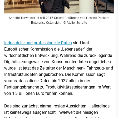
Annette Trawnicek ist seit 2017 Geschäftsführerin von Hewlett Packard
Enterprise Österreich.
- © Atelier Schulte
Industrielle und professionelle Daten
sind laut
Europäischer Kommission die „Lebensader“ der
wirtschaftlichen Entwicklung. Während die zurückliegende
Digitalisierungswelle von Konsumentendaten angetrieben
wurde, ist jetzt das Zeitalter der Maschinen-, Fahrzeug- und
Infrastrukturdaten angebrochen. Die Kommission sagt
voraus, dass diese Daten bis 2027 allein in der
Fertigungsbranche zu Produktivitätssteigerungen im Wert
von 1,3 Billionen Euro führen können.
Das sind zunächst einmal rosige Aussichten – allerdings
ist keineswegs ausgemacht, inwieweit die hiesigen