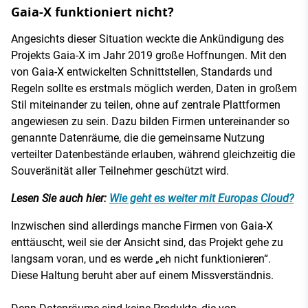
Gaia-X funktioniert nicht?
Angesichts dieser Situation weckte die Ankündigung des
Projekts Gaia-X im Jahr 2019 große Hoffnungen. Mit den
von Gaia-X entwickelten Schnittstellen, Standards und
Regeln sollte es erstmals möglich werden, Daten in großem
Stil miteinander zu teilen, ohne auf zentrale Plattformen
angewiesen zu sein. Dazu bilden Firmen untereinander so
genannte Datenräume, die die gemeinsame Nutzung
verteilter Datenbestände erlauben, während gleichzeitig die
Souveränität aller Teilnehmer geschützt wird.
Lesen Sie auch hier:
Wie geht es weiter mit Europas Cloud?
Inzwischen sind allerdings manche Firmen von Gaia-X
enttäuscht, weil sie der Ansicht sind, das Projekt gehe zu
langsam voran, und es werde „eh nicht funktionieren“.
Diese Haltung beruht aber auf einem Missverständnis.