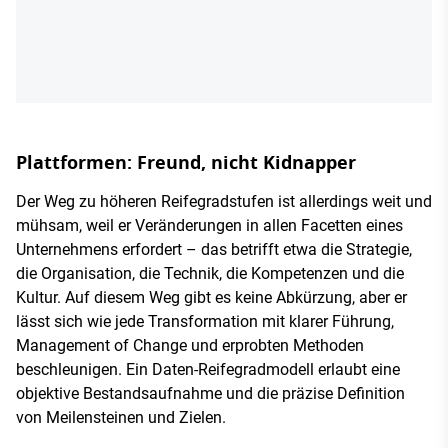
Plattformen: Freund, nicht Kidnapper
Der Weg zu höheren Reifegradstufen ist allerdings weit und
mühsam, weil er Veränderungen in allen Facetten eines
Unternehmens erfordert – das betrifft etwa die Strategie,
die Organisation, die Technik, die Kompetenzen und die
Kultur. Auf diesem Weg gibt es keine Abkürzung, aber er
lässt sich wie jede Transformation mit klarer Führung,
Management of Change und erprobten Methoden
beschleunigen. Ein Daten-Reifegradmodell erlaubt eine
objektive Bestandsaufnahme und die präzise Definition
von Meilensteinen und Zielen.