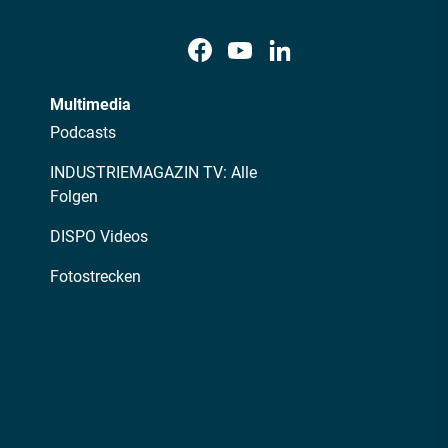
Multimedia
Podcasts
INDUSTRIEMAGAZIN TV: Alle
Folgen
DISPO Videos
Fotostrecken