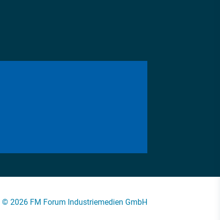
© 2026 FM Forum Industriemedien GmbH