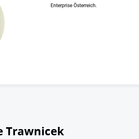
Enterprise Österreich.
e Trawnicek