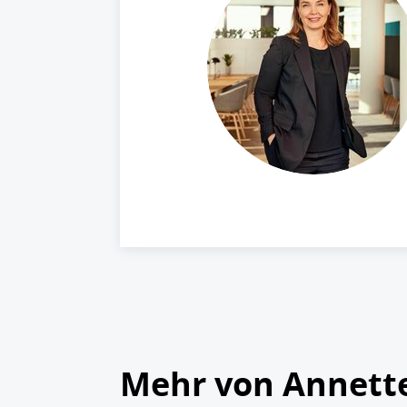
Mehr von Annett