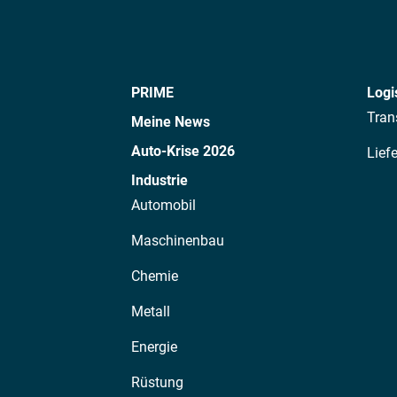
PRIME
Logi
Tran
Meine News
Auto-Krise 2026
Lief
Industrie
Automobil
Maschinenbau
Chemie
Metall
Energie
Rüstung