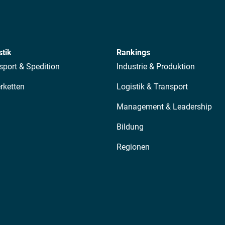
stik
Rankings
sport & Spedition
Industrie & Produktion
erketten
Logistik & Transport
Management & Leadership
Bildung
Regionen