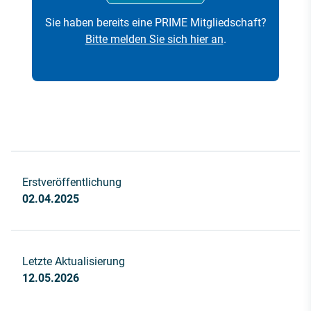
Sie haben bereits eine PRIME Mitgliedschaft?
Bitte melden Sie sich hier an
.
Erstveröffentlichung
02.04.2025
Letzte Aktualisierung
12.05.2026