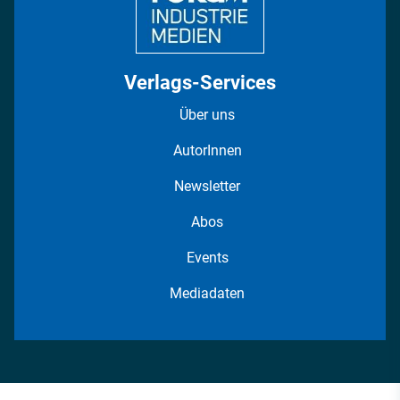
Verlags-Services
Über uns
AutorInnen
Newsletter
Abos
Events
Mediadaten