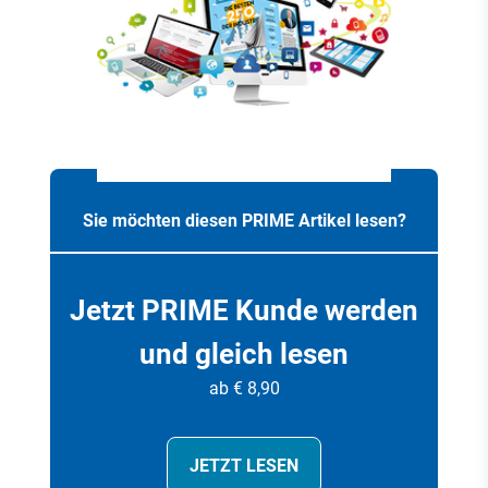
Sie möchten diesen PRIME Artikel lesen?
Jetzt PRIME Kunde werden
und gleich lesen
ab € 8,90
JETZT LESEN