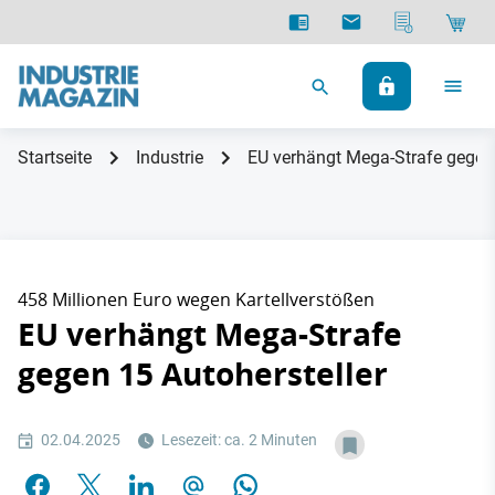
Startseite
Industrie
EU verhängt Mega-Strafe gegen 
458 Millionen Euro wegen Kartellverstößen
EU verhängt Mega-Strafe
gegen 15 Autohersteller
02.04.2025
Lesezeit: ca. 2 Minuten