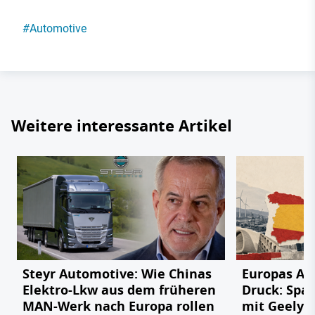
#
Automotive
Weitere interessante Artikel
Steyr Automotive: Wie Chinas
Europas Au
Elektro-Lkw aus dem früheren
Druck: Span
MAN-Werk nach Europa rollen
mit Geely,