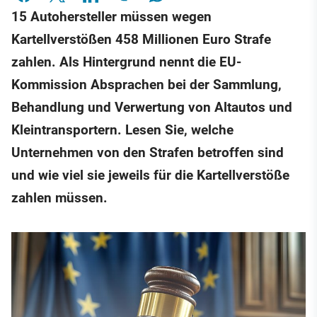
15 Autohersteller müssen wegen
Kartellverstößen 458 Millionen Euro Strafe
zahlen. Als Hintergrund nennt die EU-
Kommission Absprachen bei der Sammlung,
Behandlung und Verwertung von Altautos und
Kleintransportern. Lesen Sie, welche
Unternehmen von den Strafen betroffen sind
und wie viel sie jeweils für die Kartellverstöße
zahlen müssen.